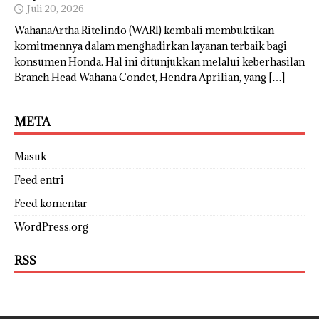
Juli 20, 2026
WahanaArtha Ritelindo (WARI) kembali membuktikan
komitmennya dalam menghadirkan layanan terbaik bagi
konsumen Honda. Hal ini ditunjukkan melalui keberhasilan
Branch Head Wahana Condet, Hendra Aprilian, yang
[…]
META
Masuk
Feed entri
Feed komentar
WordPress.org
RSS