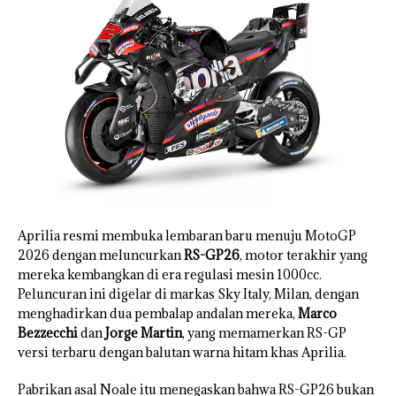
Aprilia resmi membuka lembaran baru menuju MotoGP
2026 dengan meluncurkan
RS-GP26
, motor terakhir yang
mereka kembangkan di era regulasi mesin 1000cc.
Peluncuran ini digelar di markas Sky Italy, Milan, dengan
menghadirkan dua pembalap andalan mereka,
Marco
Bezzecchi
dan
Jorge Martin
, yang memamerkan RS-GP
versi terbaru dengan balutan warna hitam khas Aprilia.
Pabrikan asal Noale itu menegaskan bahwa RS-GP26 bukan