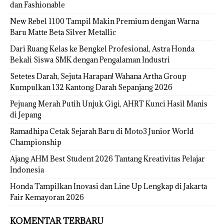
dan Fashionable
New Rebel 1100 Tampil Makin Premium dengan Warna
Baru Matte Beta Silver Metallic
Dari Ruang Kelas ke Bengkel Profesional, Astra Honda
Bekali Siswa SMK dengan Pengalaman Industri
Setetes Darah, Sejuta Harapan! Wahana Artha Group
Kumpulkan 132 Kantong Darah Sepanjang 2026
Pejuang Merah Putih Unjuk Gigi, AHRT Kunci Hasil Manis
di Jepang
Ramadhipa Cetak Sejarah Baru di Moto3 Junior World
Championship
Ajang AHM Best Student 2026 Tantang Kreativitas Pelajar
Indonesia
Honda Tampilkan Inovasi dan Line Up Lengkap di Jakarta
Fair Kemayoran 2026
KOMENTAR TERBARU