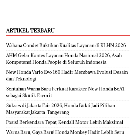
ARTIKEL TERBARU
Wahana Condet Buktikan Kualitas Layanan di KLHN 2026
AHM Gelar Kontes Layanan Honda Nasional 2026, Asah
Kompetensi Honda People di Seluruh Indonesia
New Honda Vario Evo 160 Hadir Membawa Evolusi Desain
dan Teknologi
Sentuhan Warna Baru Perkuat Karakter New Honda BeAT
sebagai Skutik Favorit
Sukses di Jakarta Fair 2026, Honda Bukti Jadi Pilihan
Masyarakat Jakarta-Tangerang
Posisi Berkendara Tepat, Kendali Motor Lebih Maksimal
Warna Baru, Gaya Baru! Honda Monkey Hadir Lebih Seru