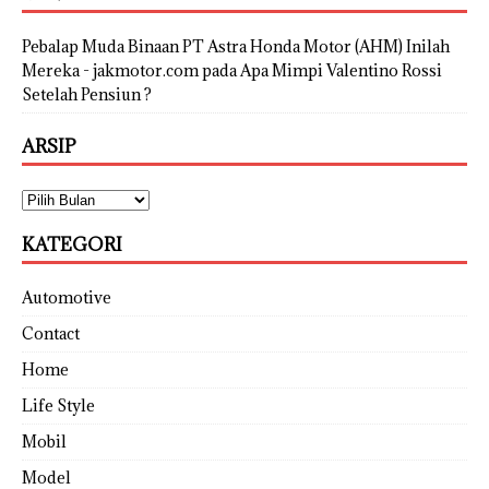
Pebalap Muda Binaan PT Astra Honda Motor (AHM) Inilah
Mereka - jakmotor.com
pada
Apa Mimpi Valentino Rossi
Setelah Pensiun ?
ARSIP
KATEGORI
Automotive
Contact
Home
Life Style
Mobil
Model