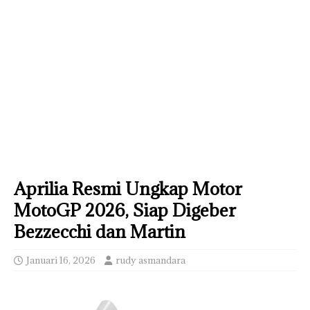
Aprilia Resmi Ungkap Motor
MotoGP 2026, Siap Digeber
Bezzecchi dan Martin
Januari 16, 2026
rudy asmandara