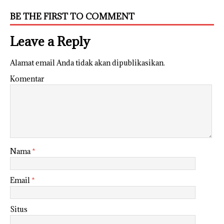
BE THE FIRST TO COMMENT
Leave a Reply
Alamat email Anda tidak akan dipublikasikan.
Komentar
Nama
*
Email
*
Situs