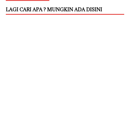
LAGI CARI APA ? MUNGKIN ADA DISINI