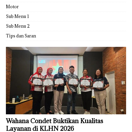
Motor
Sub Menu 1
Sub Menu 2
Tips dan Saran
Wahana Condet Buktikan Kualitas
Layanan di KLHN 2026