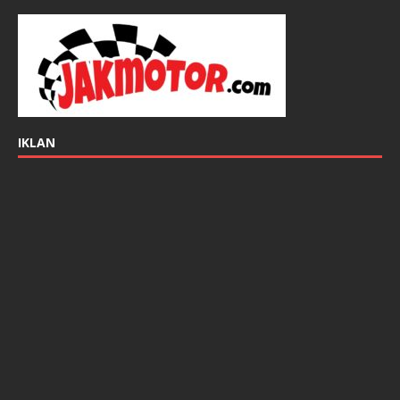
IKLAN