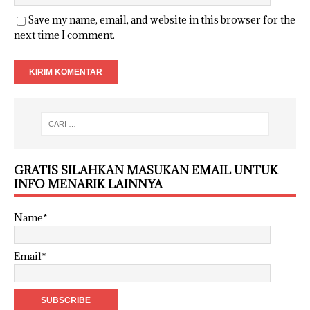
Save my name, email, and website in this browser for the
next time I comment.
GRATIS SILAHKAN MASUKAN EMAIL UNTUK
INFO MENARIK LAINNYA
Name*
Email*