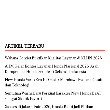
ARTIKEL TERBARU
Wahana Condet Buktikan Kualitas Layanan di KLHN 2026
AHM Gelar Kontes Layanan Honda Nasional 2026, Asah
Kompetensi Honda People di Seluruh Indonesia
New Honda Vario Evo 160 Hadir Membawa Evolusi Desain
dan Teknologi
Sentuhan Warna Baru Perkuat Karakter New Honda BeAT
sebagai Skutik Favorit
Sukses di Jakarta Fair 2026, Honda Bukti Jadi Pilihan