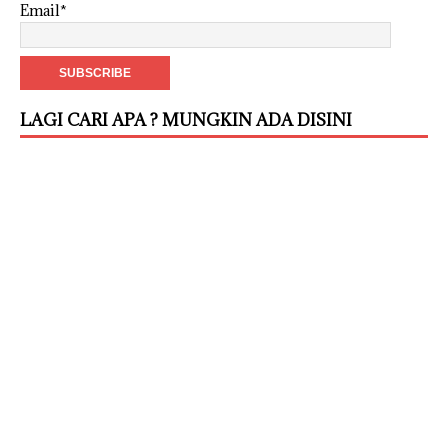
Email*
LAGI CARI APA ? MUNGKIN ADA DISINI