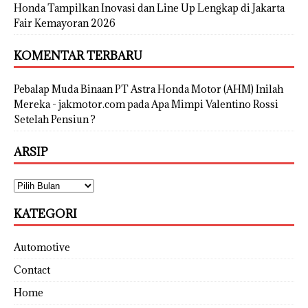
Honda Tampilkan Inovasi dan Line Up Lengkap di Jakarta
Fair Kemayoran 2026
KOMENTAR TERBARU
Pebalap Muda Binaan PT Astra Honda Motor (AHM) Inilah
Mereka - jakmotor.com
pada
Apa Mimpi Valentino Rossi
Setelah Pensiun ?
ARSIP
KATEGORI
Automotive
Contact
Home