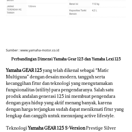
Perbandingan Dimensi Yamaha Gear 125 dan Yamaha Lexi 125
Yamaha GEAR 125
yang telah dikenal sebagai “Matic
Multiguna” dengan desain modern, tangguh serta
kecanggihan fitur dan teknologi yang mengutamakan
fungsionalitas (utility) para pengendaranya. Salah satu
produk andalan generasi 125 ini membuat pengendara
dengan gaya hidup yang aktif menang banyak, karena
dengan harga terjangkau sudah dapat menikmati fitur yang
lengkap dan canggih untuk menunjang active lifestyle.
Teknologi
Yamaha GEAR 125 S-Version
Prestige Silver