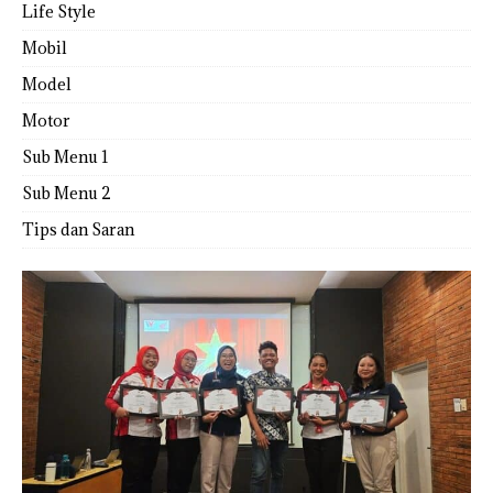
Life Style
Mobil
Model
Motor
Sub Menu 1
Sub Menu 2
Tips dan Saran