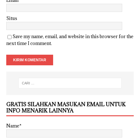
Email
*
Situs
Save my name, email, and website in this browser for the
next time I comment.
GRATIS SILAHKAN MASUKAN EMAIL UNTUK
INFO MENARIK LAINNYA
Name*