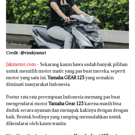
Credit : @vinskyastari
Jakmotor.com
– Sekarang kaum hawa sudah banyak pilihan
untuk memilih motor matic yang pas buat mereka, seperti
motor yang satu ini,
Yamaha GEAR 125
yang semakin
diminati masyarakat Indonesia.
Postur rata rata perempuan Indonesia memang pas buat
mengendarai motor
Yamaha Gear 125
karena masih bisa
duduk secara nyaman dan menapak kakinya dengan dengan
baik. Bentuk bodinya yang ramping memudahkan untuk
dikendarai oleh kaum wanita.