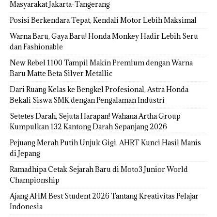
Masyarakat Jakarta-Tangerang
Posisi Berkendara Tepat, Kendali Motor Lebih Maksimal
Warna Baru, Gaya Baru! Honda Monkey Hadir Lebih Seru
dan Fashionable
New Rebel 1100 Tampil Makin Premium dengan Warna
Baru Matte Beta Silver Metallic
Dari Ruang Kelas ke Bengkel Profesional, Astra Honda
Bekali Siswa SMK dengan Pengalaman Industri
Setetes Darah, Sejuta Harapan! Wahana Artha Group
Kumpulkan 132 Kantong Darah Sepanjang 2026
Pejuang Merah Putih Unjuk Gigi, AHRT Kunci Hasil Manis
di Jepang
Ramadhipa Cetak Sejarah Baru di Moto3 Junior World
Championship
Ajang AHM Best Student 2026 Tantang Kreativitas Pelajar
Indonesia