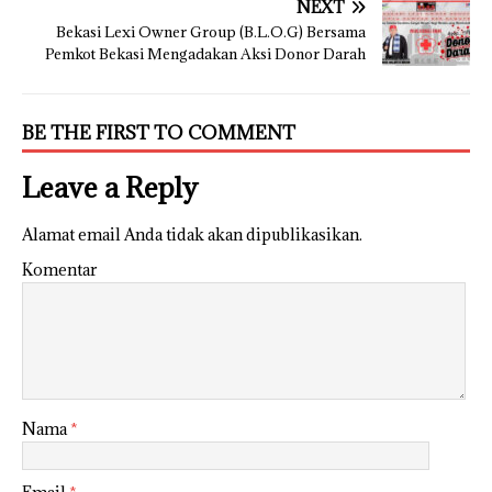
NEXT
Bekasi Lexi Owner Group (B.L.O.G) Bersama
Pemkot Bekasi Mengadakan Aksi Donor Darah
BE THE FIRST TO COMMENT
Leave a Reply
Alamat email Anda tidak akan dipublikasikan.
Komentar
Nama
*