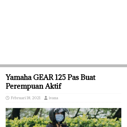
Yamaha GEAR 125 Pas Buat
Perempuan Aktif
Februari 18, 2021
ivana