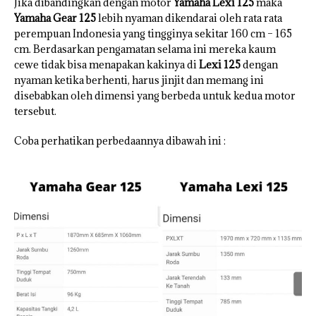
Jika dibandingkan dengan motor
Yamaha Lexi 125
maka
Yamaha Gear 125
lebih nyaman dikendarai oleh rata rata
perempuan Indonesia yang tingginya sekitar 160 cm – 165
cm. Berdasarkan pengamatan selama ini mereka kaum
cewe tidak bisa menapakan kakinya di
Lexi 125
dengan
nyaman ketika berhenti, harus jinjit dan memang ini
disebabkan oleh dimensi yang berbeda untuk kedua motor
tersebut.
Coba perhatikan perbedaannya dibawah ini :