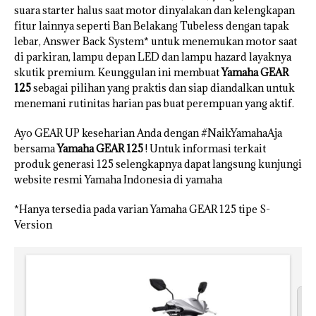
suara starter halus saat motor dinyalakan dan kelengkapan
fitur lainnya seperti Ban Belakang Tubeless dengan tapak
lebar, Answer Back System* untuk menemukan motor saat
di parkiran, lampu depan LED dan lampu hazard layaknya
skutik premium. Keunggulan ini membuat
Yamaha GEAR
125
sebagai pilihan yang praktis dan siap diandalkan untuk
menemani rutinitas harian pas buat perempuan yang aktif.
Ayo GEAR UP keseharian Anda dengan #NaikYamahaAja
bersama
Yamaha GEAR 125
! Untuk informasi terkait
produk generasi 125 selengkapnya dapat langsung kunjungi
website resmi Yamaha Indonesia di yamaha
*Hanya tersedia pada varian Yamaha GEAR 125 tipe S-
Version