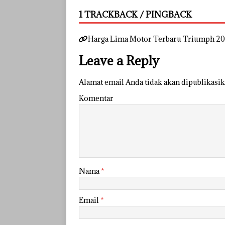
1 TRACKBACK / PINGBACK
Harga Lima Motor Terbaru Triumph 20
Leave a Reply
Alamat email Anda tidak akan dipublikasik
Komentar
Nama
*
Email
*