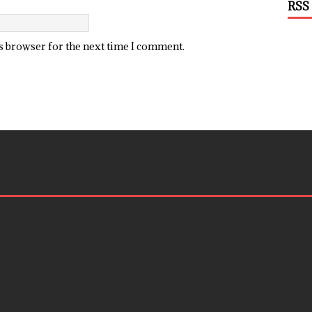
RSS
is browser for the next time I comment.