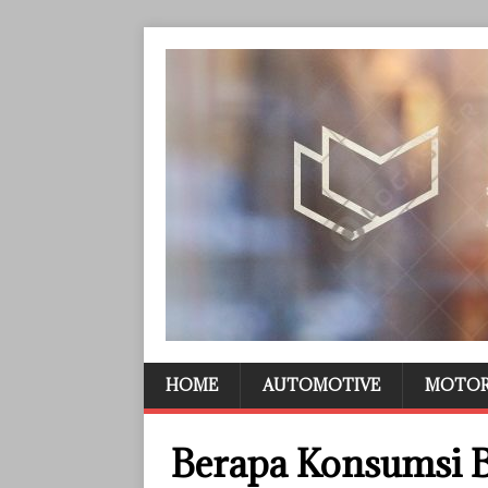
HOME
AUTOMOTIVE
MOTO
Berapa Konsumsi 