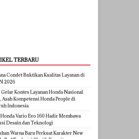
IKEL TERBARU
na Condet Buktikan Kualitas Layanan di
N 2026
Gelar Kontes Layanan Honda Nasional
, Asah Kompetensi Honda People di
ruh Indonesia
Honda Vario Evo 160 Hadir Membawa
usi Desain dan Teknologi
uhan Warna Baru Perkuat Karakter New