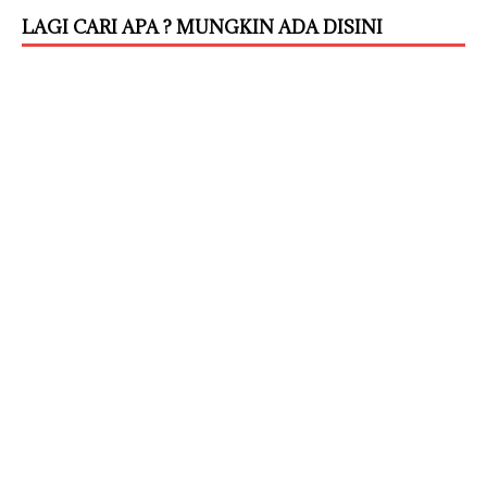
LAGI CARI APA ? MUNGKIN ADA DISINI