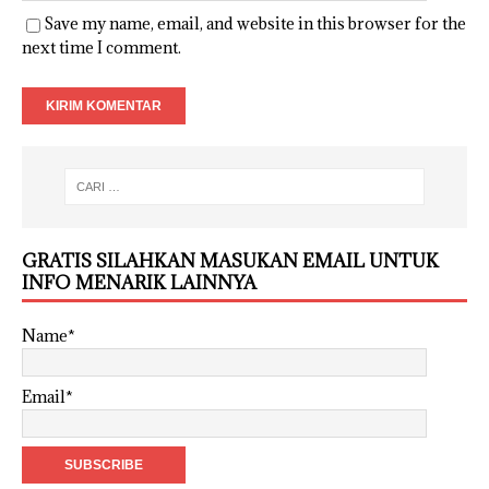
Save my name, email, and website in this browser for the
next time I comment.
GRATIS SILAHKAN MASUKAN EMAIL UNTUK
INFO MENARIK LAINNYA
Name*
Email*