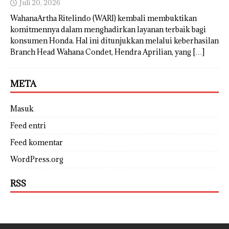
Juli 20, 2026
WahanaArtha Ritelindo (WARI) kembali membuktikan
komitmennya dalam menghadirkan layanan terbaik bagi
konsumen Honda. Hal ini ditunjukkan melalui keberhasilan
Branch Head Wahana Condet, Hendra Aprilian, yang
[…]
META
Masuk
Feed entri
Feed komentar
WordPress.org
RSS