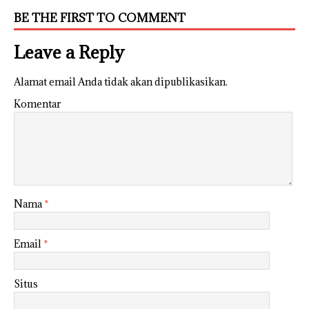
BE THE FIRST TO COMMENT
Leave a Reply
Alamat email Anda tidak akan dipublikasikan.
Komentar
Nama
*
Email
*
Situs