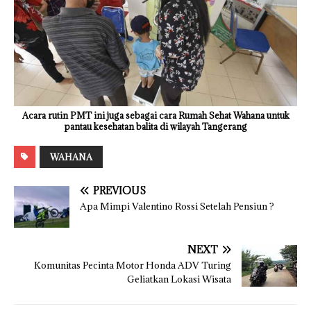
Acara rutin PMT ini juga sebagai cara Rumah Sehat Wahana untuk
pantau kesehatan balita di wilayah Tangerang
WAHANA
PREVIOUS
Apa Mimpi Valentino Rossi Setelah Pensiun ?
NEXT
Komunitas Pecinta Motor Honda ADV Turing
Geliatkan Lokasi Wisata