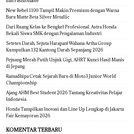
dan Fashionable
New Rebel 1100 Tampil Makin Premium dengan Warna
Baru Matte Beta Silver Metallic
Dari Ruang Kelas ke Bengkel Profesional, Astra Honda
Bekali Siswa SMK dengan Pengalaman Industri
Setetes Darah, Sejuta Harapan! Wahana Artha Group
Kumpulkan 132 Kantong Darah Sepanjang 2026
Pejuang Merah Putih Unjuk Gigi, AHRT Kunci Hasil Manis
di Jepang
Ramadhipa Cetak Sejarah Baru di Moto3 Junior World
Championship
Ajang AHM Best Student 2026 Tantang Kreativitas Pelajar
Indonesia
Honda Tampilkan Inovasi dan Line Up Lengkap di Jakarta
Fair Kemayoran 2026
KOMENTAR TERBARU