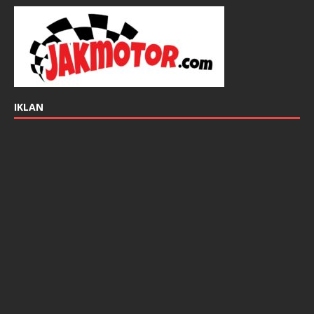
IKLAN