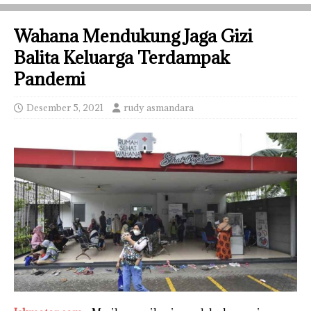
Wahana Mendukung Jaga Gizi
Balita Keluarga Terdampak
Pandemi
Desember 5, 2021
rudy asmandara