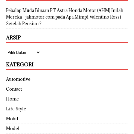
Pebalap Muda Binaan PT Astra Honda Motor (AHM) Inilah
Mereka - jakmotor.com
pada
Apa Mimpi Valentino Rossi
Setelah Pensiun ?
ARSIP
KATEGORI
Automotive
Contact
Home
Life Style
Mobil
Model