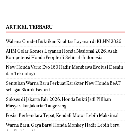
ARTIKEL TERBARU
Wahana Condet Buktikan Kualitas Layanan di KLHN 2026
AHM Gelar Kontes Layanan Honda Nasional 2026, Asah
Kompetensi Honda People di Seluruh Indonesia
New Honda Vario Evo 160 Hadir Membawa Evolusi Desain
dan Teknologi
Sentuhan Warna Baru Perkuat Karakter New Honda BeAT
sebagai Skutik Favorit
Sukses di Jakarta Fair 2026, Honda Bukti Jadi Pilihan
Masyarakat Jakarta-Tangerang
Posisi Berkendara Tepat, Kendali Motor Lebih Maksimal
Warna Baru, Gaya Baru! Honda Monkey Hadir Lebih Seru