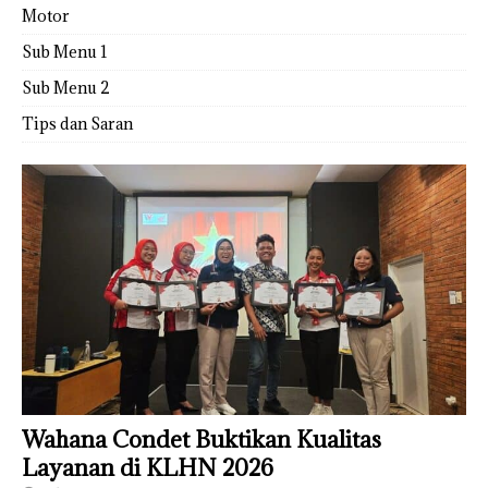
Motor
Sub Menu 1
Sub Menu 2
Tips dan Saran
Wahana Condet Buktikan Kualitas
Layanan di KLHN 2026