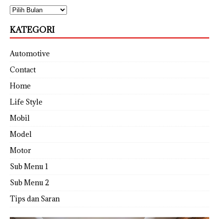
KATEGORI
Automotive
Contact
Home
Life Style
Mobil
Model
Motor
Sub Menu 1
Sub Menu 2
Tips dan Saran