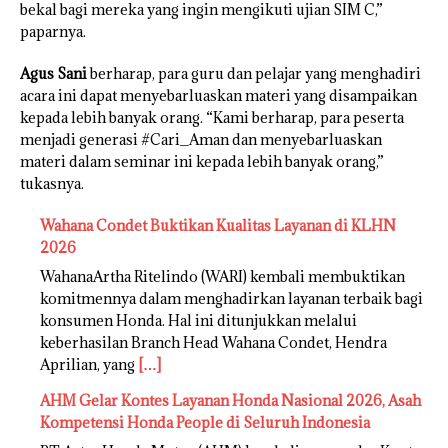
bekal bagi mereka yang ingin mengikuti ujian SIM C,”
paparnya.
Agus Sani
berharap, para guru dan pelajar yang menghadiri
acara ini dapat menyebarluaskan materi yang disampaikan
kepada lebih banyak orang. “Kami berharap, para peserta
menjadi generasi #Cari_Aman dan menyebarluaskan
materi dalam seminar ini kepada lebih banyak orang,”
tukasnya.
Wahana Condet Buktikan Kualitas Layanan di KLHN
2026
WahanaArtha Ritelindo (WARI) kembali membuktikan
komitmennya dalam menghadirkan layanan terbaik bagi
konsumen Honda. Hal ini ditunjukkan melalui
keberhasilan Branch Head Wahana Condet, Hendra
Aprilian, yang
[…]
AHM Gelar Kontes Layanan Honda Nasional 2026, Asah
Kompetensi Honda People di Seluruh Indonesia