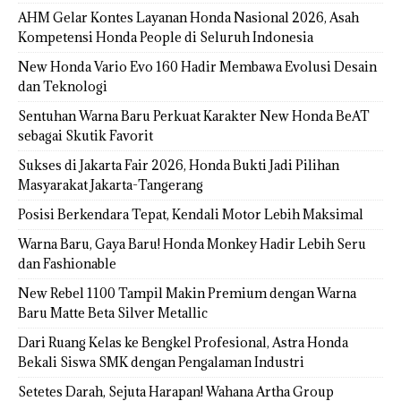
AHM Gelar Kontes Layanan Honda Nasional 2026, Asah
Kompetensi Honda People di Seluruh Indonesia
New Honda Vario Evo 160 Hadir Membawa Evolusi Desain
dan Teknologi
Sentuhan Warna Baru Perkuat Karakter New Honda BeAT
sebagai Skutik Favorit
Sukses di Jakarta Fair 2026, Honda Bukti Jadi Pilihan
Masyarakat Jakarta-Tangerang
Posisi Berkendara Tepat, Kendali Motor Lebih Maksimal
Warna Baru, Gaya Baru! Honda Monkey Hadir Lebih Seru
dan Fashionable
New Rebel 1100 Tampil Makin Premium dengan Warna
Baru Matte Beta Silver Metallic
Dari Ruang Kelas ke Bengkel Profesional, Astra Honda
Bekali Siswa SMK dengan Pengalaman Industri
Setetes Darah, Sejuta Harapan! Wahana Artha Group