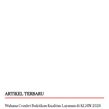
ARTIKEL TERBARU
Wahana Condet Buktikan Kualitas Layanan di KLHN 2026