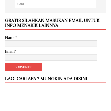
GRATIS SILAHKAN MASUKAN EMAIL UNTUK
INFO MENARIK LAINNYA
Name*
Email*
LAGI CARI APA ? MUNGKIN ADA DISINI