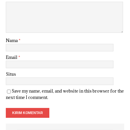
Nama
*
Email
*
Situs
Save my name, email, and website in this browser for the
next time I comment.