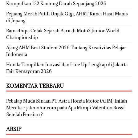
Kumpulkan 132 Kantong Darah Sepanjang 2026
Pejuang Merah Putih Unjuk Gigi, AHRT Kunci Hasil Manis
di Jepang
Ramadhipa Cetak Sejarah Baru di Moto3 Junior World
Championship
Ajang AHM Best Student 2026 Tantang Kreativitas Pelajar
Indonesia
Honda Tampilkan Inovasi dan Line Up Lengkap di Jakarta
Fair Kemayoran 2026
KOMENTAR TERBARU
Pebalap Muda Binaan PT Astra Honda Motor (AHM) Inilah
Mereka - jakmotor.com
pada
Apa Mimpi Valentino Rossi
Setelah Pensiun ?
ARSIP