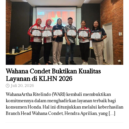
Wahana Condet Buktikan Kualitas
Layanan di KLHN 2026
Juli 20, 2026
WahanaArtha Ritelindo (WARI) kembali membuktikan
komitmennya dalam menghadirkan layanan terbaik bagi
konsumen Honda. Hal ini ditunjukkan melalui keberhasilan
Branch Head Wahana Condet, Hendra Aprilian, yang
[…]