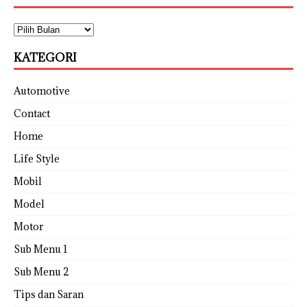
KATEGORI
Automotive
Contact
Home
Life Style
Mobil
Model
Motor
Sub Menu 1
Sub Menu 2
Tips dan Saran