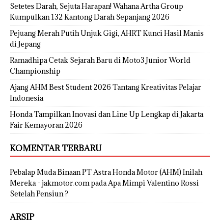
Setetes Darah, Sejuta Harapan! Wahana Artha Group
Kumpulkan 132 Kantong Darah Sepanjang 2026
Pejuang Merah Putih Unjuk Gigi, AHRT Kunci Hasil Manis
di Jepang
Ramadhipa Cetak Sejarah Baru di Moto3 Junior World
Championship
Ajang AHM Best Student 2026 Tantang Kreativitas Pelajar
Indonesia
Honda Tampilkan Inovasi dan Line Up Lengkap di Jakarta
Fair Kemayoran 2026
KOMENTAR TERBARU
Pebalap Muda Binaan PT Astra Honda Motor (AHM) Inilah
Mereka - jakmotor.com
pada
Apa Mimpi Valentino Rossi
Setelah Pensiun ?
ARSIP