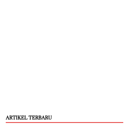
ARTIKEL TERBARU