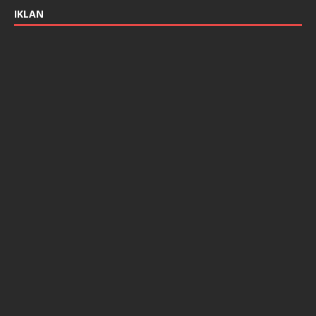
IKLAN