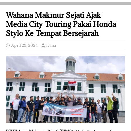
Wahana Makmur Sejati Ajak
Media City Touring Pakai Honda
Stylo Ke Tempat Bersejarah
April 29, 2024
ivana