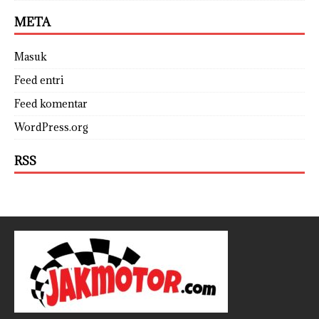
META
Masuk
Feed entri
Feed komentar
WordPress.org
RSS