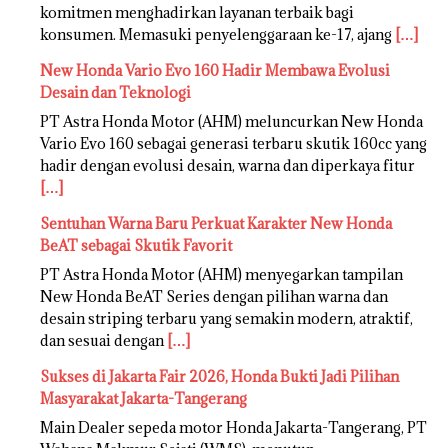
komitmen menghadirkan layanan terbaik bagi
konsumen. Memasuki penyelenggaraan ke-17, ajang
[…]
New Honda Vario Evo 160 Hadir Membawa Evolusi
Desain dan Teknologi
PT Astra Honda Motor (AHM) meluncurkan New Honda
Vario Evo 160 sebagai generasi terbaru skutik 160cc yang
hadir dengan evolusi desain, warna dan diperkaya fitur
[…]
Sentuhan Warna Baru Perkuat Karakter New Honda
BeAT sebagai Skutik Favorit
PT Astra Honda Motor (AHM) menyegarkan tampilan
New Honda BeAT Series dengan pilihan warna dan
desain striping terbaru yang semakin modern, atraktif,
dan sesuai dengan
[…]
Sukses di Jakarta Fair 2026, Honda Bukti Jadi Pilihan
Masyarakat Jakarta-Tangerang
Main Dealer sepeda motor Honda Jakarta-Tangerang, PT