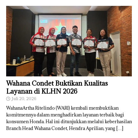
Wahana Condet Buktikan Kualitas
Layanan di KLHN 2026
Juli 20, 2026
WahanaArtha Ritelindo (WARI) kembali membuktikan
komitmennya dalam menghadirkan layanan terbaik bagi
konsumen Honda. Hal ini ditunjukkan melalui keberhasilan
Branch Head Wahana Condet, Hendra Aprilian, yang
[…]