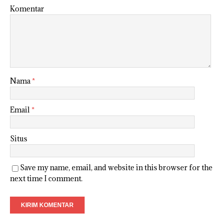
Komentar
Nama
*
Email
*
Situs
Save my name, email, and website in this browser for the
next time I comment.