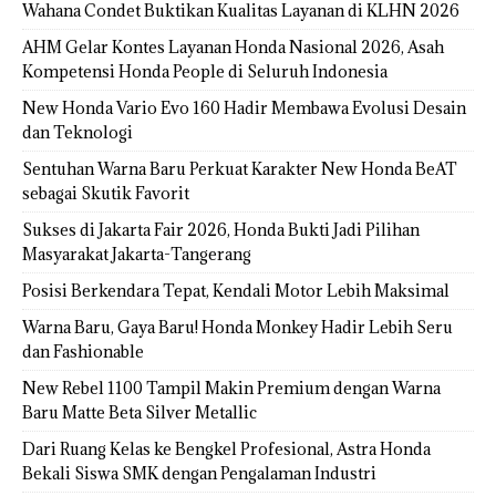
Wahana Condet Buktikan Kualitas Layanan di KLHN 2026
AHM Gelar Kontes Layanan Honda Nasional 2026, Asah
Kompetensi Honda People di Seluruh Indonesia
New Honda Vario Evo 160 Hadir Membawa Evolusi Desain
dan Teknologi
Sentuhan Warna Baru Perkuat Karakter New Honda BeAT
sebagai Skutik Favorit
Sukses di Jakarta Fair 2026, Honda Bukti Jadi Pilihan
Masyarakat Jakarta-Tangerang
Posisi Berkendara Tepat, Kendali Motor Lebih Maksimal
Warna Baru, Gaya Baru! Honda Monkey Hadir Lebih Seru
dan Fashionable
New Rebel 1100 Tampil Makin Premium dengan Warna
Baru Matte Beta Silver Metallic
Dari Ruang Kelas ke Bengkel Profesional, Astra Honda
Bekali Siswa SMK dengan Pengalaman Industri