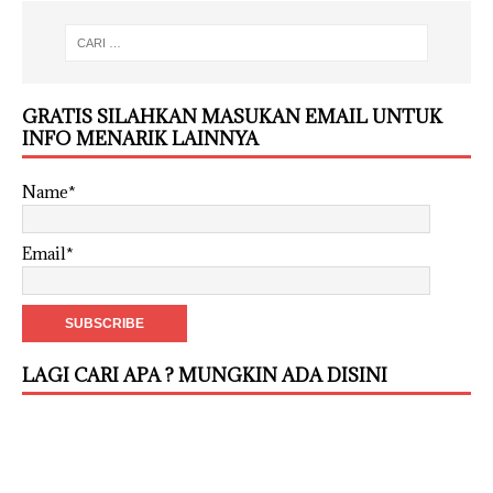
GRATIS SILAHKAN MASUKAN EMAIL UNTUK
INFO MENARIK LAINNYA
Name*
Email*
LAGI CARI APA ? MUNGKIN ADA DISINI