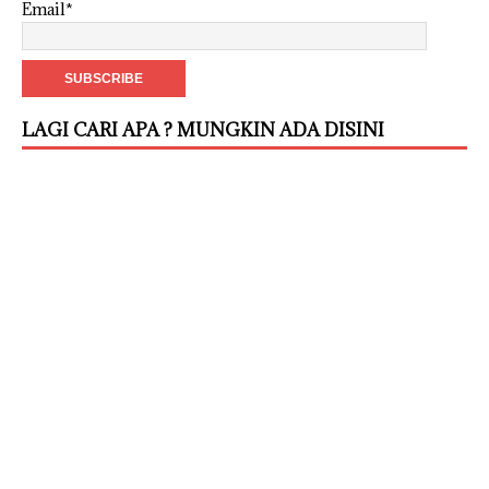
Email*
LAGI CARI APA ? MUNGKIN ADA DISINI