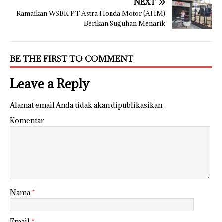
NEXT
Ramaikan WSBK PT Astra Honda Motor (AHM)
Berikan Suguhan Menarik
BE THE FIRST TO COMMENT
Leave a Reply
Alamat email Anda tidak akan dipublikasikan.
Komentar
Nama
*
Email
*