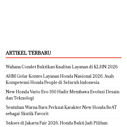
ARTIKEL TERBARU
Wahana Condet Buktikan Kualitas Layanan di KLHN 2026
AHM Gelar Kontes Layanan Honda Nasional 2026, Asah
Kompetensi Honda People di Seluruh Indonesia
New Honda Vario Evo 160 Hadir Membawa Evolusi Desain
dan Teknologi
Sentuhan Warna Baru Perkuat Karakter New Honda BeAT
sebagai Skutik Favorit
Sukses di Jakarta Fair 2026, Honda Bukti Jadi Pilihan