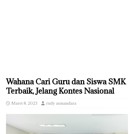
Wahana Cari Guru dan Siswa SMK
Terbaik, Jelang Kontes Nasional
Maret 8, 2023
rudy asmandara