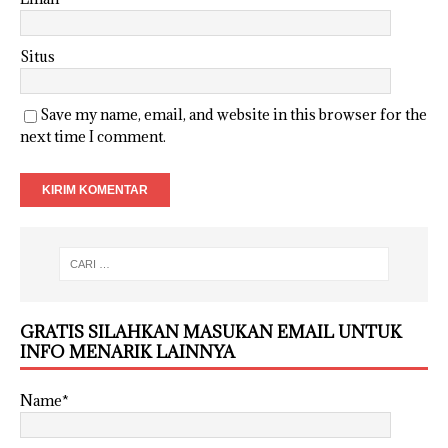
Situs
Save my name, email, and website in this browser for the
next time I comment.
GRATIS SILAHKAN MASUKAN EMAIL UNTUK
INFO MENARIK LAINNYA
Name*