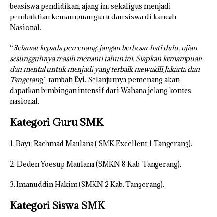
beasiswa pendidikan, ajang ini sekaligus menjadi
pembuktian kemampuan guru dan siswa di kancah
Nasional.
“
Selamat kepada pemenang, jangan berbesar hati dulu, ujian
sesungguhnya masih menanti tahun ini. Siapkan kemampuan
dan mental untuk menjadi yang terbaik mewakili Jakarta dan
Tangeran
g,” tambah
Evi
. Selanjutnya pemenang akan
dapatkan bimbingan intensif dari Wahana jelang kontes
nasional.
Kategori Guru SMK
1. Bayu Rachmad Maulana ( SMK Excellent 1 Tangerang).
2. Deden Yoesup Maulana (SMKN 8 Kab. Tangerang).
3. Imanuddin Hakim (SMKN 2 Kab. Tangerang).
Kategori Siswa SMK