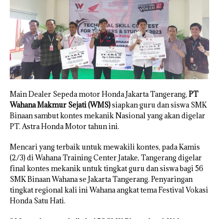
Main Dealer Sepeda motor Honda Jakarta Tangerang,
PT
Wahana Makmur Sejati (WMS)
siapkan guru dan siswa SMK
Binaan sambut kontes mekanik Nasional yang akan digelar
PT. Astra Honda Motor tahun ini.
Mencari yang terbaik untuk mewakili kontes, pada Kamis
(2/3) di Wahana Training Center Jatake, Tangerang digelar
final kontes mekanik untuk tingkat guru dan siswa bagi 56
SMK Binaan Wahana se Jakarta Tangerang. Penyaringan
tingkat regional kali ini Wahana angkat tema Festival Vokasi
Honda Satu Hati.