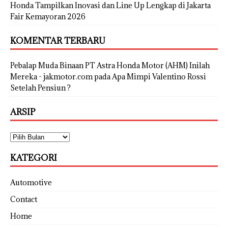
Honda Tampilkan Inovasi dan Line Up Lengkap di Jakarta
Fair Kemayoran 2026
KOMENTAR TERBARU
Pebalap Muda Binaan PT Astra Honda Motor (AHM) Inilah
Mereka - jakmotor.com
pada
Apa Mimpi Valentino Rossi
Setelah Pensiun ?
ARSIP
KATEGORI
Automotive
Contact
Home