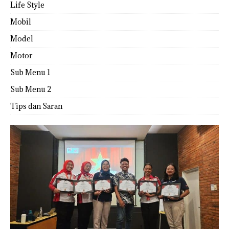
Life Style
Mobil
Model
Motor
Sub Menu 1
Sub Menu 2
Tips dan Saran