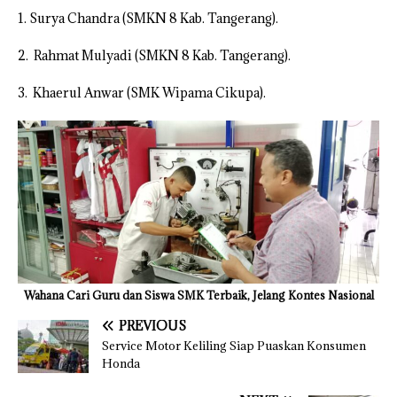
1. Surya Chandra (SMKN 8 Kab. Tangerang).
2. Rahmat Mulyadi (SMKN 8 Kab. Tangerang).
3. Khaerul Anwar (SMK Wipama Cikupa).
Wahana Cari Guru dan Siswa SMK Terbaik, Jelang Kontes Nasional
PREVIOUS
Service Motor Keliling Siap Puaskan Konsumen
Honda