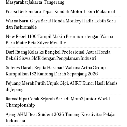
Masyarakat Jakarta-Tangerang
Posisi Berkendara Tepat, Kendali Motor Lebih Maksimal
Warna Baru, Gaya Baru! Honda Monkey Hadir Lebih Seru
dan Fashionable
New Rebel 1100 Tampil Makin Premium dengan Warna
Baru Matte Beta Silver Metallic
Dari Ruang Kelas ke Bengkel Profesional, Astra Honda
Bekali Siswa SMK dengan Pengalaman Industri
Setetes Darah, Sejuta Harapan! Wahana Artha Group
Kumpulkan 132 Kantong Darah Sepanjang 2026
Pejuang Merah Putih Unjuk Gigi, AHRT Kunci Hasil Manis
di Jepang
Ramadhipa Cetak Sejarah Baru di Moto3 Junior World
Championship
Ajang AHM Best Student 2026 Tantang Kreativitas Pelajar
Indonesia