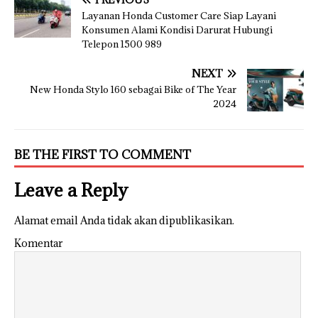
Layanan Honda Customer Care Siap Layani
Konsumen Alami Kondisi Darurat Hubungi
Telepon 1500 989
NEXT
New Honda Stylo 160 sebagai Bike of The Year
2024
BE THE FIRST TO COMMENT
Leave a Reply
Alamat email Anda tidak akan dipublikasikan.
Komentar