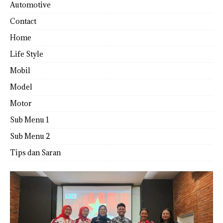
Automotive
Contact
Home
Life Style
Mobil
Model
Motor
Sub Menu 1
Sub Menu 2
Tips dan Saran