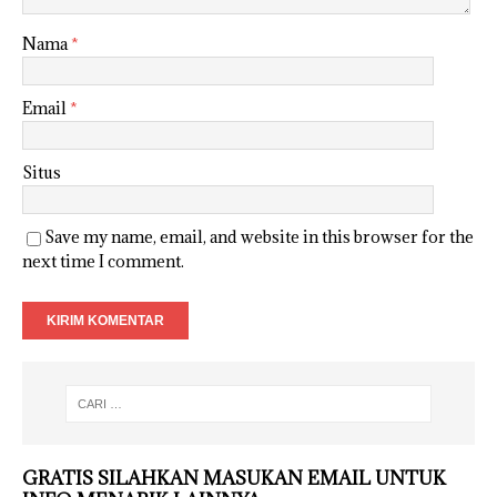
Nama
*
Email
*
Situs
Save my name, email, and website in this browser for the
next time I comment.
GRATIS SILAHKAN MASUKAN EMAIL UNTUK