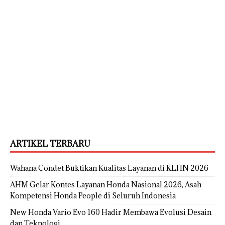
ARTIKEL TERBARU
Wahana Condet Buktikan Kualitas Layanan di KLHN 2026
AHM Gelar Kontes Layanan Honda Nasional 2026, Asah
Kompetensi Honda People di Seluruh Indonesia
New Honda Vario Evo 160 Hadir Membawa Evolusi Desain
dan Teknologi