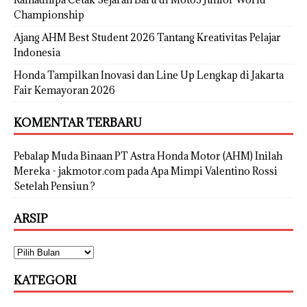
Championship
Ajang AHM Best Student 2026 Tantang Kreativitas Pelajar
Indonesia
Honda Tampilkan Inovasi dan Line Up Lengkap di Jakarta
Fair Kemayoran 2026
KOMENTAR TERBARU
Pebalap Muda Binaan PT Astra Honda Motor (AHM) Inilah
Mereka - jakmotor.com
pada
Apa Mimpi Valentino Rossi
Setelah Pensiun ?
ARSIP
KATEGORI