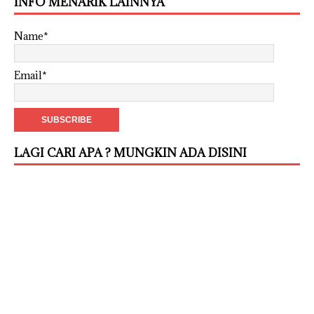
INFO MENARIK LAINNYA
Name*
Email*
LAGI CARI APA ? MUNGKIN ADA DISINI