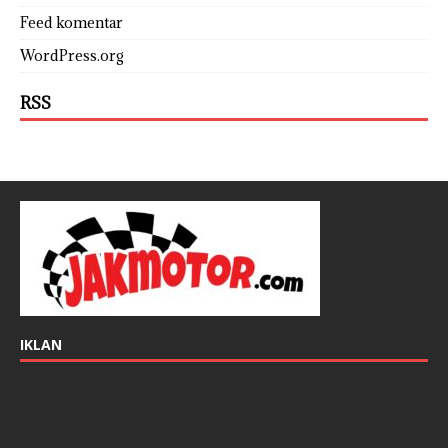
Feed komentar
WordPress.org
RSS
IKLAN