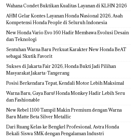
Wahana Condet Buktikan Kualitas Layanan di KLHN 2026
AHM Gelar Kontes Layanan Honda Nasional 2026, Asah
Kompetensi Honda People di Seluruh Indonesia
New Honda Vario Evo 160 Hadir Membawa Evolusi Desain
dan Teknologi
Sentuhan Warna Baru Perkuat Karakter New Honda BeAT
sebagai Skutik Favorit
Sukses di Jakarta Fair 2026, Honda Bukti Jadi Pilihan
Masyarakat Jakarta-Tangerang
Posisi Berkendara Tepat, Kendali Motor Lebih Maksimal
Warna Baru, Gaya Baru! Honda Monkey Hadir Lebih Seru
dan Fashionable
New Rebel 1100 Tampil Makin Premium dengan Warna
Baru Matte Beta Silver Metallic
Dari Ruang Kelas ke Bengkel Profesional, Astra Honda
Bekali Siswa SMK dengan Pengalaman Industri