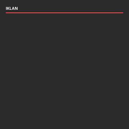
IKLAN