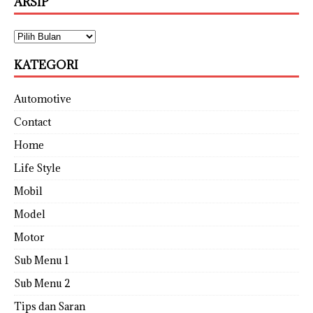
ARSIP
KATEGORI
Automotive
Contact
Home
Life Style
Mobil
Model
Motor
Sub Menu 1
Sub Menu 2
Tips dan Saran