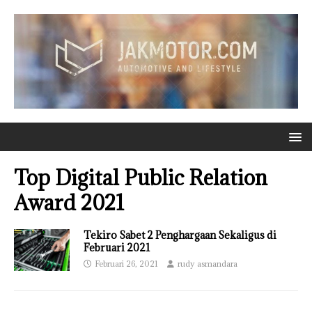
Top Digital Public Relation
Award 2021
Tekiro Sabet 2 Penghargaan Sekaligus di
Februari 2021
Februari 26, 2021
rudy asmandara