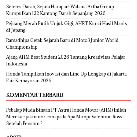
Setetes Darah, Sejuta Harapan! Wahana Artha Group
Kumpulkan 132 Kantong Darah Sepanjang 2026
Pejuang Merah Putih Unjuk Gigi, AHRT Kunci Hasil Manis
di Jepang
Ramadhipa Cetak Sejarah Baru di Moto3 Junior World
Championship
Ajang AHM Best Student 2026 Tantang Kreativitas Pelajar
Indonesia
Honda Tampilkan Inovasi dan Line Up Lengkap di Jakarta
Fair Kemayoran 2026
KOMENTAR TERBARU
Pebalap Muda Binaan PT Astra Honda Motor (AHM) Inilah
Mereka - jakmotor.com
pada
Apa Mimpi Valentino Rossi
Setelah Pensiun ?