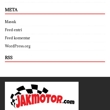
META
Masuk
Feed entri
Feed komentar
WordPress.org
RSS