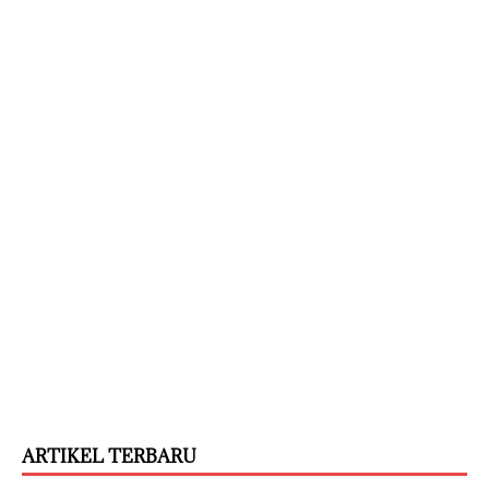
ARTIKEL TERBARU