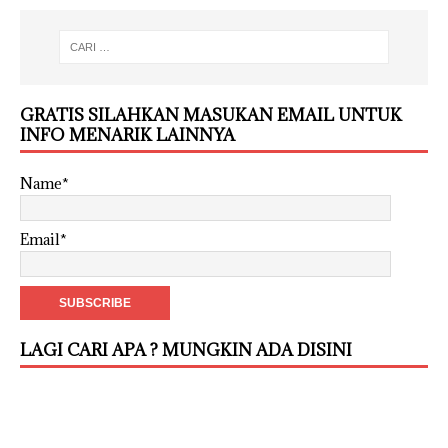
GRATIS SILAHKAN MASUKAN EMAIL UNTUK
INFO MENARIK LAINNYA
Name*
Email*
LAGI CARI APA ? MUNGKIN ADA DISINI