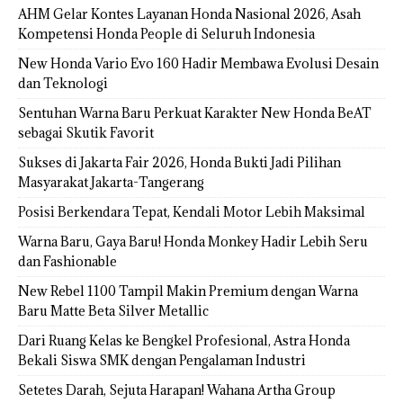
AHM Gelar Kontes Layanan Honda Nasional 2026, Asah
Kompetensi Honda People di Seluruh Indonesia
New Honda Vario Evo 160 Hadir Membawa Evolusi Desain
dan Teknologi
Sentuhan Warna Baru Perkuat Karakter New Honda BeAT
sebagai Skutik Favorit
Sukses di Jakarta Fair 2026, Honda Bukti Jadi Pilihan
Masyarakat Jakarta-Tangerang
Posisi Berkendara Tepat, Kendali Motor Lebih Maksimal
Warna Baru, Gaya Baru! Honda Monkey Hadir Lebih Seru
dan Fashionable
New Rebel 1100 Tampil Makin Premium dengan Warna
Baru Matte Beta Silver Metallic
Dari Ruang Kelas ke Bengkel Profesional, Astra Honda
Bekali Siswa SMK dengan Pengalaman Industri
Setetes Darah, Sejuta Harapan! Wahana Artha Group