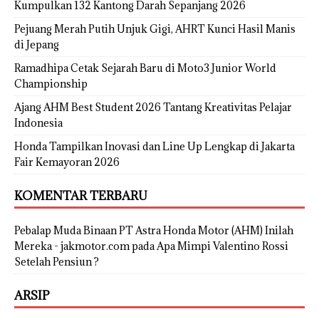
Kumpulkan 132 Kantong Darah Sepanjang 2026
Pejuang Merah Putih Unjuk Gigi, AHRT Kunci Hasil Manis
di Jepang
Ramadhipa Cetak Sejarah Baru di Moto3 Junior World
Championship
Ajang AHM Best Student 2026 Tantang Kreativitas Pelajar
Indonesia
Honda Tampilkan Inovasi dan Line Up Lengkap di Jakarta
Fair Kemayoran 2026
KOMENTAR TERBARU
Pebalap Muda Binaan PT Astra Honda Motor (AHM) Inilah
Mereka - jakmotor.com
pada
Apa Mimpi Valentino Rossi
Setelah Pensiun ?
ARSIP