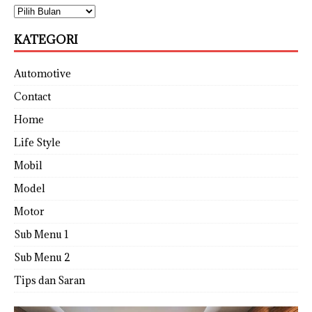
KATEGORI
Automotive
Contact
Home
Life Style
Mobil
Model
Motor
Sub Menu 1
Sub Menu 2
Tips dan Saran