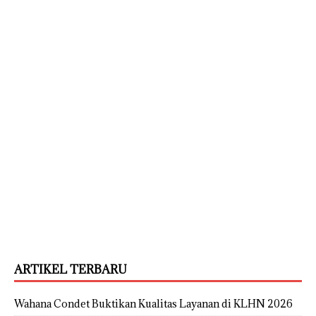
ARTIKEL TERBARU
Wahana Condet Buktikan Kualitas Layanan di KLHN 2026