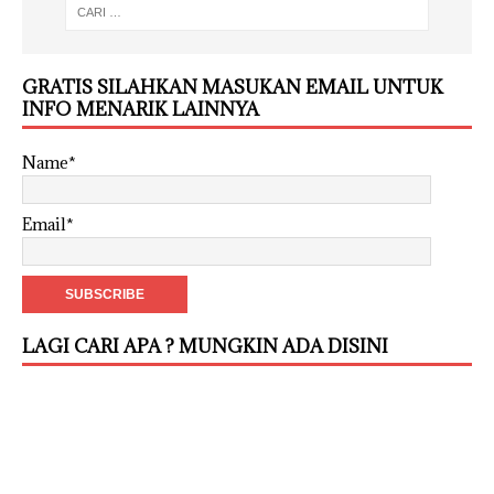
GRATIS SILAHKAN MASUKAN EMAIL UNTUK
INFO MENARIK LAINNYA
Name*
Email*
LAGI CARI APA ? MUNGKIN ADA DISINI