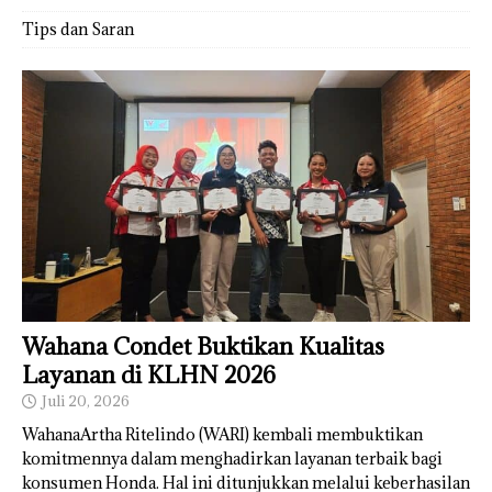
Tips dan Saran
Wahana Condet Buktikan Kualitas
Layanan di KLHN 2026
Juli 20, 2026
WahanaArtha Ritelindo (WARI) kembali membuktikan
komitmennya dalam menghadirkan layanan terbaik bagi
konsumen Honda. Hal ini ditunjukkan melalui keberhasilan