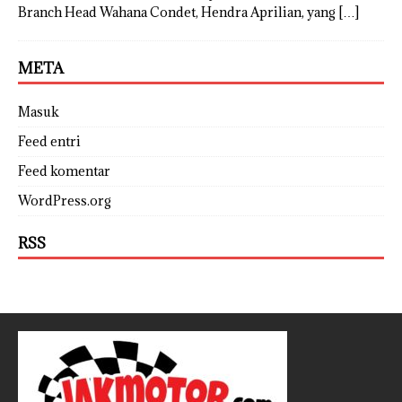
Branch Head Wahana Condet, Hendra Aprilian, yang
[…]
META
Masuk
Feed entri
Feed komentar
WordPress.org
RSS