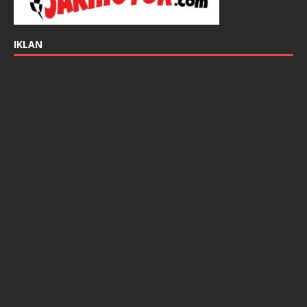
IKLAN