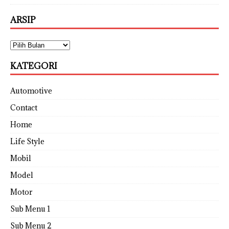
ARSIP
KATEGORI
Automotive
Contact
Home
Life Style
Mobil
Model
Motor
Sub Menu 1
Sub Menu 2