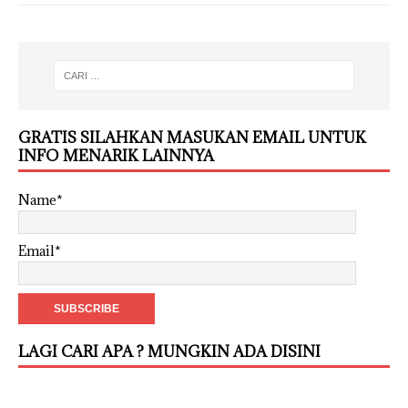
GRATIS SILAHKAN MASUKAN EMAIL UNTUK
INFO MENARIK LAINNYA
Name*
Email*
LAGI CARI APA ? MUNGKIN ADA DISINI