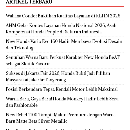
ARTIKEL TERBARU
Wahana Condet Buktikan Kualitas Layanan di KLHN 2026
AHM Gelar Kontes Layanan Honda Nasional 2026, Asah
Kompetensi Honda People di Seluruh Indonesia
New Honda Vario Evo 160 Hadir Membawa Evolusi Desain
dan Teknologi
Sentuhan Warna Baru Perkuat Karakter New Honda BeAT
sebagai Skutik Favorit
Sukses di Jakarta Fair 2026, Honda Bukti Jadi Pilihan
Masyarakat Jakarta-Tangerang
Posisi Berkendara Tepat, Kendali Motor Lebih Maksimal
Warna Baru, Gaya Baru! Honda Monkey Hadir Lebih Seru
dan Fashionable
New Rebel 1100 Tampil Makin Premium dengan Warna
Baru Matte Beta Silver Metallic