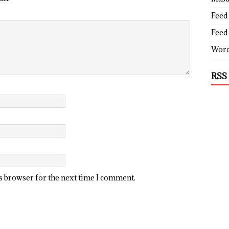
Feed 
Feed
Word
RSS
is browser for the next time I comment.