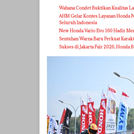
Wahana Condet Buktikan Kualitas L
AHM Gelar Kontes Layanan Honda Na
Seluruh Indonesia
New Honda Vario Evo 160 Hadir Me
Sentuhan Warna Baru Perkuat Karak
Sukses di Jakarta Fair 2026, Honda B