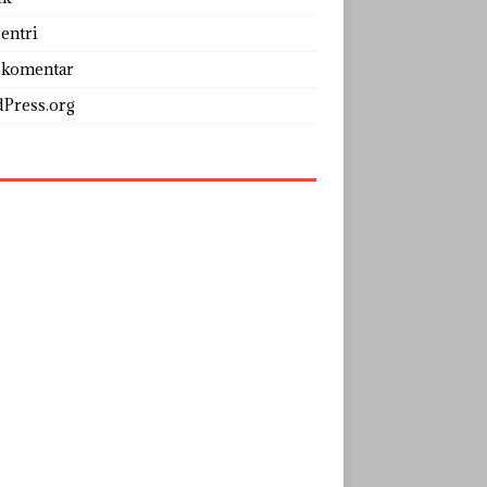
entri
 komentar
Press.org