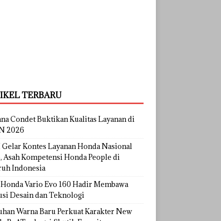
IKEL TERBARU
na Condet Buktikan Kualitas Layanan di
N 2026
Gelar Kontes Layanan Honda Nasional
, Asah Kompetensi Honda People di
ruh Indonesia
Honda Vario Evo 160 Hadir Membawa
usi Desain dan Teknologi
uhan Warna Baru Perkuat Karakter New