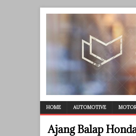
HOME
AUTOMOTIVE
MOTO
Ajang Balap Hond