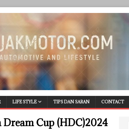
R
LIFE STYLE
TIPS DAN SARAN
CONTACT
a Dream Cup (HDC)2024