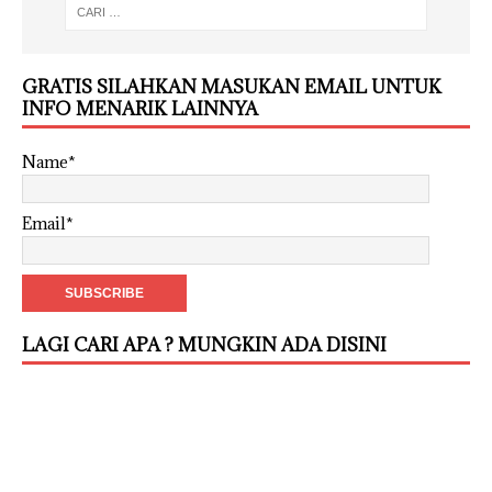
GRATIS SILAHKAN MASUKAN EMAIL UNTUK
INFO MENARIK LAINNYA
Name*
Email*
LAGI CARI APA ? MUNGKIN ADA DISINI