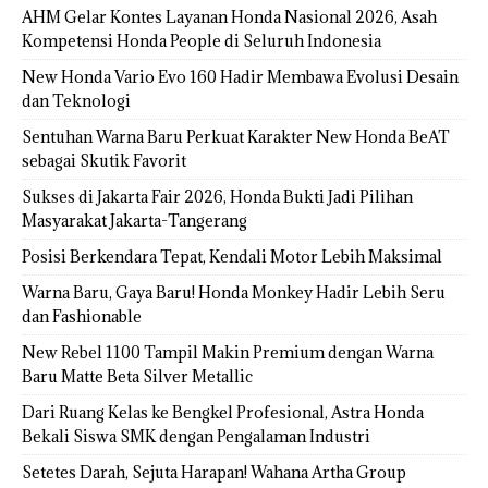
AHM Gelar Kontes Layanan Honda Nasional 2026, Asah
Kompetensi Honda People di Seluruh Indonesia
New Honda Vario Evo 160 Hadir Membawa Evolusi Desain
dan Teknologi
Sentuhan Warna Baru Perkuat Karakter New Honda BeAT
sebagai Skutik Favorit
Sukses di Jakarta Fair 2026, Honda Bukti Jadi Pilihan
Masyarakat Jakarta-Tangerang
Posisi Berkendara Tepat, Kendali Motor Lebih Maksimal
Warna Baru, Gaya Baru! Honda Monkey Hadir Lebih Seru
dan Fashionable
New Rebel 1100 Tampil Makin Premium dengan Warna
Baru Matte Beta Silver Metallic
Dari Ruang Kelas ke Bengkel Profesional, Astra Honda
Bekali Siswa SMK dengan Pengalaman Industri
Setetes Darah, Sejuta Harapan! Wahana Artha Group