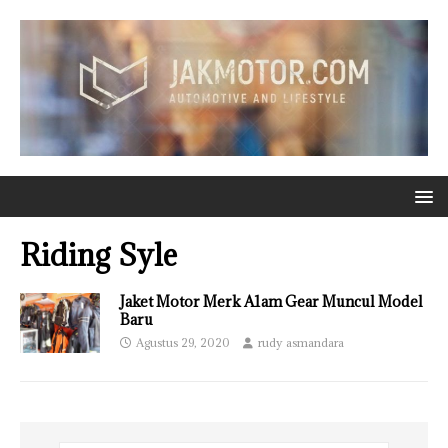
Riding Syle
Jaket Motor Merk A1am Gear Muncul Model
Baru
Agustus 29, 2020
rudy asmandara