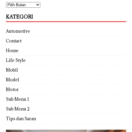
KATEGORI
Automotive
Contact
Home
Life Style
Mobil
Model
Motor
Sub Menu 1
Sub Menu 2
Tips dan Saran