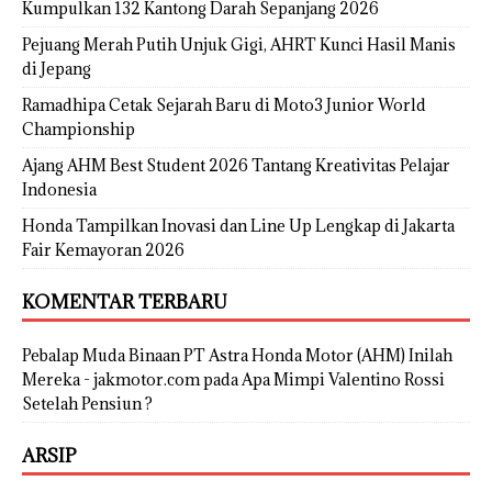
Kumpulkan 132 Kantong Darah Sepanjang 2026
Pejuang Merah Putih Unjuk Gigi, AHRT Kunci Hasil Manis
di Jepang
Ramadhipa Cetak Sejarah Baru di Moto3 Junior World
Championship
Ajang AHM Best Student 2026 Tantang Kreativitas Pelajar
Indonesia
Honda Tampilkan Inovasi dan Line Up Lengkap di Jakarta
Fair Kemayoran 2026
KOMENTAR TERBARU
Pebalap Muda Binaan PT Astra Honda Motor (AHM) Inilah
Mereka - jakmotor.com
pada
Apa Mimpi Valentino Rossi
Setelah Pensiun ?
ARSIP