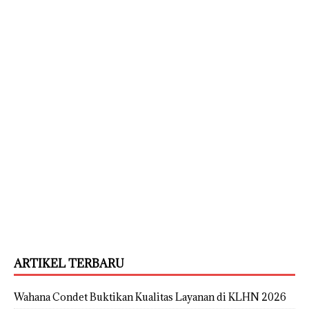
ARTIKEL TERBARU
Wahana Condet Buktikan Kualitas Layanan di KLHN 2026