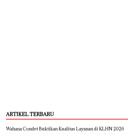
ARTIKEL TERBARU
Wahana Condet Buktikan Kualitas Layanan di KLHN 2026