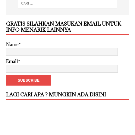
GRATIS SILAHKAN MASUKAN EMAIL UNTUK
INFO MENARIK LAINNYA
Name*
Email*
LAGI CARI APA ? MUNGKIN ADA DISINI