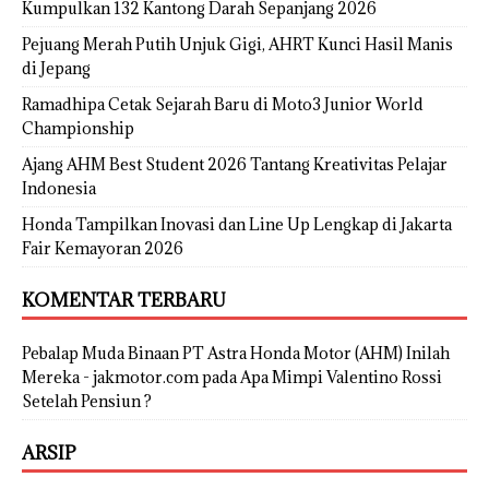
Kumpulkan 132 Kantong Darah Sepanjang 2026
Pejuang Merah Putih Unjuk Gigi, AHRT Kunci Hasil Manis
di Jepang
Ramadhipa Cetak Sejarah Baru di Moto3 Junior World
Championship
Ajang AHM Best Student 2026 Tantang Kreativitas Pelajar
Indonesia
Honda Tampilkan Inovasi dan Line Up Lengkap di Jakarta
Fair Kemayoran 2026
KOMENTAR TERBARU
Pebalap Muda Binaan PT Astra Honda Motor (AHM) Inilah
Mereka - jakmotor.com
pada
Apa Mimpi Valentino Rossi
Setelah Pensiun ?
ARSIP