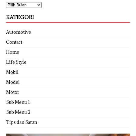
KATEGORI
Automotive
Contact
Home
Life Style
Mobil
Model
Motor
Sub Menu 1
Sub Menu 2
Tips dan Saran