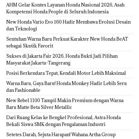
AHM Gelar Kontes Layanan Honda Nasional 2026, Asah
Kompetensi Honda People di Seluruh Indonesia
New Honda Vario Evo 160 Hadir Membawa Evolusi Desain
dan Teknologi
Sentuhan Warna Baru Perkuat Karakter New Honda BeAT
sebagai Skutik Favorit
Sukses di Jakarta Fair 2026, Honda Bukti Jadi Pilihan
Masyarakat Jakarta-Tangerang
Posisi Berkendara Tepat, Kendali Motor Lebih Maksimal
Warna Baru, Gaya Baru! Honda Monkey Hadir Lebih Seru
dan Fashionable
New Rebel 1100 Tampil Makin Premium dengan Warna
Baru Matte Beta Silver Metallic
Dari Ruang Kelas ke Bengkel Profesional, Astra Honda
Bekali Siswa SMK dengan Pengalaman Industri
Setetes Darah, Sejuta Harapan! Wahana Artha Group