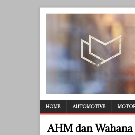
HOME
AUTOMOTIVE
MOTO
AHM dan Wahana M