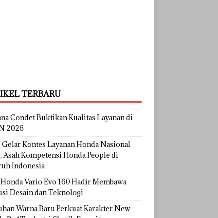
IKEL TERBARU
na Condet Buktikan Kualitas Layanan di
N 2026
Gelar Kontes Layanan Honda Nasional
, Asah Kompetensi Honda People di
ruh Indonesia
Honda Vario Evo 160 Hadir Membawa
usi Desain dan Teknologi
uhan Warna Baru Perkuat Karakter New