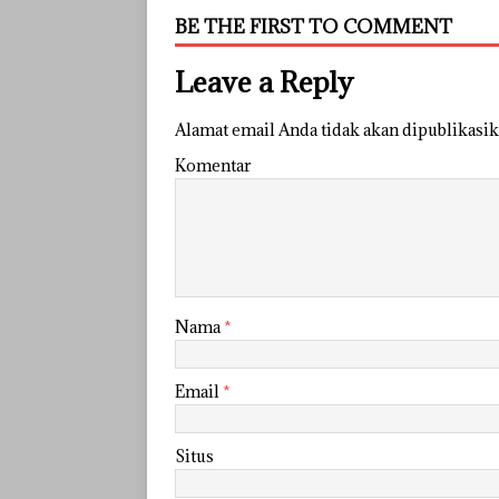
BE THE FIRST TO COMMENT
Leave a Reply
Alamat email Anda tidak akan dipublikasik
Komentar
Nama
*
Email
*
Situs