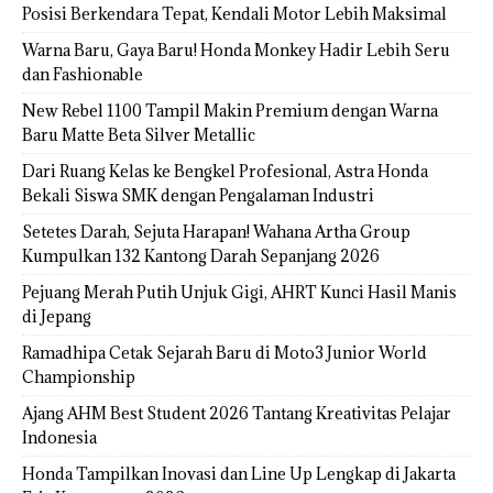
Posisi Berkendara Tepat, Kendali Motor Lebih Maksimal
Warna Baru, Gaya Baru! Honda Monkey Hadir Lebih Seru
dan Fashionable
New Rebel 1100 Tampil Makin Premium dengan Warna
Baru Matte Beta Silver Metallic
Dari Ruang Kelas ke Bengkel Profesional, Astra Honda
Bekali Siswa SMK dengan Pengalaman Industri
Setetes Darah, Sejuta Harapan! Wahana Artha Group
Kumpulkan 132 Kantong Darah Sepanjang 2026
Pejuang Merah Putih Unjuk Gigi, AHRT Kunci Hasil Manis
di Jepang
Ramadhipa Cetak Sejarah Baru di Moto3 Junior World
Championship
Ajang AHM Best Student 2026 Tantang Kreativitas Pelajar
Indonesia
Honda Tampilkan Inovasi dan Line Up Lengkap di Jakarta