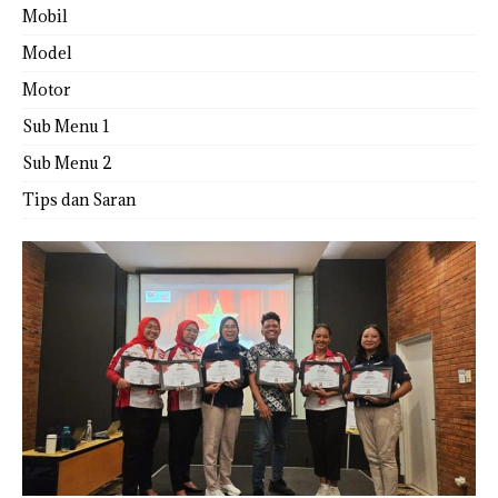
Mobil
Model
Motor
Sub Menu 1
Sub Menu 2
Tips dan Saran