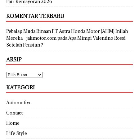
Fair Kemayoran 2026
KOMENTAR TERBARU
Pebalap Muda Binaan PT Astra Honda Motor (AHM) Inilah
Mereka - jakmotor.com
pada
Apa Mimpi Valentino Rossi
Setelah Pensiun ?
ARSIP
KATEGORI
Automotive
Contact
Home
Life Style