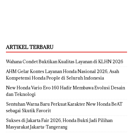
ARTIKEL TERBARU
Wahana Condet Buktikan Kualitas Layanan di KLHN 2026
AHM Gelar Kontes Layanan Honda Nasional 2026, Asah
Kompetensi Honda People di Seluruh Indonesia
New Honda Vario Evo 160 Hadir Membawa Evolusi Desain
dan Teknologi
Sentuhan Warna Baru Perkuat Karakter New Honda BeAT
sebagai Skutik Favorit
Sukses di Jakarta Fair 2026, Honda Bukti Jadi Pilihan
Masyarakat Jakarta-Tangerang