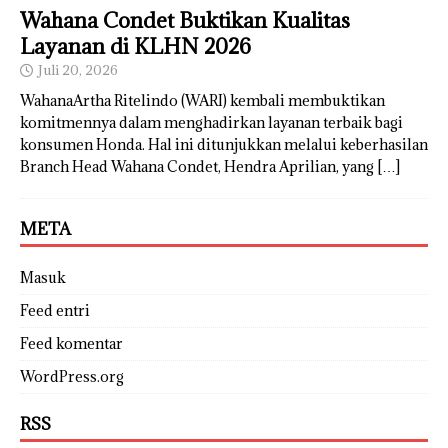
Wahana Condet Buktikan Kualitas
Layanan di KLHN 2026
Juli 20, 2026
WahanaArtha Ritelindo (WARI) kembali membuktikan
komitmennya dalam menghadirkan layanan terbaik bagi
konsumen Honda. Hal ini ditunjukkan melalui keberhasilan
Branch Head Wahana Condet, Hendra Aprilian, yang
[…]
META
Masuk
Feed entri
Feed komentar
WordPress.org
RSS