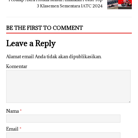
3 Klasemen Sementara IATC 2024
BE THE FIRST TO COMMENT
Leave a Reply
Alamat email Anda tidak akan dipublikasikan.
Komentar
Nama
*
Email
*