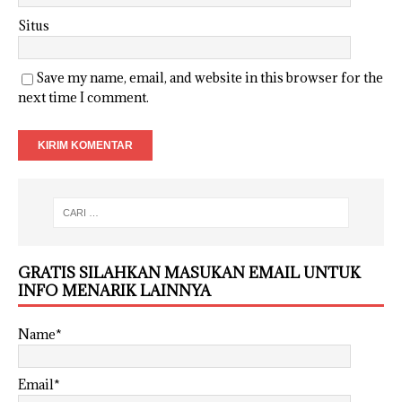
Situs
Save my name, email, and website in this browser for the
next time I comment.
GRATIS SILAHKAN MASUKAN EMAIL UNTUK
INFO MENARIK LAINNYA
Name*
Email*