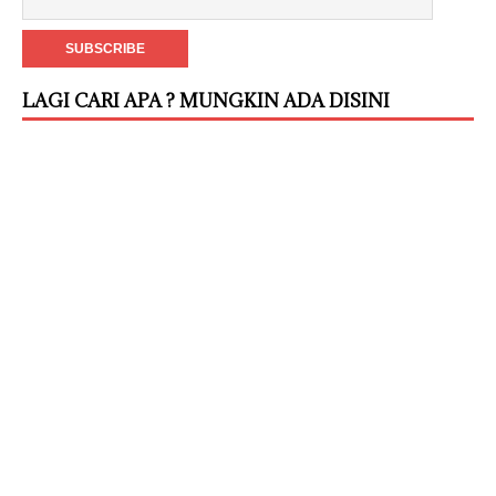
LAGI CARI APA ? MUNGKIN ADA DISINI