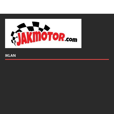
IKLAN