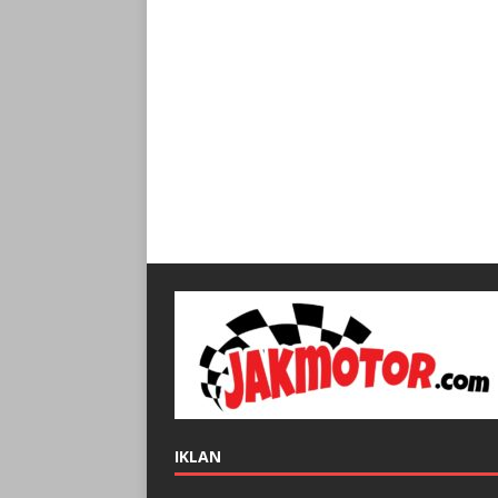
IKLAN