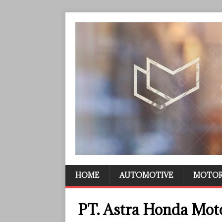
HOME
AUTOMOTIVE
MOTO
PT. Astra Honda Mot