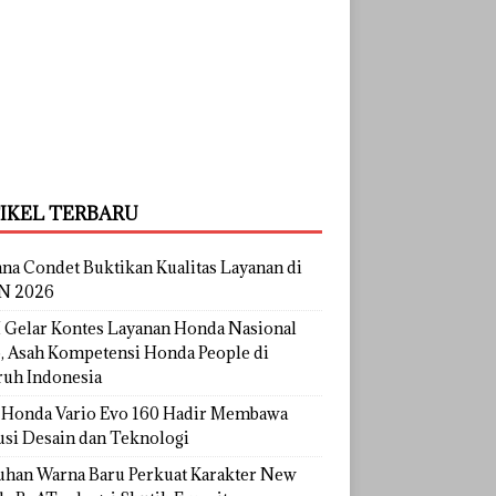
IKEL TERBARU
na Condet Buktikan Kualitas Layanan di
N 2026
Gelar Kontes Layanan Honda Nasional
, Asah Kompetensi Honda People di
ruh Indonesia
Honda Vario Evo 160 Hadir Membawa
usi Desain dan Teknologi
uhan Warna Baru Perkuat Karakter New