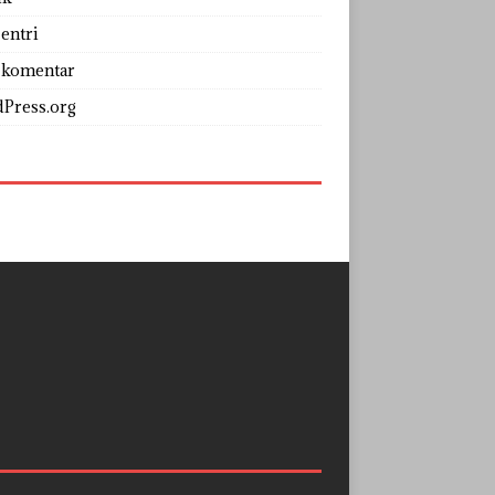
entri
 komentar
Press.org