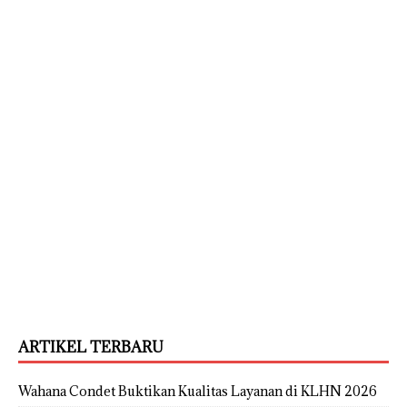
ARTIKEL TERBARU
Wahana Condet Buktikan Kualitas Layanan di KLHN 2026