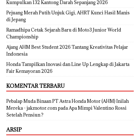
Kumpulkan 132 Kantong Darah Sepanjang 2026
Pejuang Merah Putih Unjuk Gigi, AHRT Kunci Hasil Manis
di Jepang
Ramadhipa Cetak Sejarah Baru di Moto3 Junior World
Championship
Ajang AHM Best Student 2026 Tantang Kreativitas Pelajar
Indonesia
Honda Tampilkan Inovasi dan Line Up Lengkap di Jakarta
Fair Kemayoran 2026
KOMENTAR TERBARU
Pebalap Muda Binaan PT Astra Honda Motor (AHM) Inilah
Mereka - jakmotor.com
pada
Apa Mimpi Valentino Rossi
Setelah Pensiun ?
ARSIP