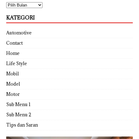
KATEGORI
Automotive
Contact
Home
Life Style
Mobil
Model
Motor
Sub Menu 1
Sub Menu 2
Tips dan Saran