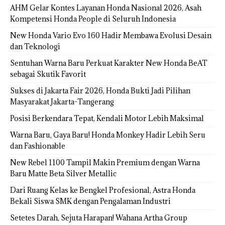
AHM Gelar Kontes Layanan Honda Nasional 2026, Asah
Kompetensi Honda People di Seluruh Indonesia
New Honda Vario Evo 160 Hadir Membawa Evolusi Desain
dan Teknologi
Sentuhan Warna Baru Perkuat Karakter New Honda BeAT
sebagai Skutik Favorit
Sukses di Jakarta Fair 2026, Honda Bukti Jadi Pilihan
Masyarakat Jakarta-Tangerang
Posisi Berkendara Tepat, Kendali Motor Lebih Maksimal
Warna Baru, Gaya Baru! Honda Monkey Hadir Lebih Seru
dan Fashionable
New Rebel 1100 Tampil Makin Premium dengan Warna
Baru Matte Beta Silver Metallic
Dari Ruang Kelas ke Bengkel Profesional, Astra Honda
Bekali Siswa SMK dengan Pengalaman Industri
Setetes Darah, Sejuta Harapan! Wahana Artha Group