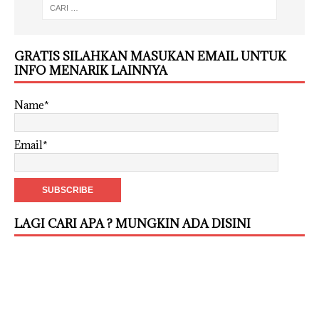
GRATIS SILAHKAN MASUKAN EMAIL UNTUK
INFO MENARIK LAINNYA
Name*
Email*
LAGI CARI APA ? MUNGKIN ADA DISINI