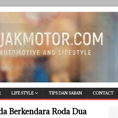
R
LIFE STYLE
TIPS DAN SARAN
CONTACT
a Berkendara Roda Dua