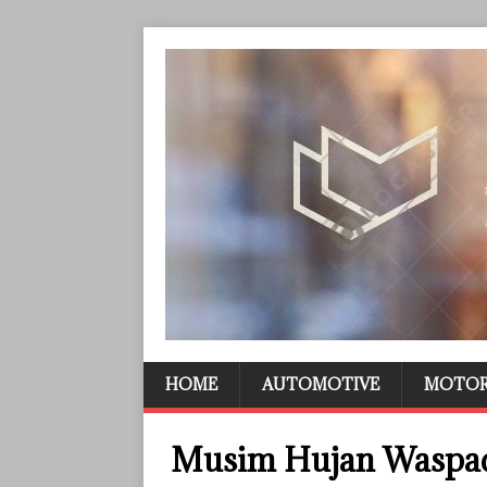
HOME
AUTOMOTIVE
MOTO
Musim Hujan Waspad