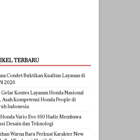
IKEL TERBARU
na Condet Buktikan Kualitas Layanan di
N 2026
Gelar Kontes Layanan Honda Nasional
, Asah Kompetensi Honda People di
ruh Indonesia
Honda Vario Evo 160 Hadir Membawa
usi Desain dan Teknologi
uhan Warna Baru Perkuat Karakter New