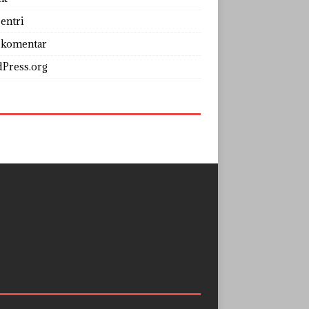
entri
 komentar
Press.org