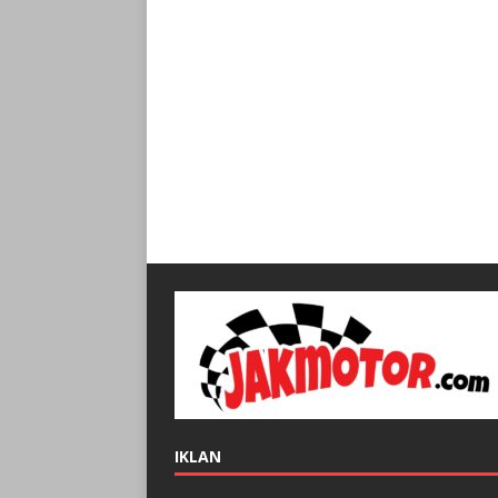
IKLAN