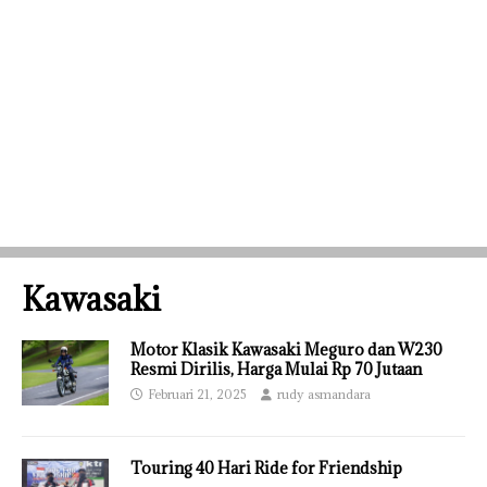
Kawasaki
Motor Klasik Kawasaki Meguro dan W230
Resmi Dirilis, Harga Mulai Rp 70 Jutaan
Februari 21, 2025
rudy asmandara
Touring 40 Hari Ride for Friendship