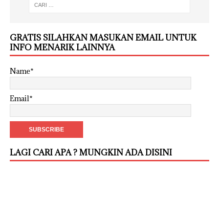
GRATIS SILAHKAN MASUKAN EMAIL UNTUK
INFO MENARIK LAINNYA
Name*
Email*
LAGI CARI APA ? MUNGKIN ADA DISINI