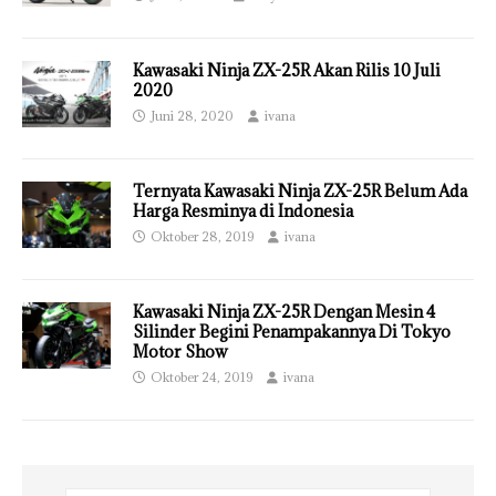
Kawasaki Ninja ZX-25R Akan Rilis 10 Juli
2020
Juni 28, 2020
ivana
Ternyata Kawasaki Ninja ZX-25R Belum Ada
Harga Resminya di Indonesia
Oktober 28, 2019
ivana
Kawasaki Ninja ZX-25R Dengan Mesin 4
Silinder Begini Penampakannya Di Tokyo
Motor Show
Oktober 24, 2019
ivana