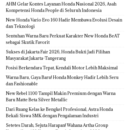
AHM Gelar Kontes Layanan Honda Nasional 2026, Asah
Kompetensi Honda People di Seluruh Indonesia
New Honda Vario Evo 160 Hadir Membawa Evolusi Desain
dan Teknologi
Sentuhan Warna Baru Perkuat Karakter New Honda BeAT
sebagai Skutik Favorit
Sukses di Jakarta Fair 2026, Honda Bukti Jadi Pilihan
Masyarakat Jakarta-Tangerang
Posisi Berkendara Tepat, Kendali Motor Lebih Maksimal
Warna Baru, Gaya Baru! Honda Monkey Hadir Lebih Seru
dan Fashionable
New Rebel 1100 Tampil Makin Premium dengan Warna
Baru Matte Beta Silver Metallic
Dari Ruang Kelas ke Bengkel Profesional, Astra Honda
Bekali Siswa SMK dengan Pengalaman Industri
Setetes Darah, Sejuta Harapan! Wahana Artha Group