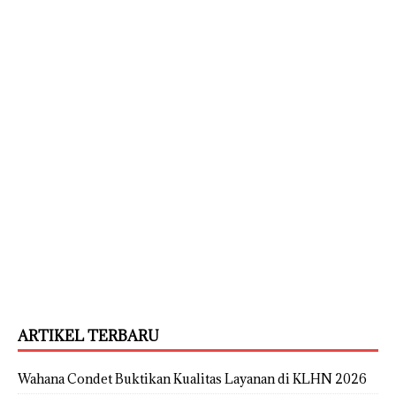
ARTIKEL TERBARU
Wahana Condet Buktikan Kualitas Layanan di KLHN 2026