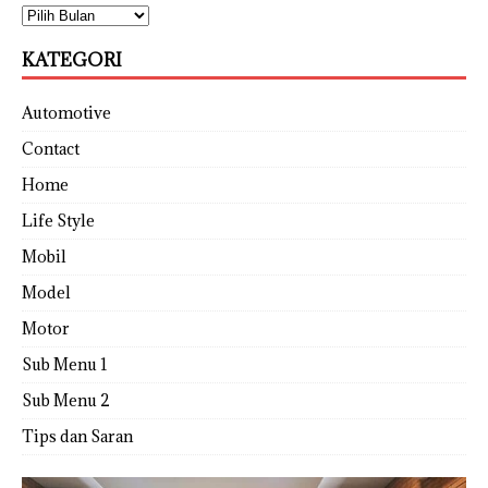
KATEGORI
Automotive
Contact
Home
Life Style
Mobil
Model
Motor
Sub Menu 1
Sub Menu 2
Tips dan Saran