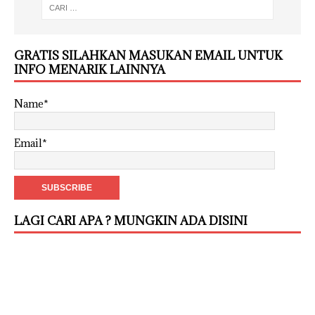
GRATIS SILAHKAN MASUKAN EMAIL UNTUK
INFO MENARIK LAINNYA
Name*
Email*
LAGI CARI APA ? MUNGKIN ADA DISINI