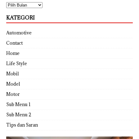
KATEGORI
Automotive
Contact
Home
Life Style
Mobil
Model
Motor
Sub Menu 1
Sub Menu 2
Tips dan Saran