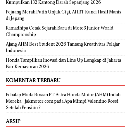
Kumpulkan 132 Kantong Darah Sepanjang 2026
Pejuang Merah Putih Unjuk Gigi, AHRT Kunci Hasil Manis
di Jepang
Ramadhipa Cetak Sejarah Baru di Moto3 Junior World
Championship
Ajang AHM Best Student 2026 Tantang Kreativitas Pelajar
Indonesia
Honda Tampilkan Inovasi dan Line Up Lengkap di Jakarta
Fair Kemayoran 2026
KOMENTAR TERBARU
Pebalap Muda Binaan PT Astra Honda Motor (AHM) Inilah
Mereka - jakmotor.com
pada
Apa Mimpi Valentino Rossi
Setelah Pensiun ?
ARSIP