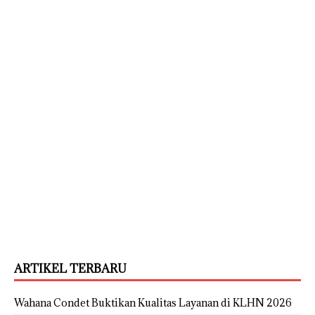
ARTIKEL TERBARU
Wahana Condet Buktikan Kualitas Layanan di KLHN 2026