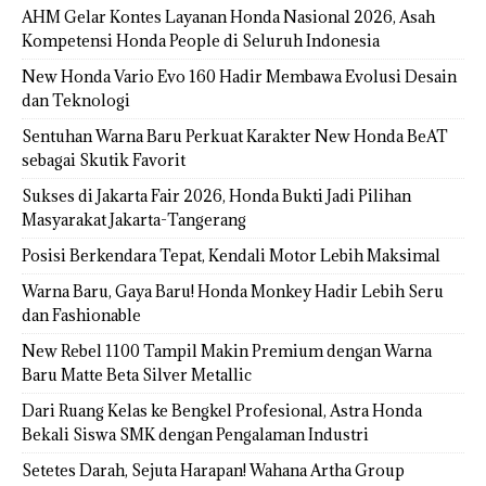
AHM Gelar Kontes Layanan Honda Nasional 2026, Asah
Kompetensi Honda People di Seluruh Indonesia
New Honda Vario Evo 160 Hadir Membawa Evolusi Desain
dan Teknologi
Sentuhan Warna Baru Perkuat Karakter New Honda BeAT
sebagai Skutik Favorit
Sukses di Jakarta Fair 2026, Honda Bukti Jadi Pilihan
Masyarakat Jakarta-Tangerang
Posisi Berkendara Tepat, Kendali Motor Lebih Maksimal
Warna Baru, Gaya Baru! Honda Monkey Hadir Lebih Seru
dan Fashionable
New Rebel 1100 Tampil Makin Premium dengan Warna
Baru Matte Beta Silver Metallic
Dari Ruang Kelas ke Bengkel Profesional, Astra Honda
Bekali Siswa SMK dengan Pengalaman Industri
Setetes Darah, Sejuta Harapan! Wahana Artha Group