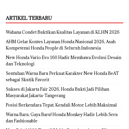
ARTIKEL TERBARU
Wahana Condet Buktikan Kualitas Layanan di KLHN 2026
AHM Gelar Kontes Layanan Honda Nasional 2026, Asah
Kompetensi Honda People di Seluruh Indonesia
New Honda Vario Evo 160 Hadir Membawa Evolusi Desain
dan Teknologi
Sentuhan Warna Baru Perkuat Karakter New Honda BeAT
sebagai Skutik Favorit
Sukses di Jakarta Fair 2026, Honda Bukti Jadi Pilihan
Masyarakat Jakarta-Tangerang
Posisi Berkendara Tepat, Kendali Motor Lebih Maksimal
Warna Baru, Gaya Baru! Honda Monkey Hadir Lebih Seru
dan Fashionable