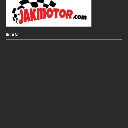
IKLAN