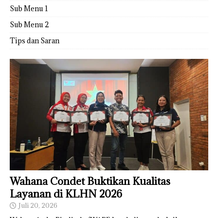
Sub Menu 1
Sub Menu 2
Tips dan Saran
Wahana Condet Buktikan Kualitas
Layanan di KLHN 2026
Juli 20, 2026