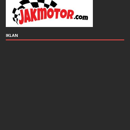
IKLAN