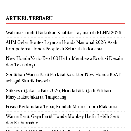
ARTIKEL TERBARU
Wahana Condet Buktikan Kualitas Layanan di KLHN 2026
AHM Gelar Kontes Layanan Honda Nasional 2026, Asah
Kompetensi Honda People di Seluruh Indonesia
New Honda Vario Evo 160 Hadir Membawa Evolusi Desain
dan Teknologi
Sentuhan Warna Baru Perkuat Karakter New Honda BeAT
sebagai Skutik Favorit
Sukses di Jakarta Fair 2026, Honda Bukti Jadi Pilihan
Masyarakat Jakarta-Tangerang
Posisi Berkendara Tepat, Kendali Motor Lebih Maksimal
Warna Baru, Gaya Baru! Honda Monkey Hadir Lebih Seru
dan Fashionable