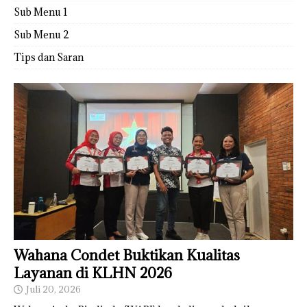
Sub Menu 1
Sub Menu 2
Tips dan Saran
Wahana Condet Buktikan Kualitas
Layanan di KLHN 2026
Juli 20, 2026