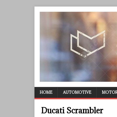
HOME
AUTOMOTIVE
MOTO
Ducati Scrambler