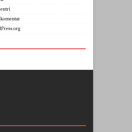
entri
 komentar
Press.org