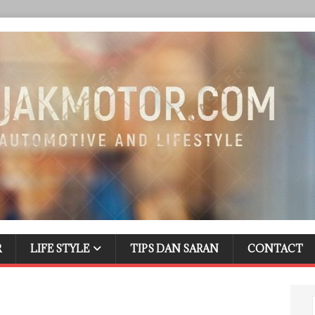
R
LIFE STYLE
TIPS DAN SARAN
CONTACT