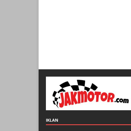
IKLAN