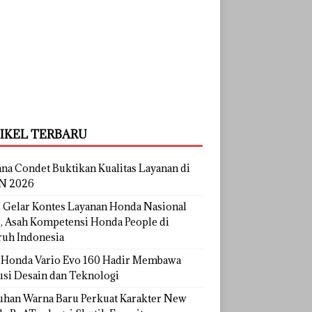
IKEL TERBARU
na Condet Buktikan Kualitas Layanan di
N 2026
Gelar Kontes Layanan Honda Nasional
, Asah Kompetensi Honda People di
ruh Indonesia
Honda Vario Evo 160 Hadir Membawa
usi Desain dan Teknologi
uhan Warna Baru Perkuat Karakter New