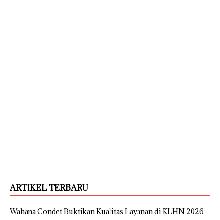
ARTIKEL TERBARU
Wahana Condet Buktikan Kualitas Layanan di KLHN 2026