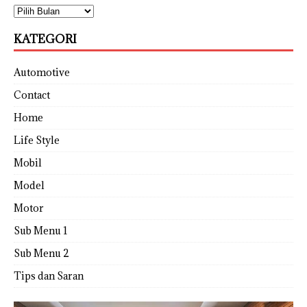
KATEGORI
Automotive
Contact
Home
Life Style
Mobil
Model
Motor
Sub Menu 1
Sub Menu 2
Tips dan Saran