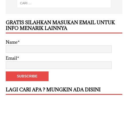
GRATIS SILAHKAN MASUKAN EMAIL UNTUK
INFO MENARIK LAINNYA
Name*
Email*
LAGI CARI APA ? MUNGKIN ADA DISINI