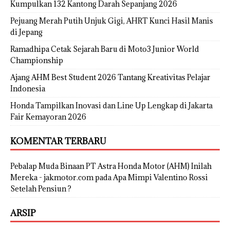
Kumpulkan 132 Kantong Darah Sepanjang 2026
Pejuang Merah Putih Unjuk Gigi, AHRT Kunci Hasil Manis
di Jepang
Ramadhipa Cetak Sejarah Baru di Moto3 Junior World
Championship
Ajang AHM Best Student 2026 Tantang Kreativitas Pelajar
Indonesia
Honda Tampilkan Inovasi dan Line Up Lengkap di Jakarta
Fair Kemayoran 2026
KOMENTAR TERBARU
Pebalap Muda Binaan PT Astra Honda Motor (AHM) Inilah
Mereka - jakmotor.com
pada
Apa Mimpi Valentino Rossi
Setelah Pensiun ?
ARSIP