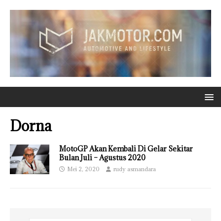
Dorna
MotoGP Akan Kembali Di Gelar Sekitar
Bulan Juli – Agustus 2020
Mei 2, 2020
rudy asmandara