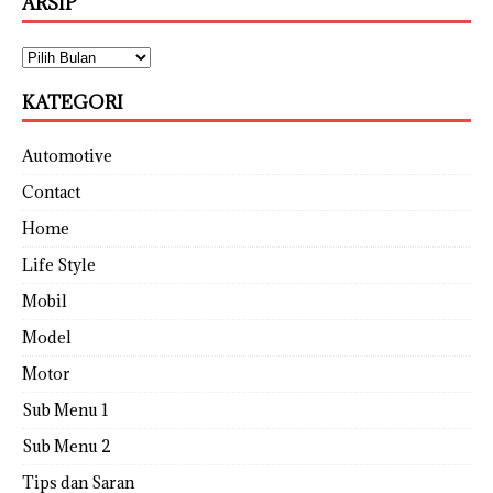
ARSIP
KATEGORI
Automotive
Contact
Home
Life Style
Mobil
Model
Motor
Sub Menu 1
Sub Menu 2
Tips dan Saran