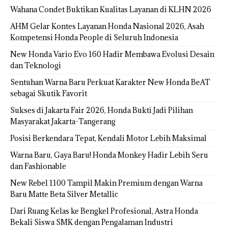
Wahana Condet Buktikan Kualitas Layanan di KLHN 2026
AHM Gelar Kontes Layanan Honda Nasional 2026, Asah
Kompetensi Honda People di Seluruh Indonesia
New Honda Vario Evo 160 Hadir Membawa Evolusi Desain
dan Teknologi
Sentuhan Warna Baru Perkuat Karakter New Honda BeAT
sebagai Skutik Favorit
Sukses di Jakarta Fair 2026, Honda Bukti Jadi Pilihan
Masyarakat Jakarta-Tangerang
Posisi Berkendara Tepat, Kendali Motor Lebih Maksimal
Warna Baru, Gaya Baru! Honda Monkey Hadir Lebih Seru
dan Fashionable
New Rebel 1100 Tampil Makin Premium dengan Warna
Baru Matte Beta Silver Metallic
Dari Ruang Kelas ke Bengkel Profesional, Astra Honda
Bekali Siswa SMK dengan Pengalaman Industri