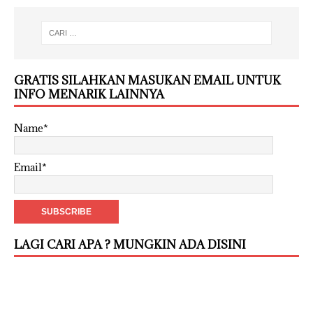
GRATIS SILAHKAN MASUKAN EMAIL UNTUK
INFO MENARIK LAINNYA
Name*
Email*
LAGI CARI APA ? MUNGKIN ADA DISINI