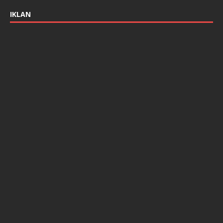
IKLAN