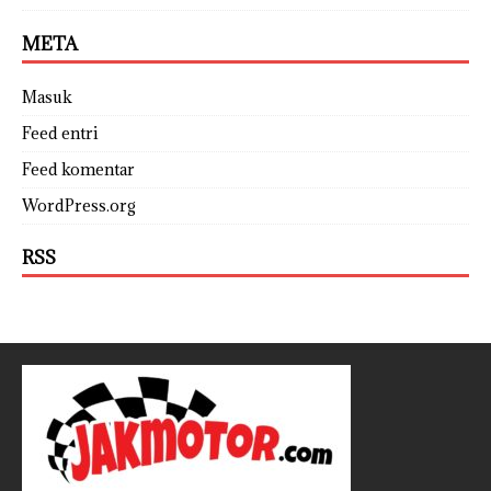
META
Masuk
Feed entri
Feed komentar
WordPress.org
RSS