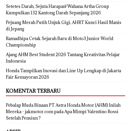
Setetes Darah, Sejuta Harapan! Wahana Artha Group
Kumpulkan 132 Kantong Darah Sepanjang 2026
Pejuang Merah Putih Unjuk Gigi, AHRT Kunci Hasil Manis
di Jepang
Ramadhipa Cetak Sejarah Baru di Moto3 Junior World
Championship
Ajang AHM Best Student 2026 Tantang Kreativitas Pelajar
Indonesia
Honda Tampilkan Inovasi dan Line Up Lengkap di Jakarta
Fair Kemayoran 2026
KOMENTAR TERBARU
Pebalap Muda Binaan PT Astra Honda Motor (AHM) Inilah
Mereka - jakmotor.com
pada
Apa Mimpi Valentino Rossi
Setelah Pensiun ?