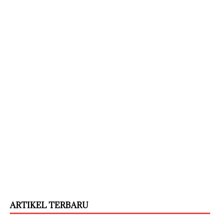
ARTIKEL TERBARU