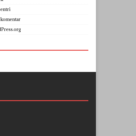
entri
 komentar
Press.org