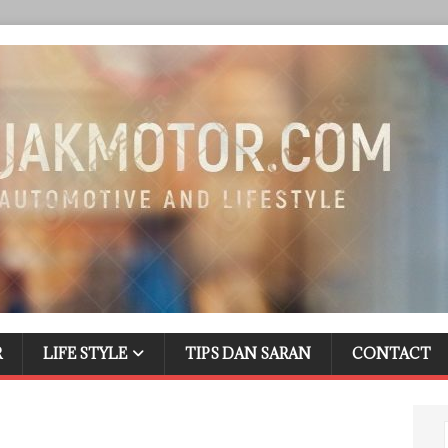
R
LIFE STYLE
TIPS DAN SARAN
CONTACT