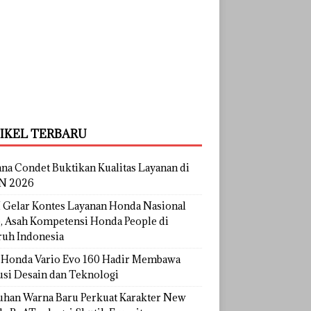
IKEL TERBARU
na Condet Buktikan Kualitas Layanan di
N 2026
Gelar Kontes Layanan Honda Nasional
, Asah Kompetensi Honda People di
ruh Indonesia
Honda Vario Evo 160 Hadir Membawa
usi Desain dan Teknologi
uhan Warna Baru Perkuat Karakter New