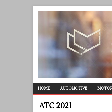
HOME
AUTOMOTIVE
MOTO
ATC 2021