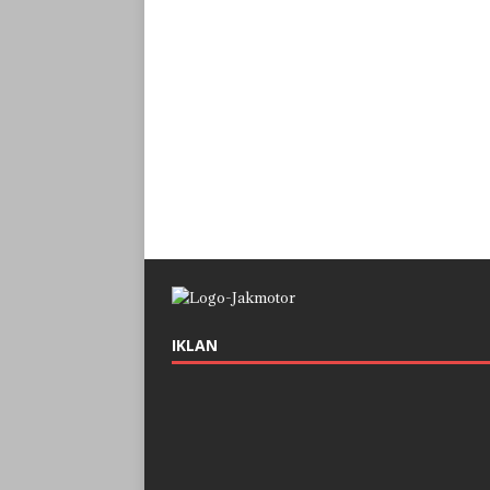
IKLAN