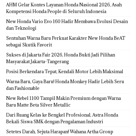
AHM Gelar Kontes Layanan Honda Nasional 2026, Asah
Kompetensi Honda People di Seluruh Indonesia
New Honda Vario Evo 160 Hadir Membawa Evolusi Desain
dan Teknologi
Sentuhan Warna Baru Perkuat Karakter New Honda BeAT
sebagai Skutik Favorit
Sukses di Jakarta Fair 2026, Honda Bukti Jadi Pilihan
Masyarakat Jakarta-Tangerang
Posisi Berkendara Tepat, Kendali Motor Lebih Maksimal
Warna Baru, Gaya Baru! Honda Monkey Hadir Lebih Seru
dan Fashionable
New Rebel 1100 Tampil Makin Premium dengan Warna
Baru Matte Beta Silver Metallic
Dari Ruang Kelas ke Bengkel Profesional, Astra Honda
Bekali Siswa SMK dengan Pengalaman Industri
Setetes Darah, Sejuta Harapan! Wahana Artha Group