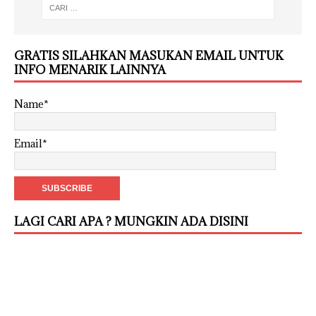
GRATIS SILAHKAN MASUKAN EMAIL UNTUK
INFO MENARIK LAINNYA
Name*
Email*
LAGI CARI APA ? MUNGKIN ADA DISINI