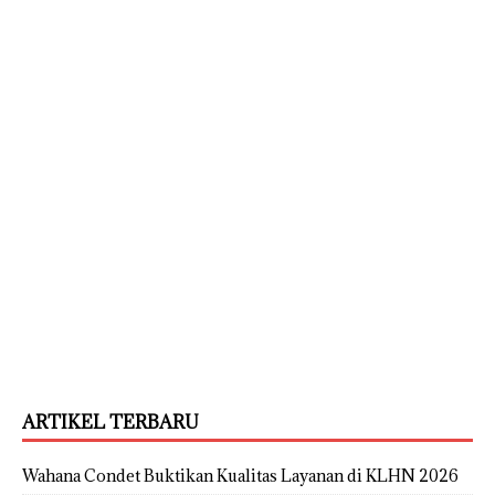
ARTIKEL TERBARU
Wahana Condet Buktikan Kualitas Layanan di KLHN 2026