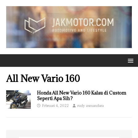
All New Vario 160
Honda All New Vario 160 Kalau di Custom
Seperti Apa Sih ?
Februari 4, 2022
rudy asmandara