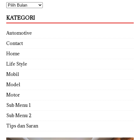
KATEGORI
Automotive
Contact
Home
Life Style
Mobil
Model
Motor
Sub Menu 1
Sub Menu 2
Tips dan Saran