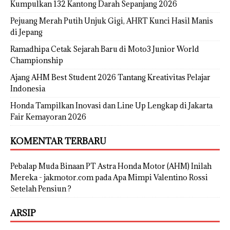
Kumpulkan 132 Kantong Darah Sepanjang 2026
Pejuang Merah Putih Unjuk Gigi, AHRT Kunci Hasil Manis
di Jepang
Ramadhipa Cetak Sejarah Baru di Moto3 Junior World
Championship
Ajang AHM Best Student 2026 Tantang Kreativitas Pelajar
Indonesia
Honda Tampilkan Inovasi dan Line Up Lengkap di Jakarta
Fair Kemayoran 2026
KOMENTAR TERBARU
Pebalap Muda Binaan PT Astra Honda Motor (AHM) Inilah
Mereka - jakmotor.com
pada
Apa Mimpi Valentino Rossi
Setelah Pensiun ?
ARSIP