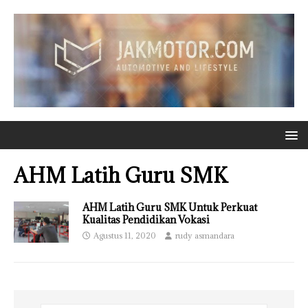
AHM Latih Guru SMK
AHM Latih Guru SMK Untuk Perkuat
Kualitas Pendidikan Vokasi
Agustus 11, 2020
rudy asmandara