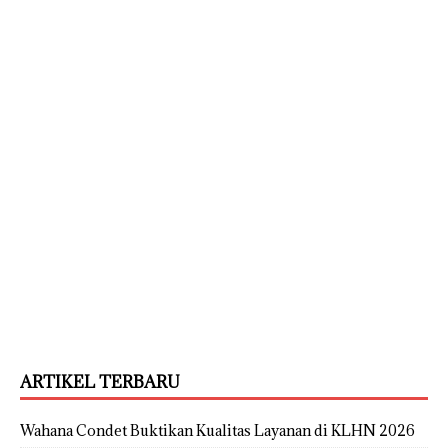
ARTIKEL TERBARU
Wahana Condet Buktikan Kualitas Layanan di KLHN 2026