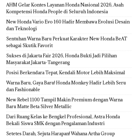
AHM Gelar Kontes Layanan Honda Nasional 2026, Asah
Kompetensi Honda People di Seluruh Indonesia
New Honda Vario Evo 160 Hadir Membawa Evolusi Desain
dan Teknologi
Sentuhan Warna Baru Perkuat Karakter New Honda BeAT
sebagai Skutik Favorit
Sukses di Jakarta Fair 2026, Honda Bukti Jadi Pilihan
Masyarakat Jakarta-Tangerang
Posisi Berkendara Tepat, Kendali Motor Lebih Maksimal
Warna Baru, Gaya Baru! Honda Monkey Hadir Lebih Seru
dan Fashionable
New Rebel 1100 Tampil Makin Premium dengan Warna
Baru Matte Beta Silver Metallic
Dari Ruang Kelas ke Bengkel Profesional, Astra Honda
Bekali Siswa SMK dengan Pengalaman Industri
Setetes Darah, Sejuta Harapan! Wahana Artha Group