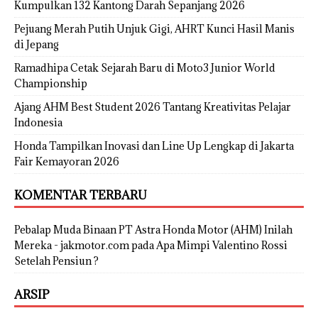
Kumpulkan 132 Kantong Darah Sepanjang 2026
Pejuang Merah Putih Unjuk Gigi, AHRT Kunci Hasil Manis
di Jepang
Ramadhipa Cetak Sejarah Baru di Moto3 Junior World
Championship
Ajang AHM Best Student 2026 Tantang Kreativitas Pelajar
Indonesia
Honda Tampilkan Inovasi dan Line Up Lengkap di Jakarta
Fair Kemayoran 2026
KOMENTAR TERBARU
Pebalap Muda Binaan PT Astra Honda Motor (AHM) Inilah
Mereka - jakmotor.com
pada
Apa Mimpi Valentino Rossi
Setelah Pensiun ?
ARSIP