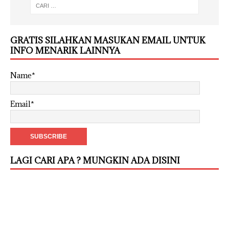
GRATIS SILAHKAN MASUKAN EMAIL UNTUK
INFO MENARIK LAINNYA
Name*
Email*
LAGI CARI APA ? MUNGKIN ADA DISINI