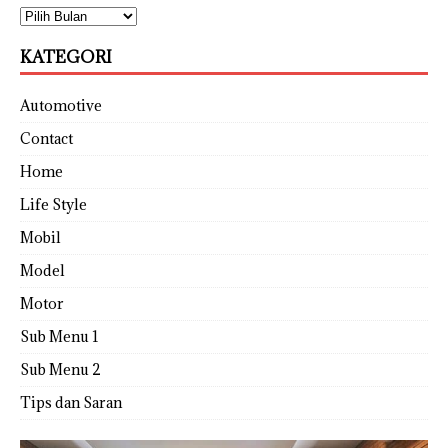
KATEGORI
Automotive
Contact
Home
Life Style
Mobil
Model
Motor
Sub Menu 1
Sub Menu 2
Tips dan Saran