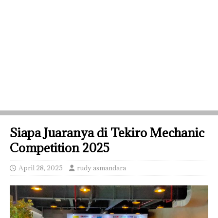
Siapa Juaranya di Tekiro Mechanic
Competition 2025
April 28, 2025
rudy asmandara