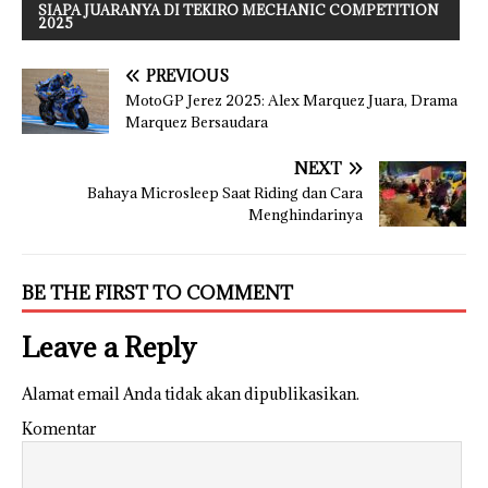
SIAPA JUARANYA DI TEKIRO MECHANIC COMPETITION
2025
PREVIOUS
MotoGP Jerez 2025: Alex Marquez Juara, Drama
Marquez Bersaudara
NEXT
Bahaya Microsleep Saat Riding dan Cara
Menghindarinya
BE THE FIRST TO COMMENT
Leave a Reply
Alamat email Anda tidak akan dipublikasikan.
Komentar