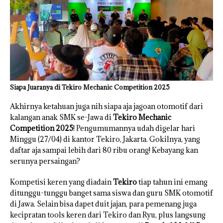
Siapa Juaranya di Tekiro Mechanic Competition 2025
Akhirnya ketahuan juga nih siapa aja jagoan otomotif dari
kalangan anak SMK se-Jawa di
Tekiro Mechanic
Competition 2025
! Pengumumannya udah digelar hari
Minggu (27/04) di kantor Tekiro, Jakarta. Gokilnya, yang
daftar aja sampai lebih dari 80 ribu orang! Kebayang kan
serunya persaingan?
Kompetisi keren yang diadain
Tekiro
tiap tahun ini emang
ditunggu-tunggu banget sama siswa dan guru SMK otomotif
di Jawa. Selain bisa dapet duit jajan, para pemenang juga
kecipratan tools keren dari Tekiro dan Ryu, plus langsung