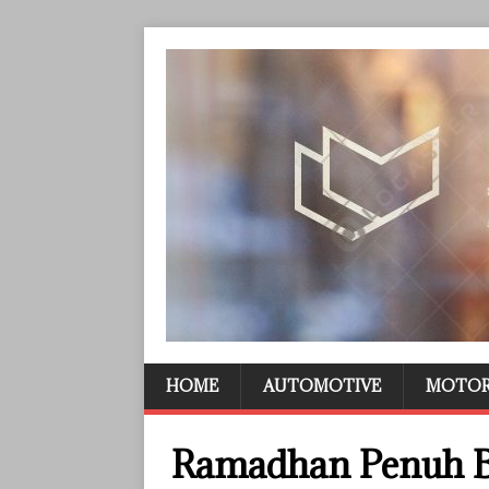
HOME
AUTOMOTIVE
MOTO
Ramadhan Penuh B