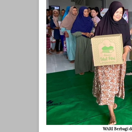
WARI Berbagi d