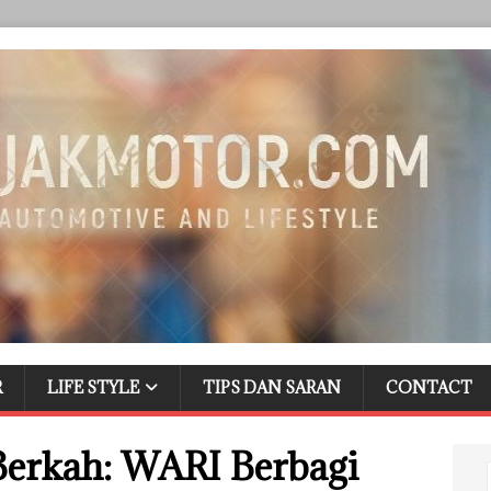
R
LIFE STYLE
TIPS DAN SARAN
CONTACT
erkah: WARI Berbagi