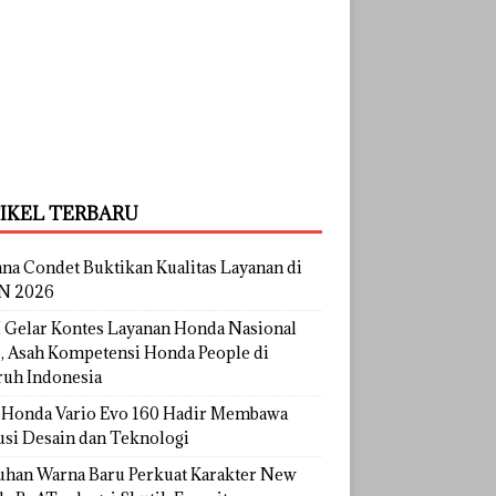
IKEL TERBARU
na Condet Buktikan Kualitas Layanan di
N 2026
Gelar Kontes Layanan Honda Nasional
, Asah Kompetensi Honda People di
ruh Indonesia
Honda Vario Evo 160 Hadir Membawa
usi Desain dan Teknologi
uhan Warna Baru Perkuat Karakter New