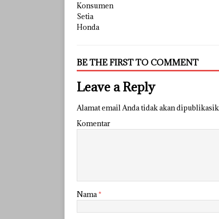
BE THE FIRST TO COMMENT
Leave a Reply
Alamat email Anda tidak akan dipublikasik
Komentar
Nama
*