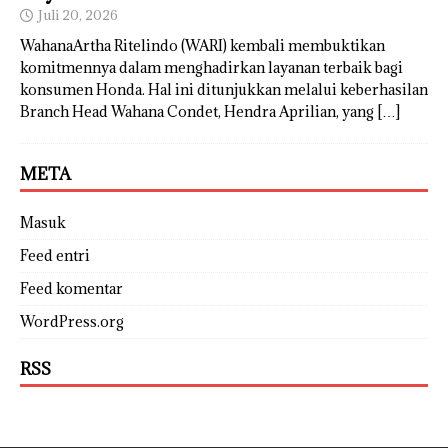
Juli 20, 2026
WahanaArtha Ritelindo (WARI) kembali membuktikan
komitmennya dalam menghadirkan layanan terbaik bagi
konsumen Honda. Hal ini ditunjukkan melalui keberhasilan
Branch Head Wahana Condet, Hendra Aprilian, yang
[…]
META
Masuk
Feed entri
Feed komentar
WordPress.org
RSS