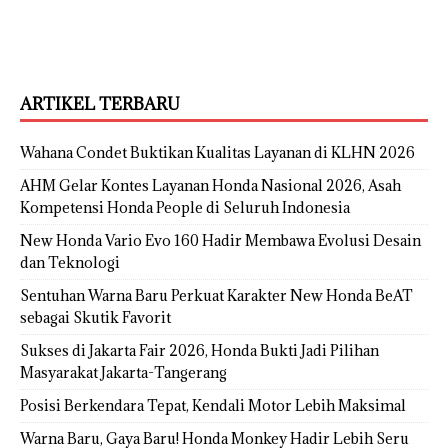
ARTIKEL TERBARU
Wahana Condet Buktikan Kualitas Layanan di KLHN 2026
AHM Gelar Kontes Layanan Honda Nasional 2026, Asah
Kompetensi Honda People di Seluruh Indonesia
New Honda Vario Evo 160 Hadir Membawa Evolusi Desain
dan Teknologi
Sentuhan Warna Baru Perkuat Karakter New Honda BeAT
sebagai Skutik Favorit
Sukses di Jakarta Fair 2026, Honda Bukti Jadi Pilihan
Masyarakat Jakarta-Tangerang
Posisi Berkendara Tepat, Kendali Motor Lebih Maksimal
Warna Baru, Gaya Baru! Honda Monkey Hadir Lebih Seru