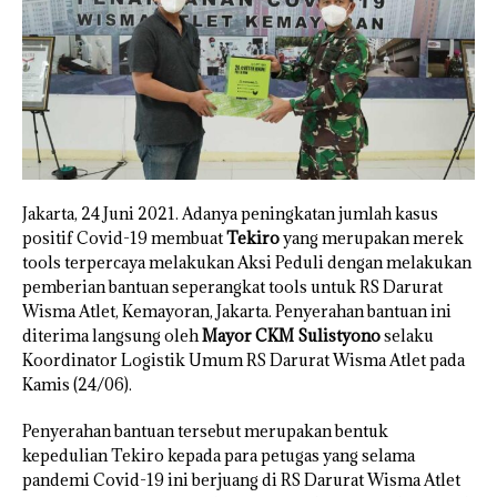
Jakarta, 24 Juni 2021. Adanya peningkatan jumlah kasus
positif Covid-19 membuat
Tekiro
yang merupakan merek
tools terpercaya melakukan Aksi Peduli dengan melakukan
pemberian bantuan seperangkat tools untuk RS Darurat
Wisma Atlet, Kemayoran, Jakarta. Penyerahan bantuan ini
diterima langsung oleh
Mayor CKM Sulistyono
selaku
Koordinator Logistik Umum RS Darurat Wisma Atlet pada
Kamis (24/06).
Penyerahan bantuan tersebut merupakan bentuk
kepedulian Tekiro kepada para petugas yang selama
pandemi Covid-19 ini berjuang di RS Darurat Wisma Atlet