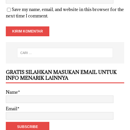
Save my name, email, and website in this browser for the
next time I comment.
GRATIS SILAHKAN MASUKAN EMAIL UNTUK
INFO MENARIK LAINNYA
Name*
Email*