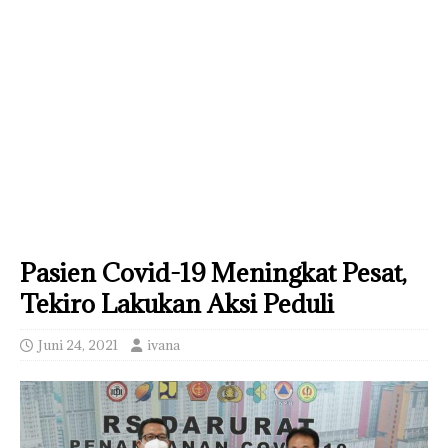
Pasien Covid-19 Meningkat Pesat,
Tekiro Lakukan Aksi Peduli
Juni 24, 2021
ivana