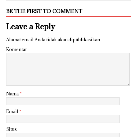
BE THE FIRST TO COMMENT
Leave a Reply
Alamat email Anda tidak akan dipublikasikan.
Komentar
Nama
*
Email
*
Situs