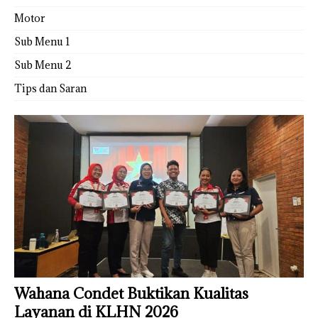
Motor
Sub Menu 1
Sub Menu 2
Tips dan Saran
Wahana Condet Buktikan Kualitas
Layanan di KLHN 2026