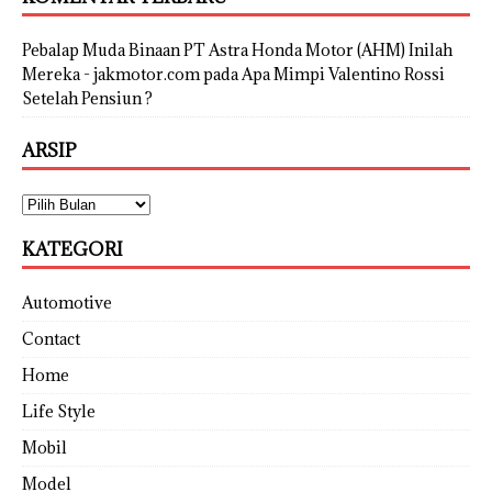
Pebalap Muda Binaan PT Astra Honda Motor (AHM) Inilah
Mereka - jakmotor.com
pada
Apa Mimpi Valentino Rossi
Setelah Pensiun ?
ARSIP
KATEGORI
Automotive
Contact
Home
Life Style
Mobil
Model