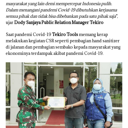
masyarakat yang lain demi mempercepat Indonesia pulih.
Dalam menangani pandemi Covid-19 dibutuhkan kerjasama
semua pihak dan tidak bisa dibebankan pada satu pihak saja
”,
ujar
Dody Sanjaya Public Relation Manager Tekiro
Saat pandemi Covid-19
Tekiro Tools
memang kerap
melakukan kegiatan CSR seperti pembagian hand sanitizer
di jalanan dan pembagian sembako kepada masyarakat yang
ekonominya terdampak akibat pandemi Covid-19.