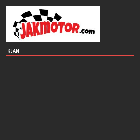
IKLAN