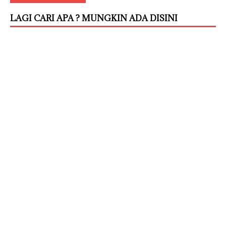
LAGI CARI APA ? MUNGKIN ADA DISINI