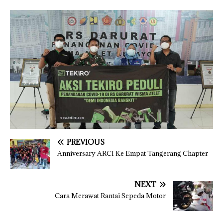
PREVIOUS
Anniversary ARCI Ke Empat Tangerang Chapter
NEXT
Cara Merawat Rantai Sepeda Motor