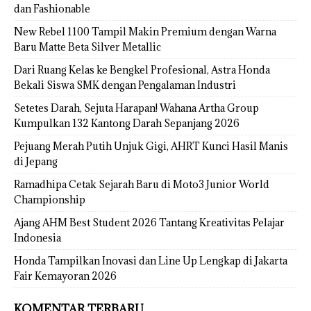
dan Fashionable
New Rebel 1100 Tampil Makin Premium dengan Warna
Baru Matte Beta Silver Metallic
Dari Ruang Kelas ke Bengkel Profesional, Astra Honda
Bekali Siswa SMK dengan Pengalaman Industri
Setetes Darah, Sejuta Harapan! Wahana Artha Group
Kumpulkan 132 Kantong Darah Sepanjang 2026
Pejuang Merah Putih Unjuk Gigi, AHRT Kunci Hasil Manis
di Jepang
Ramadhipa Cetak Sejarah Baru di Moto3 Junior World
Championship
Ajang AHM Best Student 2026 Tantang Kreativitas Pelajar
Indonesia
Honda Tampilkan Inovasi dan Line Up Lengkap di Jakarta
Fair Kemayoran 2026
KOMENTAR TERBARU