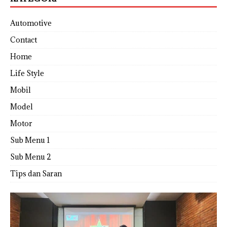
Automotive
Contact
Home
Life Style
Mobil
Model
Motor
Sub Menu 1
Sub Menu 2
Tips dan Saran