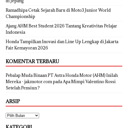
di Jepang
Ramadhipa Cetak Sejarah Baru di Moto3 Junior World
Championship
Ajang AHM Best Student 2026 Tantang Kreativitas Pelajar
Indonesia
Honda Tampilkan Inovasi dan Line Up Lengkap di Jakarta
Fair Kemayoran 2026
KOMENTAR TERBARU
Pebalap Muda Binaan PT Astra Honda Motor (AHM) Inilah
Mereka - jakmotor.com
pada
Apa Mimpi Valentino Rossi
Setelah Pensiun ?
ARSIP
KATEGORI