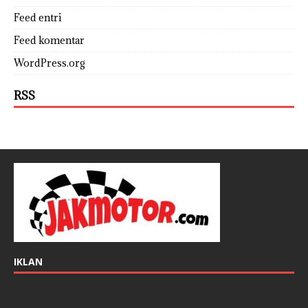
Feed entri
Feed komentar
WordPress.org
RSS
IKLAN