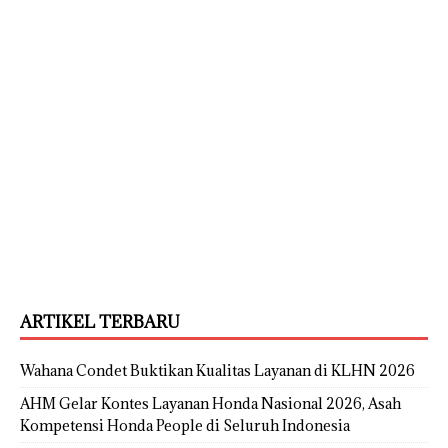
ARTIKEL TERBARU
Wahana Condet Buktikan Kualitas Layanan di KLHN 2026
AHM Gelar Kontes Layanan Honda Nasional 2026, Asah
Kompetensi Honda People di Seluruh Indonesia