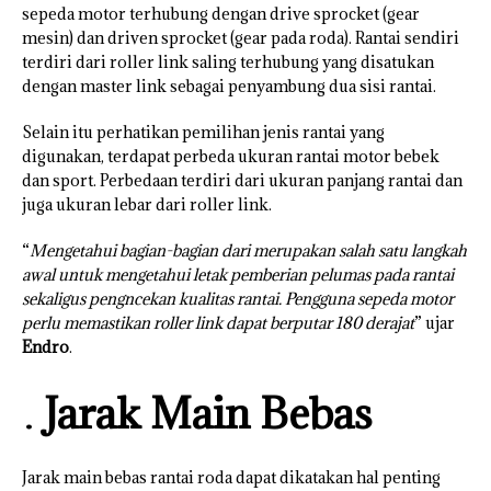
sepeda motor terhubung dengan drive sprocket (gear
mesin) dan driven sprocket (gear pada roda). Rantai sendiri
terdiri dari roller link saling terhubung yang disatukan
dengan master link sebagai penyambung dua sisi rantai.
Selain itu perhatikan pemilihan jenis rantai yang
digunakan, terdapat perbeda ukuran rantai motor bebek
dan sport. Perbedaan terdiri dari ukuran panjang rantai dan
juga ukuran lebar dari roller link.
“
Mengetahui bagian-bagian dari merupakan salah satu langkah
awal untuk mengetahui letak pemberian pelumas pada rantai
sekaligus pengncekan kualitas rantai. Pengguna sepeda motor
perlu memastikan roller link dapat berputar 180 derajat
” ujar
Endro
.
Jarak Main Bebas
Jarak main bebas rantai roda dapat dikatakan hal penting