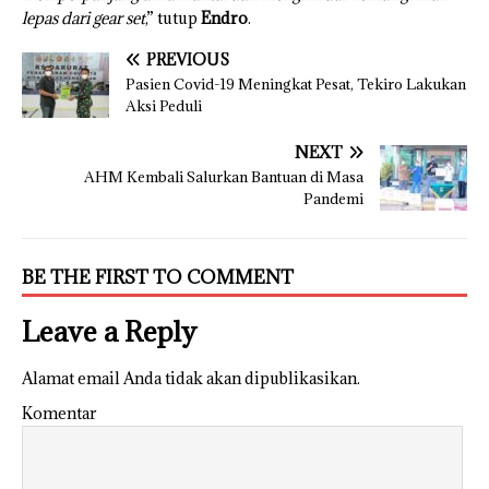
lepas dari gear set
,” tutup
Endro
.
PREVIOUS
Pasien Covid-19 Meningkat Pesat, Tekiro Lakukan
Aksi Peduli
NEXT
AHM Kembali Salurkan Bantuan di Masa
Pandemi
BE THE FIRST TO COMMENT
Leave a Reply
Alamat email Anda tidak akan dipublikasikan.
Komentar