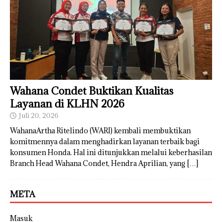
Wahana Condet Buktikan Kualitas
Layanan di KLHN 2026
Juli 20, 2026
WahanaArtha Ritelindo (WARI) kembali membuktikan
komitmennya dalam menghadirkan layanan terbaik bagi
konsumen Honda. Hal ini ditunjukkan melalui keberhasilan
Branch Head Wahana Condet, Hendra Aprilian, yang
[…]
META
Masuk