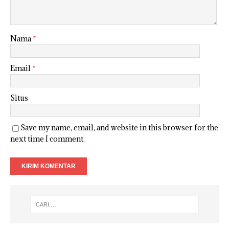
Nama
*
Email
*
Situs
Save my name, email, and website in this browser for the
next time I comment.