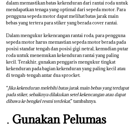
dalam memastikan batas kekenduran dari rantai roda untuk
mendapatkan tenaga yang optimal dari sepeda motor. Para
pengguna sepeda motor dapat melihat batas jarak main
bebas yang tertera para stiker yang berada cover rantai.
Dalam mengukur kekencangan rantai roda, para pengguna
sepeda motor harus memastian sepeda motor berada pada
posisi standar tengah dan posisi gigi netral, kemudian putar
roda untuk menemukan kekenduran rantai yang paling
kecil. Terakhir, gunakan penggaris mengukur tingkat
kekenduran pada bagian kekenduran yang paling kecil atau
di tengah-tengah antar dua sprocket.
“
Jika kekenduran melebihi batas jarak main bebas yang terdapat
pada stiker, sebaiknya dilakukan setel kekencangan atau dapat
dibawa ke bengkel resmi terdekat
,” tambahnya.
Gunakan Pelumas