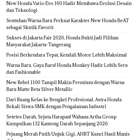
New Honda Vario Evo 160 Hadir Membawa Evolusi Desain
dan Teknologi
Sentuhan Warna Baru Perkuat Karakter New Honda BeAT
sebagai Skutik Favorit
Sukses di Jakarta Fair 2026, Honda Bukti Jadi Pilihan
Masyarakat Jakarta-Tangerang
Posisi Berkendara Tepat, Kendali Motor Lebih Maksimal
Warna Baru, Gaya Baru! Honda Monkey Hadir Lebih Seru
dan Fashionable
New Rebel 1100 Tampil Makin Premium dengan Warna
Baru Matte Beta Silver Metallic
Dari Ruang Kelas ke Bengkel Profesional, Astra Honda
Bekali Siswa SMK dengan Pengalaman Industri
Setetes Darah, Sejuta Harapan! Wahana Artha Group
Kumpulkan 132 Kantong Darah Sepanjang 2026
Pejuang Merah Putih Unjuk Gigi, AHRT Kunci Hasil Manis