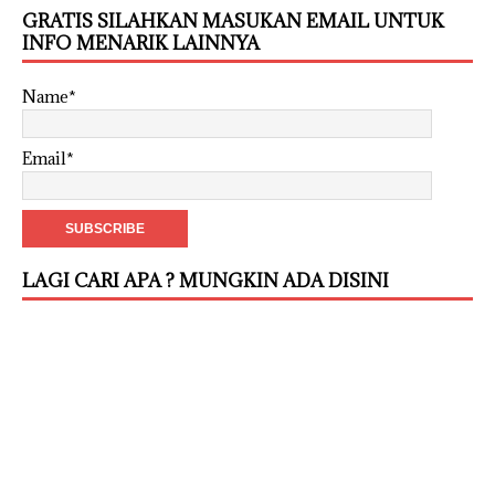
GRATIS SILAHKAN MASUKAN EMAIL UNTUK
INFO MENARIK LAINNYA
Name*
Email*
LAGI CARI APA ? MUNGKIN ADA DISINI