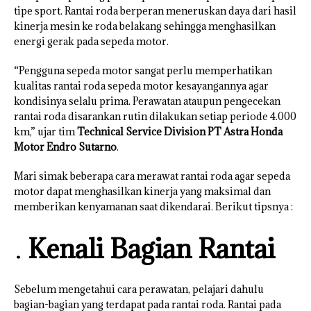
tipe sport. Rantai roda berperan meneruskan daya dari hasil
kinerja mesin ke roda belakang sehingga menghasilkan
energi gerak pada sepeda motor.
“Pengguna sepeda motor sangat perlu memperhatikan
kualitas rantai roda sepeda motor kesayangannya agar
kondisinya selalu prima. Perawatan ataupun pengecekan
rantai roda disarankan rutin dilakukan setiap periode 4.000
km,” ujar tim
Technical Service Division PT Astra Honda
Motor Endro Sutarno
.
Mari simak beberapa cara merawat rantai roda agar sepeda
motor dapat menghasilkan kinerja yang maksimal dan
memberikan kenyamanan saat dikendarai. Berikut tipsnya :
Kenali Bagian Rantai
Sebelum mengetahui cara perawatan, pelajari dahulu
bagian-bagian yang terdapat pada rantai roda. Rantai pada