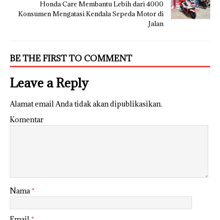
Honda Care Membantu Lebih dari 4000
Konsumen Mengatasi Kendala Sepeda Motor di
Jalan
BE THE FIRST TO COMMENT
Leave a Reply
Alamat email Anda tidak akan dipublikasikan.
Komentar
Nama
*
Email
*