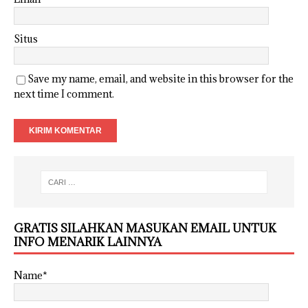
Situs
Save my name, email, and website in this browser for the
next time I comment.
GRATIS SILAHKAN MASUKAN EMAIL UNTUK
INFO MENARIK LAINNYA
Name*