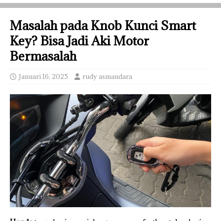
Masalah pada Knob Kunci Smart
Key? Bisa Jadi Aki Motor
Bermasalah
Januari 16, 2025
rudy asmandara