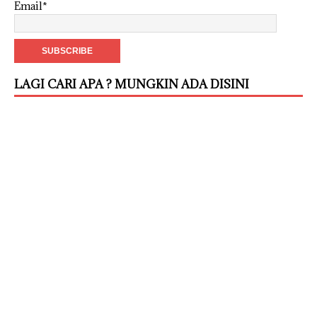
Email*
LAGI CARI APA ? MUNGKIN ADA DISINI