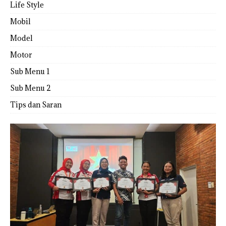
Life Style
Mobil
Model
Motor
Sub Menu 1
Sub Menu 2
Tips dan Saran