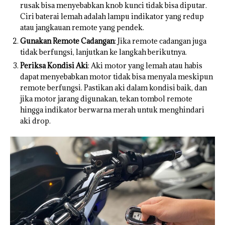
rusak bisa menyebabkan knob kunci tidak bisa diputar.
Ciri baterai lemah adalah lampu indikator yang redup
atau jangkauan remote yang pendek.
Gunakan Remote Cadangan
: Jika remote cadangan juga
tidak berfungsi, lanjutkan ke langkah berikutnya.
Periksa Kondisi Aki
: Aki motor yang lemah atau habis
dapat menyebabkan motor tidak bisa menyala meskipun
remote berfungsi. Pastikan aki dalam kondisi baik, dan
jika motor jarang digunakan, tekan tombol remote
hingga indikator berwarna merah untuk menghindari
aki drop.