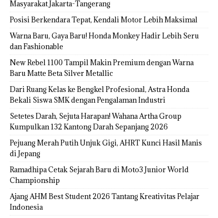
Masyarakat Jakarta-Tangerang
Posisi Berkendara Tepat, Kendali Motor Lebih Maksimal
Warna Baru, Gaya Baru! Honda Monkey Hadir Lebih Seru
dan Fashionable
New Rebel 1100 Tampil Makin Premium dengan Warna
Baru Matte Beta Silver Metallic
Dari Ruang Kelas ke Bengkel Profesional, Astra Honda
Bekali Siswa SMK dengan Pengalaman Industri
Setetes Darah, Sejuta Harapan! Wahana Artha Group
Kumpulkan 132 Kantong Darah Sepanjang 2026
Pejuang Merah Putih Unjuk Gigi, AHRT Kunci Hasil Manis
di Jepang
Ramadhipa Cetak Sejarah Baru di Moto3 Junior World
Championship
Ajang AHM Best Student 2026 Tantang Kreativitas Pelajar
Indonesia