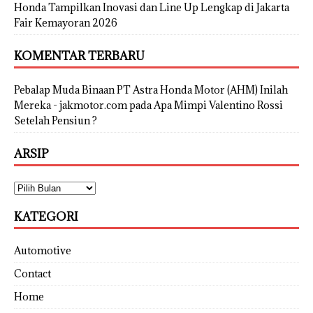
Honda Tampilkan Inovasi dan Line Up Lengkap di Jakarta
Fair Kemayoran 2026
KOMENTAR TERBARU
Pebalap Muda Binaan PT Astra Honda Motor (AHM) Inilah
Mereka - jakmotor.com
pada
Apa Mimpi Valentino Rossi
Setelah Pensiun ?
ARSIP
KATEGORI
Automotive
Contact
Home