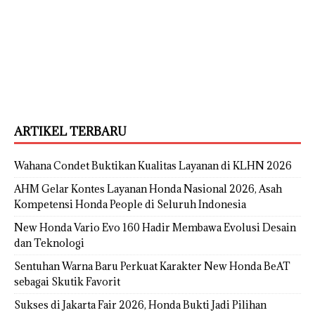
ARTIKEL TERBARU
Wahana Condet Buktikan Kualitas Layanan di KLHN 2026
AHM Gelar Kontes Layanan Honda Nasional 2026, Asah
Kompetensi Honda People di Seluruh Indonesia
New Honda Vario Evo 160 Hadir Membawa Evolusi Desain
dan Teknologi
Sentuhan Warna Baru Perkuat Karakter New Honda BeAT
sebagai Skutik Favorit
Sukses di Jakarta Fair 2026, Honda Bukti Jadi Pilihan