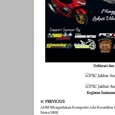
Deklarasi dan
Kegiatan
Santunan
PREVIOUS
AHM Mengadakan Kompetisi Adu Kreatifitas
Siswa SMK