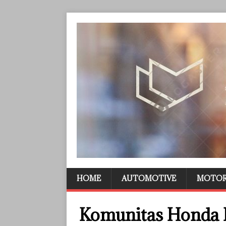
HOME
AUTOMOTIVE
MOTO
Komunitas Honda 