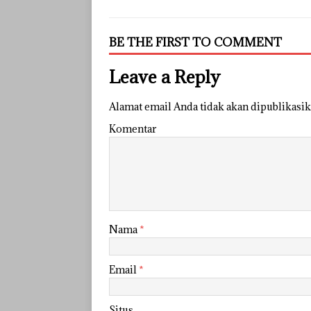
BE THE FIRST TO COMMENT
Leave a Reply
Alamat email Anda tidak akan dipublikasik
Komentar
Nama
*
Email
*
Situs