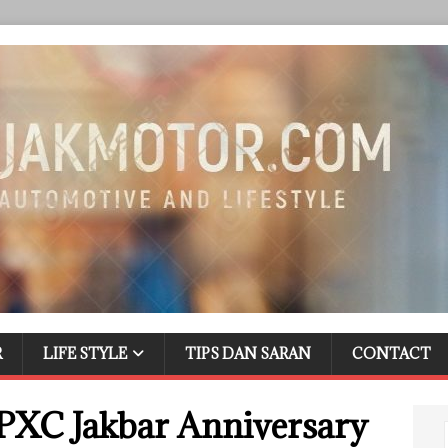
R
LIFE STYLE
TIPS DAN SARAN
CONTACT
PXC Jakbar Anniversary