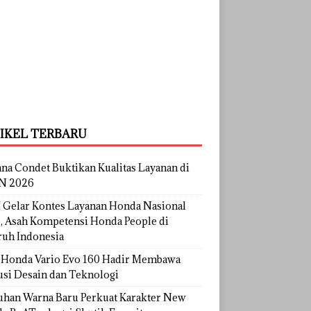
IKEL TERBARU
na Condet Buktikan Kualitas Layanan di
N 2026
Gelar Kontes Layanan Honda Nasional
, Asah Kompetensi Honda People di
ruh Indonesia
Honda Vario Evo 160 Hadir Membawa
usi Desain dan Teknologi
uhan Warna Baru Perkuat Karakter New