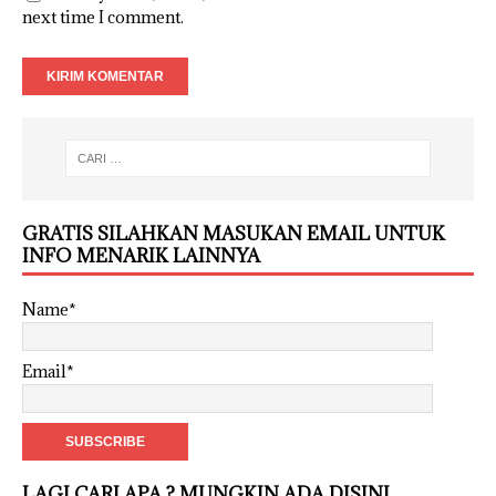
next time I comment.
GRATIS SILAHKAN MASUKAN EMAIL UNTUK
INFO MENARIK LAINNYA
Name*
Email*
LAGI CARI APA ? MUNGKIN ADA DISINI