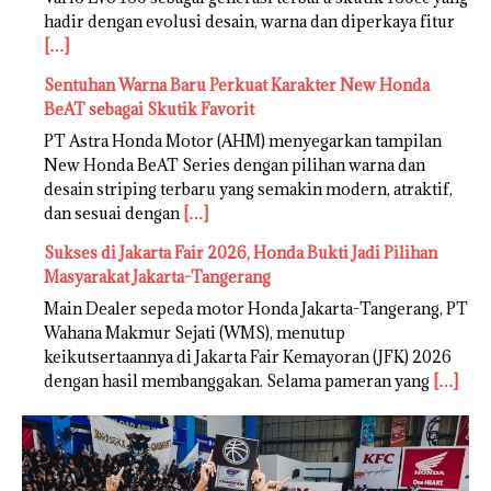
hadir dengan evolusi desain, warna dan diperkaya fitur
[…]
Sentuhan Warna Baru Perkuat Karakter New Honda
BeAT sebagai Skutik Favorit
PT Astra Honda Motor (AHM) menyegarkan tampilan
New Honda BeAT Series dengan pilihan warna dan
desain striping terbaru yang semakin modern, atraktif,
dan sesuai dengan
[…]
Sukses di Jakarta Fair 2026, Honda Bukti Jadi Pilihan
Masyarakat Jakarta-Tangerang
Main Dealer sepeda motor Honda Jakarta-Tangerang, PT
Wahana Makmur Sejati (WMS), menutup
keikutsertaannya di Jakarta Fair Kemayoran (JFK) 2026
dengan hasil membanggakan. Selama pameran yang
[…]