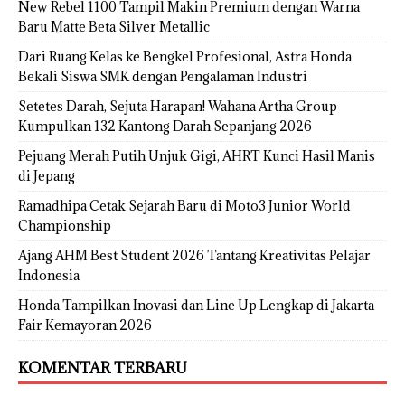
New Rebel 1100 Tampil Makin Premium dengan Warna
Baru Matte Beta Silver Metallic
Dari Ruang Kelas ke Bengkel Profesional, Astra Honda
Bekali Siswa SMK dengan Pengalaman Industri
Setetes Darah, Sejuta Harapan! Wahana Artha Group
Kumpulkan 132 Kantong Darah Sepanjang 2026
Pejuang Merah Putih Unjuk Gigi, AHRT Kunci Hasil Manis
di Jepang
Ramadhipa Cetak Sejarah Baru di Moto3 Junior World
Championship
Ajang AHM Best Student 2026 Tantang Kreativitas Pelajar
Indonesia
Honda Tampilkan Inovasi dan Line Up Lengkap di Jakarta
Fair Kemayoran 2026
KOMENTAR TERBARU