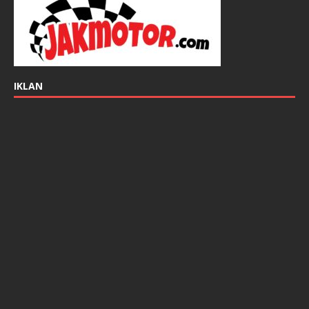
IKLAN