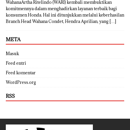
WahanaArtha Ritelindo (WARI) kembali membuktikan
komitmennya dalam menghadirkan layanan terbaik bagi
konsumen Honda. Hal ini ditunjukkan melalui keberhasilan
Branch Head Wahana Condet, Hendra Aprilian, yang
[…]
META
Masuk
Feed entri
Feed komentar
WordPress.org
RSS