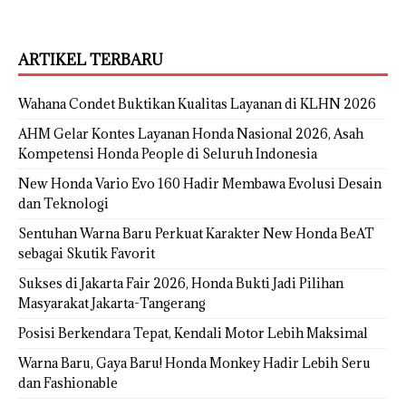
ARTIKEL TERBARU
Wahana Condet Buktikan Kualitas Layanan di KLHN 2026
AHM Gelar Kontes Layanan Honda Nasional 2026, Asah
Kompetensi Honda People di Seluruh Indonesia
New Honda Vario Evo 160 Hadir Membawa Evolusi Desain
dan Teknologi
Sentuhan Warna Baru Perkuat Karakter New Honda BeAT
sebagai Skutik Favorit
Sukses di Jakarta Fair 2026, Honda Bukti Jadi Pilihan
Masyarakat Jakarta-Tangerang
Posisi Berkendara Tepat, Kendali Motor Lebih Maksimal
Warna Baru, Gaya Baru! Honda Monkey Hadir Lebih Seru
dan Fashionable