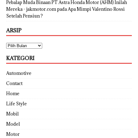
Pebalap Muda Binaan PT Astra Honda Motor (AHM) Inilah
Mereka - jakmotor.com
pada
Apa Mimpi Valentino Rossi
Setelah Pensiun ?
ARSIP
KATEGORI
Automotive
Contact
Home
Life Style
Mobil
Model
Motor