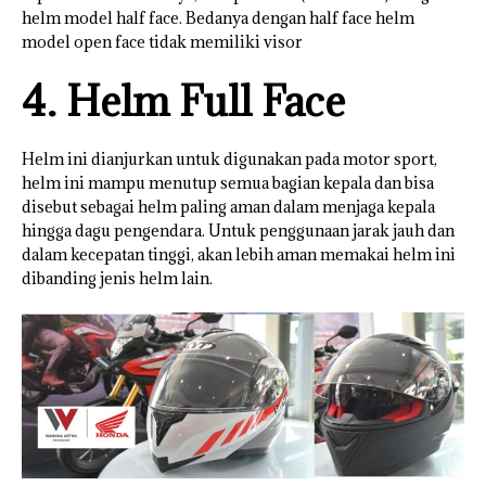
helm model half face. Bedanya dengan half face helm
model open face tidak memiliki visor
4. Helm Full Face
Helm ini dianjurkan untuk digunakan pada motor sport,
helm ini mampu menutup semua bagian kepala dan bisa
disebut sebagai helm paling aman dalam menjaga kepala
hingga dagu pengendara. Untuk penggunaan jarak jauh dan
dalam kecepatan tinggi, akan lebih aman memakai helm ini
dibanding jenis helm lain.