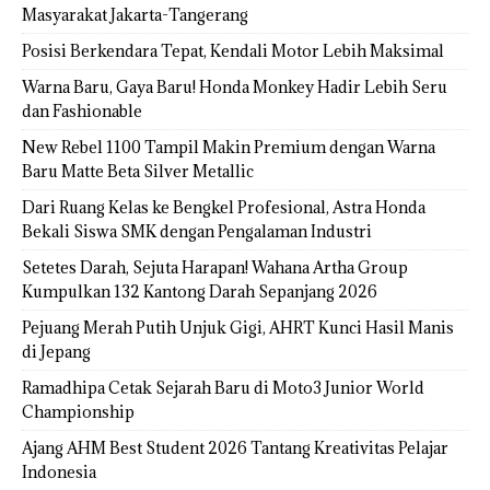
Masyarakat Jakarta-Tangerang
Posisi Berkendara Tepat, Kendali Motor Lebih Maksimal
Warna Baru, Gaya Baru! Honda Monkey Hadir Lebih Seru
dan Fashionable
New Rebel 1100 Tampil Makin Premium dengan Warna
Baru Matte Beta Silver Metallic
Dari Ruang Kelas ke Bengkel Profesional, Astra Honda
Bekali Siswa SMK dengan Pengalaman Industri
Setetes Darah, Sejuta Harapan! Wahana Artha Group
Kumpulkan 132 Kantong Darah Sepanjang 2026
Pejuang Merah Putih Unjuk Gigi, AHRT Kunci Hasil Manis
di Jepang
Ramadhipa Cetak Sejarah Baru di Moto3 Junior World
Championship
Ajang AHM Best Student 2026 Tantang Kreativitas Pelajar
Indonesia