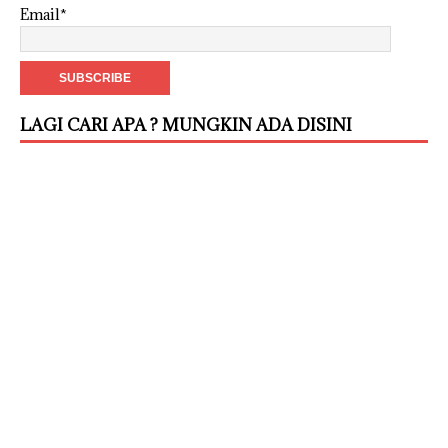
Email*
LAGI CARI APA ? MUNGKIN ADA DISINI