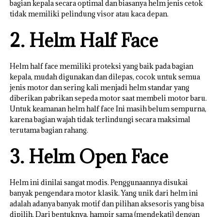
bagian kepala secara optimal dan biasanya helm jenis cetok
tidak memiliki pelindung visor atau kaca depan.
2. Helm Half Face
Helm half face memiliki proteksi yang baik pada bagian
kepala, mudah digunakan dan dilepas, cocok untuk semua
jenis motor dan sering kali menjadi helm standar yang
diberikan pabrikan sepeda motor saat membeli motor baru.
Untuk keamanan helm half face Ini masih belum sempurna,
karena bagian wajah tidak terlindungi secara maksimal
terutama bagian rahang.
3. Helm Open Face
Helm ini dinilai sangat modis. Penggunaannya disukai
banyak pengendara motor klasik. Yang unik dari helm ini
adalah adanya banyak motif dan pilihan aksesoris yang bisa
dipilih. Dari bentuknya, hampir sama (mendekati) dengan