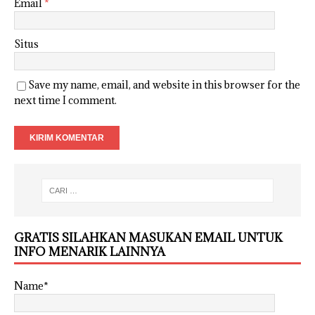
Email
*
Situs
Save my name, email, and website in this browser for the
next time I comment.
GRATIS SILAHKAN MASUKAN EMAIL UNTUK
INFO MENARIK LAINNYA
Name*