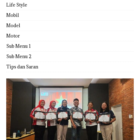
Life Style
Mobil
Model
Motor
Sub Menu 1
Sub Menu 2
Tips dan Saran