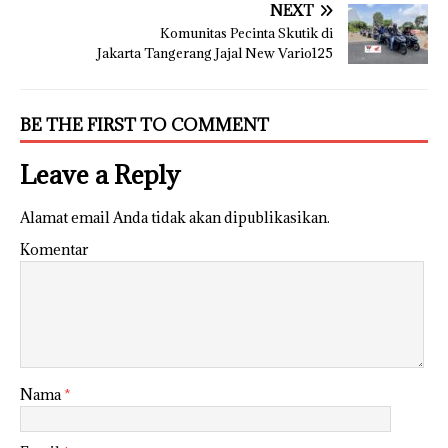
NEXT
Komunitas Pecinta Skutik di
Jakarta Tangerang Jajal New Vario125
BE THE FIRST TO COMMENT
Leave a Reply
Alamat email Anda tidak akan dipublikasikan.
Komentar
Nama
*