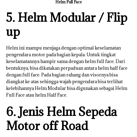
Helm Full Face
5. Helm Modular / Flip
up
Helm ini mampu menjaga dengan optimal keselamatan
pengendara motor pada bagian kepala. Untuk tingkat
keselamatannya hampir sama dengan helm full face. Dari
bentuknya, bisa dikatakan perpaduan antara helm half face
dengan full face. Pada bagian rahang dan visornya bisa
diangkat ke atas sehingga wajah pengendara bisa terlihat
kelebihannya Helm Modular bisa digunakan sebagai Helm
Full Face atau helm Half Face.
6. Jenis Helm Sepeda
Motor off Road