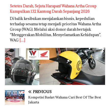
Setetes Darah, Sejuta Harapan! Wahana Artha Group
Kumpulkan 132 Kantong Darah Sepanjang 2026
Di balik kesibukan menjalankan bisnis, kepedulian
terhadap sesama tetap menjadi prioritas Wahana Artha
Group (WAG). Melalui aksi donor darah bertajuk
“Menggerakan Mobilitas, Menyelamatkan Kehidupan”,
WAG
[…]
PREVIOUS
Kompetisi Basket Wahana Cari Best Of The Best
Jakarta