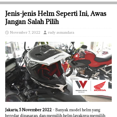
Jenis-jenis Helm Seperti Ini, Awas
Jangan Salah Pilih
November 7, 2022
rudy asmandara
Jakarta, 5 November 2022
– Banyak model helm yang
beredar dipasaran, dan memilih helm layaknya memilih