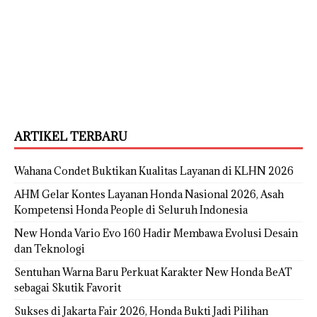
ARTIKEL TERBARU
Wahana Condet Buktikan Kualitas Layanan di KLHN 2026
AHM Gelar Kontes Layanan Honda Nasional 2026, Asah
Kompetensi Honda People di Seluruh Indonesia
New Honda Vario Evo 160 Hadir Membawa Evolusi Desain
dan Teknologi
Sentuhan Warna Baru Perkuat Karakter New Honda BeAT
sebagai Skutik Favorit
Sukses di Jakarta Fair 2026, Honda Bukti Jadi Pilihan