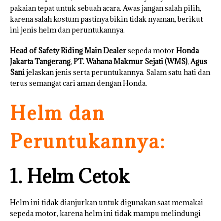
pakaian tepat untuk sebuah acara. Awas jangan salah pilih,
karena salah kostum pastinya bikin tidak nyaman, berikut
ini jenis helm dan peruntukannya.
Head of Safety Riding Main Dealer
sepeda motor
Honda
Jakarta Tangerang
,
PT. Wahana Makmur Sejati (WMS)
,
Agus
Sani
jelaskan jenis serta peruntukannya. Salam satu hati dan
terus semangat cari aman dengan Honda.
Helm dan
Peruntukannya:
1. Helm Cetok
Helm ini tidak dianjurkan untuk digunakan saat memakai
sepeda motor, karena helm ini tidak mampu melindungi