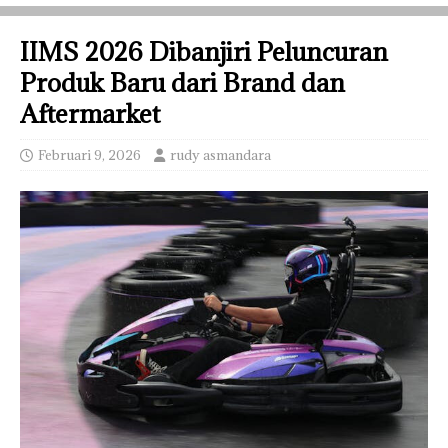
IIMS 2026 Dibanjiri Peluncuran
Produk Baru dari Brand dan
Aftermarket
Februari 9, 2026
rudy asmandara