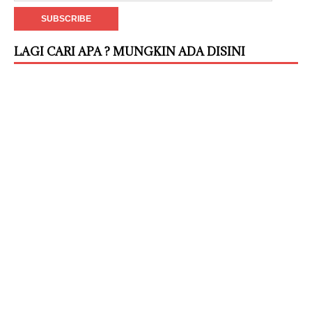
LAGI CARI APA ? MUNGKIN ADA DISINI