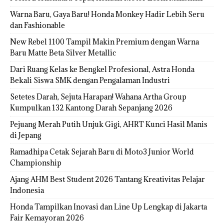
Warna Baru, Gaya Baru! Honda Monkey Hadir Lebih Seru
dan Fashionable
New Rebel 1100 Tampil Makin Premium dengan Warna
Baru Matte Beta Silver Metallic
Dari Ruang Kelas ke Bengkel Profesional, Astra Honda
Bekali Siswa SMK dengan Pengalaman Industri
Setetes Darah, Sejuta Harapan! Wahana Artha Group
Kumpulkan 132 Kantong Darah Sepanjang 2026
Pejuang Merah Putih Unjuk Gigi, AHRT Kunci Hasil Manis
di Jepang
Ramadhipa Cetak Sejarah Baru di Moto3 Junior World
Championship
Ajang AHM Best Student 2026 Tantang Kreativitas Pelajar
Indonesia
Honda Tampilkan Inovasi dan Line Up Lengkap di Jakarta
Fair Kemayoran 2026