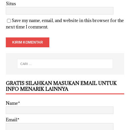
Situs
Save my name, email, and website in this browser for the
next time I comment.
GRATIS SILAHKAN MASUKAN EMAIL UNTUK
INFO MENARIK LAINNYA
Name*
Email*