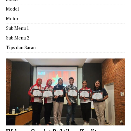
Model
Motor
Sub Menu 1
Sub Menu 2
Tips dan Saran