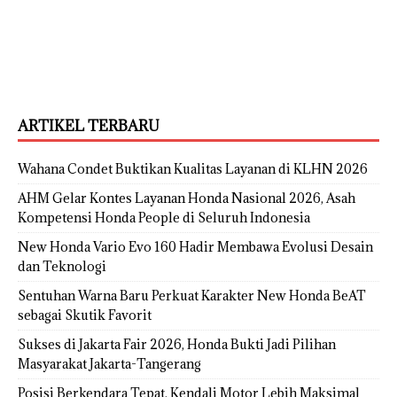
ARTIKEL TERBARU
Wahana Condet Buktikan Kualitas Layanan di KLHN 2026
AHM Gelar Kontes Layanan Honda Nasional 2026, Asah
Kompetensi Honda People di Seluruh Indonesia
New Honda Vario Evo 160 Hadir Membawa Evolusi Desain
dan Teknologi
Sentuhan Warna Baru Perkuat Karakter New Honda BeAT
sebagai Skutik Favorit
Sukses di Jakarta Fair 2026, Honda Bukti Jadi Pilihan
Masyarakat Jakarta-Tangerang
Posisi Berkendara Tepat, Kendali Motor Lebih Maksimal