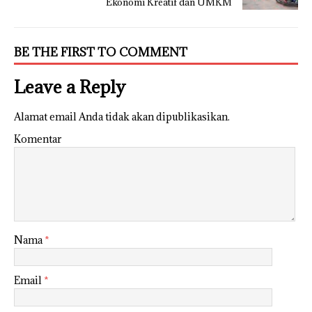
Ekonomi Kreatif dan UMKM
BE THE FIRST TO COMMENT
Leave a Reply
Alamat email Anda tidak akan dipublikasikan.
Komentar
Nama
*
Email
*