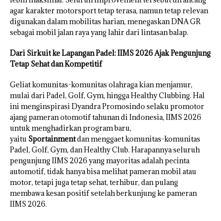
agar karakter motorsport tetap terasa, namun tetap relevan
digunakan dalam mobilitas harian, menegaskan DNA GR
sebagai mobil jalan raya yang lahir dari lintasan balap.
Dari Sirkuit ke Lapangan Padel: IIMS 2026 Ajak Pengunjung
Tetap Sehat dan Kompetitif
Geliat komunitas-komunitas olahraga kian menjamur,
mulai dari Padel, Golf, Gym, hingga Healthy Clubbing. Hal
ini menginspirasi Dyandra Promosindo selaku promotor
ajang pameran otomotif tahunan di Indonesia, IIMS 2026
untuk menghadirkan program baru,
yaitu
Sportainment
dan menggaet komunitas-komunitas
Padel, Golf, Gym, dan Healthy Club. Harapannya seluruh
pengunjung IIMS 2026 yang mayoritas adalah pecinta
automotif, tidak hanya bisa melihat pameran mobil atau
motor, tetapi juga tetap sehat, terhibur, dan pulang
membawa kesan positif setelah berkunjung ke pameran
IIMS 2026.