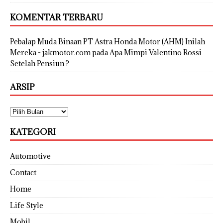
KOMENTAR TERBARU
Pebalap Muda Binaan PT Astra Honda Motor (AHM) Inilah
Mereka - jakmotor.com
pada
Apa Mimpi Valentino Rossi
Setelah Pensiun ?
ARSIP
KATEGORI
Automotive
Contact
Home
Life Style
Mobil