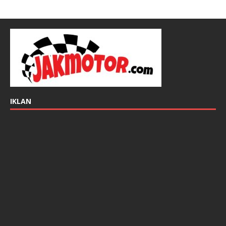
IKLAN