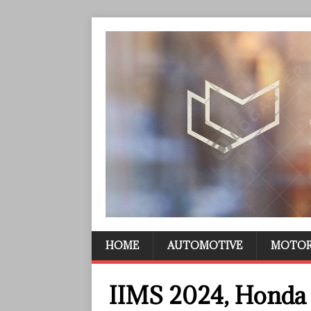
HOME
AUTOMOTIVE
MOTO
IIMS 2024, Honda 