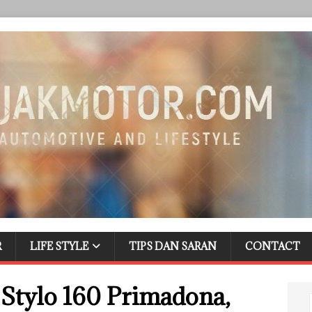
R
LIFE STYLE
TIPS DAN SARAN
CONTACT
Stylo 160 Primadona,