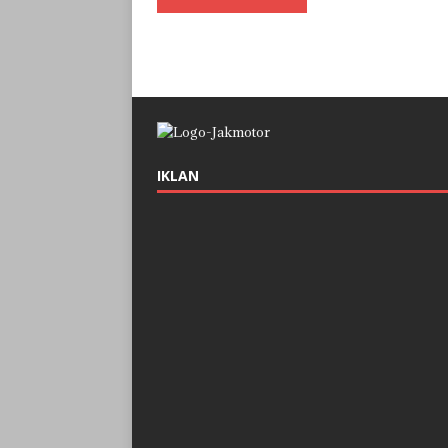
IKLAN