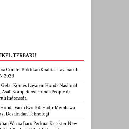
IKEL TERBARU
na Condet Buktikan Kualitas Layanan di
N 2026
Gelar Kontes Layanan Honda Nasional
, Asah Kompetensi Honda People di
ruh Indonesia
Honda Vario Evo 160 Hadir Membawa
usi Desain dan Teknologi
uhan Warna Baru Perkuat Karakter New