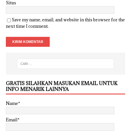
Situs
Save my name, email, and website in this browser for the
next time I comment.
GRATIS SILAHKAN MASUKAN EMAIL UNTUK
INFO MENARIK LAINNYA
Name*
Email*