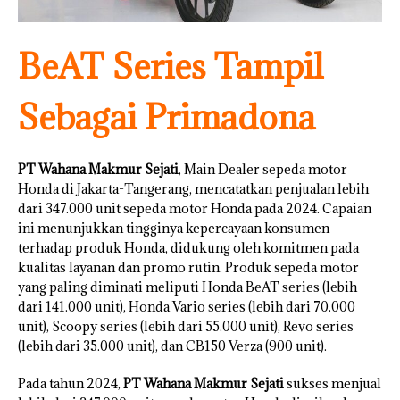
BeAT Series Tampil
Sebagai Primadona
PT Wahana Makmur Sejati
, Main Dealer sepeda motor
Honda di Jakarta-Tangerang, mencatatkan penjualan lebih
dari 347.000 unit sepeda motor Honda pada 2024. Capaian
ini menunjukkan tingginya kepercayaan konsumen
terhadap produk Honda, didukung oleh komitmen pada
kualitas layanan dan promo rutin. Produk sepeda motor
yang paling diminati meliputi Honda BeAT series (lebih
dari 141.000 unit), Honda Vario series (lebih dari 70.000
unit), Scoopy series (lebih dari 55.000 unit), Revo series
(lebih dari 35.000 unit), dan CB150 Verza (900 unit).
Pada tahun 2024,
PT Wahana Makmur Sejati
sukses menjual