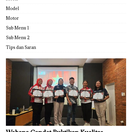
Model
Motor
Sub Menu 1
Sub Menu 2
Tips dan Saran