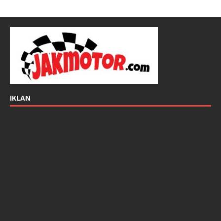
IKLAN