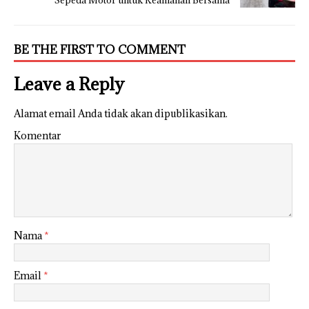
Sepeda Motor untuk Keamanan Bersama
BE THE FIRST TO COMMENT
Leave a Reply
Alamat email Anda tidak akan dipublikasikan.
Komentar
Nama
*
Email
*