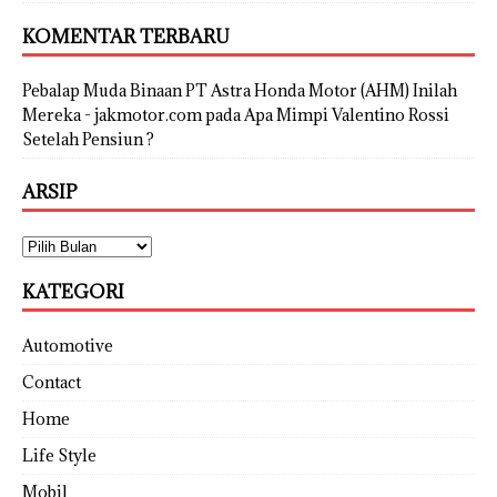
KOMENTAR TERBARU
Pebalap Muda Binaan PT Astra Honda Motor (AHM) Inilah
Mereka - jakmotor.com
pada
Apa Mimpi Valentino Rossi
Setelah Pensiun ?
ARSIP
KATEGORI
Automotive
Contact
Home
Life Style
Mobil