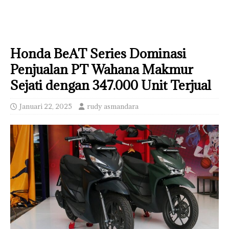
Honda BeAT Series Dominasi
Penjualan PT Wahana Makmur
Sejati dengan 347.000 Unit Terjual
Januari 22, 2025
rudy asmandara