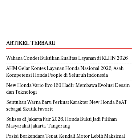
ARTIKEL TERBARU
Wahana Condet Buktikan Kualitas Layanan di KLHN 2026
AHM Gelar Kontes Layanan Honda Nasional 2026, Asah
Kompetensi Honda People di Seluruh Indonesia
New Honda Vario Evo 160 Hadir Membawa Evolusi Desain
dan Teknologi
Sentuhan Warna Baru Perkuat Karakter New Honda BeAT
sebagai Skutik Favorit
Sukses di Jakarta Fair 2026, Honda Bukti Jadi Pilihan
Masyarakat Jakarta-Tangerang
Posisi Berkendara Tepat, Kendali Motor Lebih Maksimal