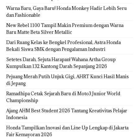
Warna Baru, Gaya Baru! Honda Monkey Hadir Lebih Seru
dan Fashionable
New Rebel 1100 Tampil Makin Premium dengan Warna
Baru Matte Beta Silver Metallic
Dari Ruang Kelas ke Bengkel Profesional, Astra Honda
Bekali Siswa SMK dengan Pengalaman Industri
Setetes Darah, Sejuta Harapan! Wahana Artha Group
Kumpulkan 132 Kantong Darah Sepanjang 2026
Pejuang Merah Putih Unjuk Gigi, AHRT Kunci Hasil Manis
di Jepang
Ramadhipa Cetak Sejarah Baru di Moto3 Junior World
Championship
Ajang AHM Best Student 2026 Tantang Kreativitas Pelajar
Indonesia
Honda Tampilkan Inovasi dan Line Up Lengkap di Jakarta
Fair Kemayoran 2026