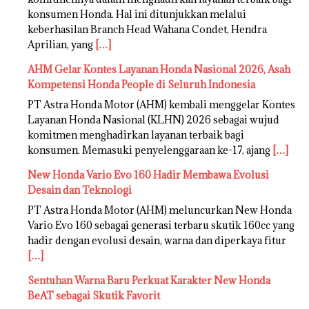
konsumen Honda. Hal ini ditunjukkan melalui
keberhasilan Branch Head Wahana Condet, Hendra
Aprilian, yang
[…]
AHM Gelar Kontes Layanan Honda Nasional 2026, Asah
Kompetensi Honda People di Seluruh Indonesia
PT Astra Honda Motor (AHM) kembali menggelar Kontes
Layanan Honda Nasional (KLHN) 2026 sebagai wujud
komitmen menghadirkan layanan terbaik bagi
konsumen. Memasuki penyelenggaraan ke-17, ajang
[…]
New Honda Vario Evo 160 Hadir Membawa Evolusi
Desain dan Teknologi
PT Astra Honda Motor (AHM) meluncurkan New Honda
Vario Evo 160 sebagai generasi terbaru skutik 160cc yang
hadir dengan evolusi desain, warna dan diperkaya fitur
[…]
Sentuhan Warna Baru Perkuat Karakter New Honda
BeAT sebagai Skutik Favorit