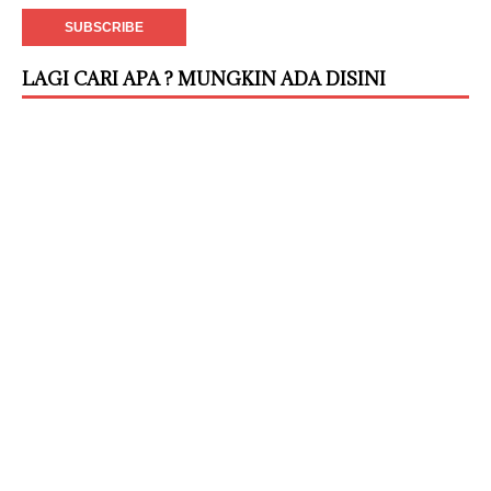
LAGI CARI APA ? MUNGKIN ADA DISINI