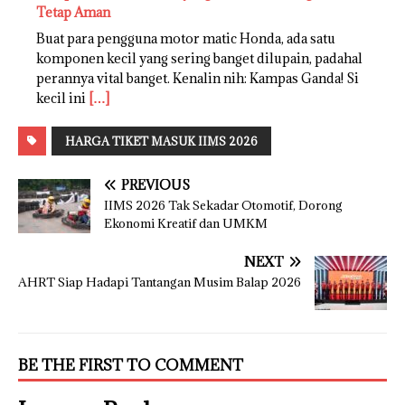
Tetap Aman
Buat para pengguna motor matic Honda, ada satu
komponen kecil yang sering banget dilupain, padahal
perannya vital banget. Kenalin nih: Kampas Ganda! Si
kecil ini
[…]
HARGA TIKET MASUK IIMS 2026
PREVIOUS
IIMS 2026 Tak Sekadar Otomotif, Dorong
Ekonomi Kreatif dan UMKM
NEXT
AHRT Siap Hadapi Tantangan Musim Balap 2026
BE THE FIRST TO COMMENT