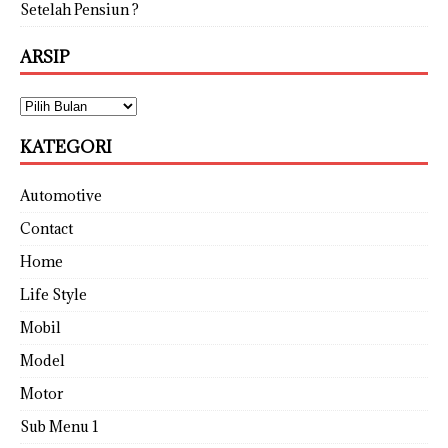
Setelah Pensiun ?
ARSIP
KATEGORI
Automotive
Contact
Home
Life Style
Mobil
Model
Motor
Sub Menu 1