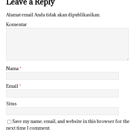
Leave a Reply
Alamat email Anda tidak akan dipublikasikan.
Komentar
Nama
*
Email
*
Situs
Save my name, email, and website in this browser for the
next time I comment.