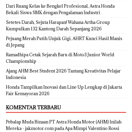
Dari Ruang Kelas ke Bengkel Profesional, Astra Honda
Bekali Siswa SMK dengan Pengalaman Industri
Setetes Darah, Sejuta Harapan! Wahana Artha Group
Kumpulkan 132 Kantong Darah Sepanjang 2026
Pejuang Merah Putih Unjuk Gigi, AHRT Kunci Hasil Manis
di Jepang
Ramadhipa Cetak Sejarah Baru di Moto3 Junior World
Championship
Ajang AHM Best Student 2026 Tantang Kreativitas Pelajar
Indonesia
Honda Tampilkan Inovasi dan Line Up Lengkap di Jakarta
Fair Kemayoran 2026
KOMENTAR TERBARU
Pebalap Muda Binaan PT Astra Honda Motor (AHM) Inilah
Mereka - jakmotor.com
pada
Apa Mimpi Valentino Rossi