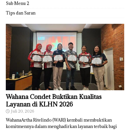
Sub Menu 2
Tips dan Saran
Wahana Condet Buktikan Kualitas
Layanan di KLHN 2026
Juli 20, 2026
WahanaArtha Ritelindo (WARI) kembali membuktikan
komitmennya dalam menghadirkan layanan terbaik bagi