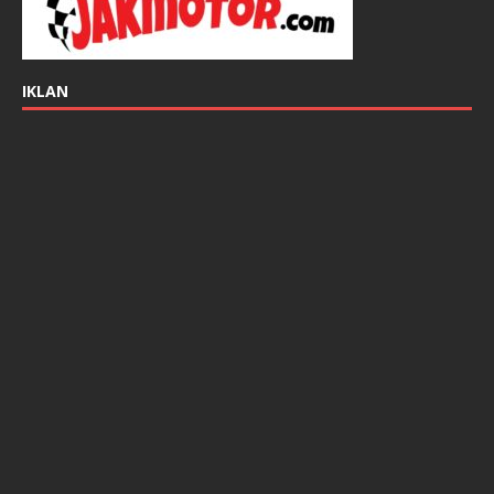
IKLAN