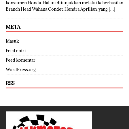
konsumen Honda. Hal ini ditunjukkan melalui keberhasilan
Branch Head Wahana Condet, Hendra Aprilian, yang
[…]
META
Masuk
Feed entri
Feed komentar
WordPress.org
RSS