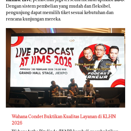
Dengan sistem pembelian yang mudah dan fleksibel,
pengunjung dapat memilih tiket sesuai kebutuhan dan
rencana kunjungan mereka.
Wahana Condet Buktikan Kualitas Layanan di KLHN
2026