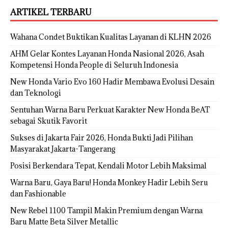
ARTIKEL TERBARU
Wahana Condet Buktikan Kualitas Layanan di KLHN 2026
AHM Gelar Kontes Layanan Honda Nasional 2026, Asah
Kompetensi Honda People di Seluruh Indonesia
New Honda Vario Evo 160 Hadir Membawa Evolusi Desain
dan Teknologi
Sentuhan Warna Baru Perkuat Karakter New Honda BeAT
sebagai Skutik Favorit
Sukses di Jakarta Fair 2026, Honda Bukti Jadi Pilihan
Masyarakat Jakarta-Tangerang
Posisi Berkendara Tepat, Kendali Motor Lebih Maksimal
Warna Baru, Gaya Baru! Honda Monkey Hadir Lebih Seru
dan Fashionable
New Rebel 1100 Tampil Makin Premium dengan Warna
Baru Matte Beta Silver Metallic