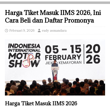
Harga Tiket Masuk IIMS 2026, Ini
Cara Beli dan Daftar Promonya
Februari 9, 2026
rudy asmandara
Harga Tiket Masuk IIMS 2026