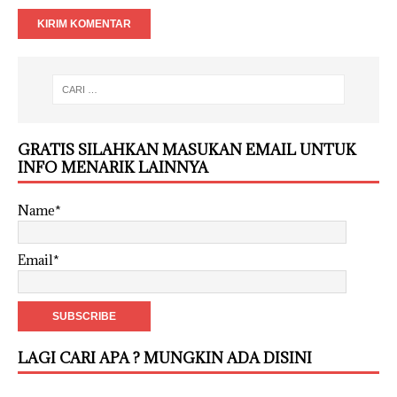
GRATIS SILAHKAN MASUKAN EMAIL UNTUK
INFO MENARIK LAINNYA
Name*
Email*
LAGI CARI APA ? MUNGKIN ADA DISINI