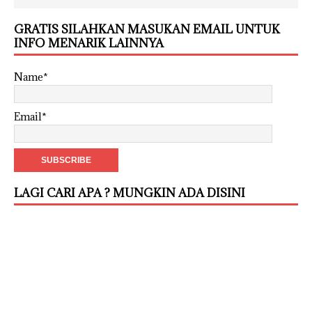
GRATIS SILAHKAN MASUKAN EMAIL UNTUK
INFO MENARIK LAINNYA
Name*
Email*
LAGI CARI APA ? MUNGKIN ADA DISINI