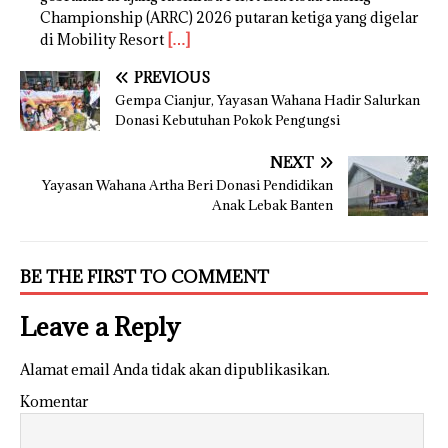
Championship (ARRC) 2026 putaran ketiga yang digelar
di Mobility Resort
[…]
PREVIOUS
Gempa Cianjur, Yayasan Wahana Hadir Salurkan
Donasi Kebutuhan Pokok Pengungsi
NEXT
Yayasan Wahana Artha Beri Donasi Pendidikan
Anak Lebak Banten
BE THE FIRST TO COMMENT
Leave a Reply
Alamat email Anda tidak akan dipublikasikan.
Komentar