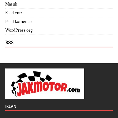
Masuk
Feed entri
Feed komentar
WordPress.org
RSS
IKLAN