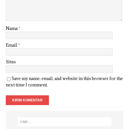
Nama
*
Email
*
Situs
Save my name, email, and website in this browser for the
next time I comment.