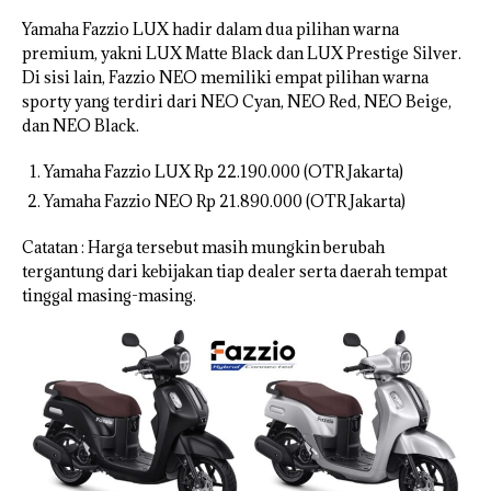
Yamaha Fazzio LUX hadir dalam dua pilihan warna
premium, yakni LUX Matte Black dan LUX Prestige Silver.
Di sisi lain, Fazzio NEO memiliki empat pilihan warna
sporty yang terdiri dari NEO Cyan, NEO Red, NEO Beige,
dan NEO Black.
Yamaha Fazzio LUX Rp 22.190.000 (OTR Jakarta)
Yamaha Fazzio NEO Rp 21.890.000 (OTR Jakarta)
Catatan : Harga tersebut masih mungkin berubah
tergantung dari kebijakan tiap dealer serta daerah tempat
tinggal masing-masing.