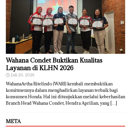
Wahana Condet Buktikan Kualitas
Layanan di KLHN 2026
Juli 20, 2026
WahanaArtha Ritelindo (WARI) kembali membuktikan
komitmennya dalam menghadirkan layanan terbaik bagi
konsumen Honda. Hal ini ditunjukkan melalui keberhasilan
Branch Head Wahana Condet, Hendra Aprilian, yang
[…]
META