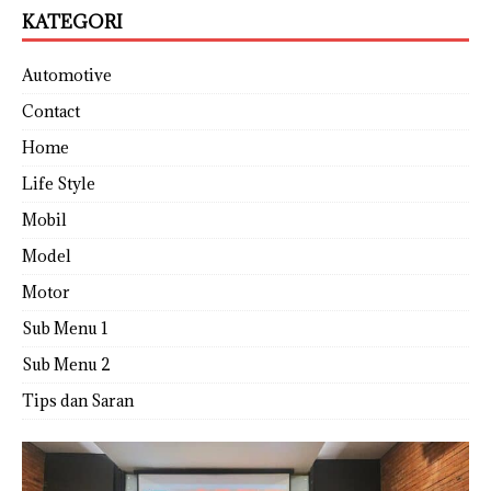
KATEGORI
Automotive
Contact
Home
Life Style
Mobil
Model
Motor
Sub Menu 1
Sub Menu 2
Tips dan Saran