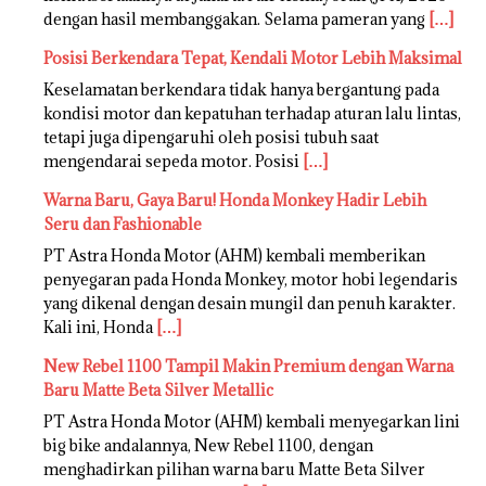
dengan hasil membanggakan. Selama pameran yang
[…]
Posisi Berkendara Tepat, Kendali Motor Lebih Maksimal
Keselamatan berkendara tidak hanya bergantung pada
kondisi motor dan kepatuhan terhadap aturan lalu lintas,
tetapi juga dipengaruhi oleh posisi tubuh saat
mengendarai sepeda motor. Posisi
[…]
Warna Baru, Gaya Baru! Honda Monkey Hadir Lebih
Seru dan Fashionable
PT Astra Honda Motor (AHM) kembali memberikan
penyegaran pada Honda Monkey, motor hobi legendaris
yang dikenal dengan desain mungil dan penuh karakter.
Kali ini, Honda
[…]
New Rebel 1100 Tampil Makin Premium dengan Warna
Baru Matte Beta Silver Metallic
PT Astra Honda Motor (AHM) kembali menyegarkan lini
big bike andalannya, New Rebel 1100, dengan
menghadirkan pilihan warna baru Matte Beta Silver