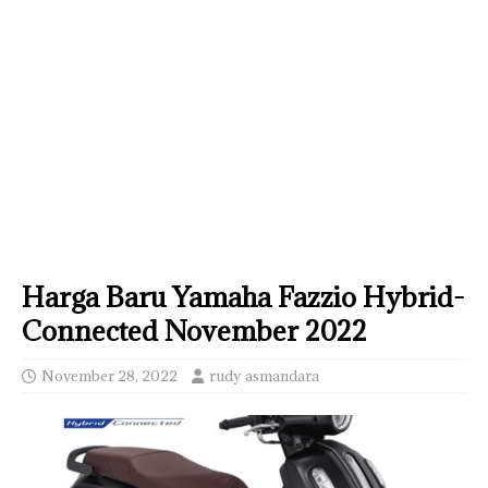
Harga Baru Yamaha Fazzio Hybrid-
Connected November 2022
November 28, 2022
rudy asmandara