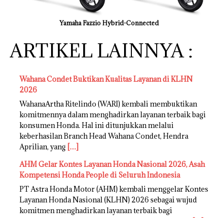
Yamaha Fazzio Hybrid-Connected
ARTIKEL LAINNYA :
Wahana Condet Buktikan Kualitas Layanan di KLHN
2026
WahanaArtha Ritelindo (WARI) kembali membuktikan
komitmennya dalam menghadirkan layanan terbaik bagi
konsumen Honda. Hal ini ditunjukkan melalui
keberhasilan Branch Head Wahana Condet, Hendra
Aprilian, yang
[…]
AHM Gelar Kontes Layanan Honda Nasional 2026, Asah
Kompetensi Honda People di Seluruh Indonesia
PT Astra Honda Motor (AHM) kembali menggelar Kontes
Layanan Honda Nasional (KLHN) 2026 sebagai wujud
komitmen menghadirkan layanan terbaik bagi