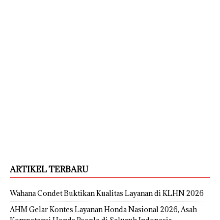
ARTIKEL TERBARU
Wahana Condet Buktikan Kualitas Layanan di KLHN 2026
AHM Gelar Kontes Layanan Honda Nasional 2026, Asah