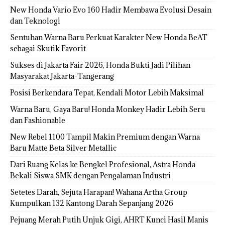
New Honda Vario Evo 160 Hadir Membawa Evolusi Desain
dan Teknologi
Sentuhan Warna Baru Perkuat Karakter New Honda BeAT
sebagai Skutik Favorit
Sukses di Jakarta Fair 2026, Honda Bukti Jadi Pilihan
Masyarakat Jakarta-Tangerang
Posisi Berkendara Tepat, Kendali Motor Lebih Maksimal
Warna Baru, Gaya Baru! Honda Monkey Hadir Lebih Seru
dan Fashionable
New Rebel 1100 Tampil Makin Premium dengan Warna
Baru Matte Beta Silver Metallic
Dari Ruang Kelas ke Bengkel Profesional, Astra Honda
Bekali Siswa SMK dengan Pengalaman Industri
Setetes Darah, Sejuta Harapan! Wahana Artha Group
Kumpulkan 132 Kantong Darah Sepanjang 2026
Pejuang Merah Putih Unjuk Gigi, AHRT Kunci Hasil Manis