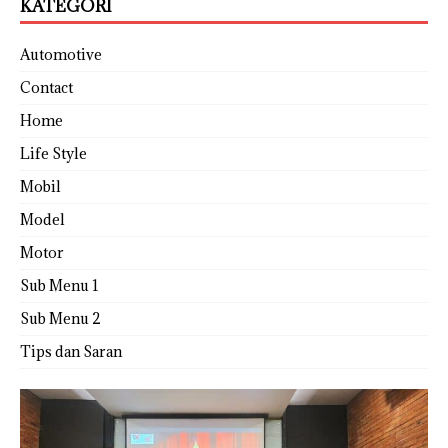
KATEGORI
Automotive
Contact
Home
Life Style
Mobil
Model
Motor
Sub Menu 1
Sub Menu 2
Tips dan Saran