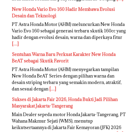
New Honda Vario Evo 160 Hadir Membawa Evolusi
Desain dan Teknologi
PT Astra Honda Motor (AHM) meluncurkan New Honda
Vario Evo 160 sebagai generasi terbaru skutik 160cc yang
hadir dengan evolusi desain, warna dan diperkaya fitur
[…]
Sentuhan Warna Baru Perkuat Karakter New Honda
BeAT sebagai Skutik Favorit
PT Astra Honda Motor (AHM) menyegarkan tampilan
New Honda BeAT Series dengan pilihan warna dan
desain striping terbaru yang semakin modern, atraktif,
dan sesuai dengan
[…]
Sukses di Jakarta Fair 2026, Honda Bukti Jadi Pilihan
Masyarakat Jakarta-Tangerang
Main Dealer sepeda motor Honda Jakarta-Tangerang, PT
Wahana Makmur Sejati (WMS), menutup
keikutsertaannya di Jakarta Fair Kemayoran (JFK) 2026