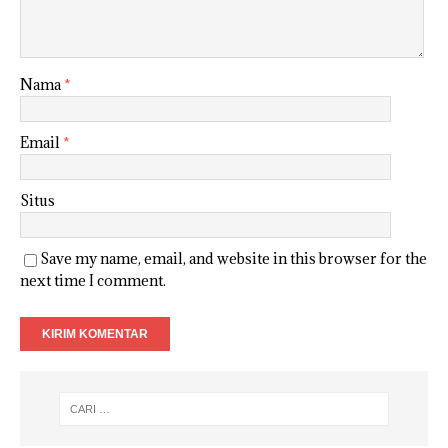
Nama
*
Email
*
Situs
Save my name, email, and website in this browser for the
next time I comment.