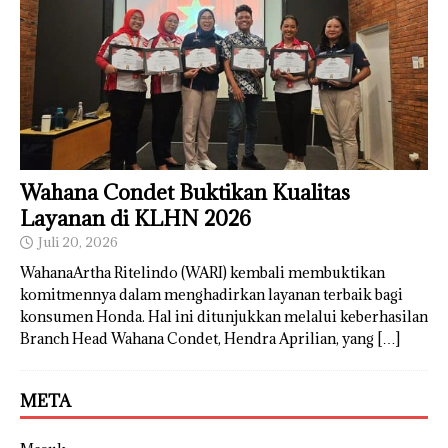
Wahana Condet Buktikan Kualitas
Layanan di KLHN 2026
Juli 20, 2026
WahanaArtha Ritelindo (WARI) kembali membuktikan
komitmennya dalam menghadirkan layanan terbaik bagi
konsumen Honda. Hal ini ditunjukkan melalui keberhasilan
Branch Head Wahana Condet, Hendra Aprilian, yang
[…]
META