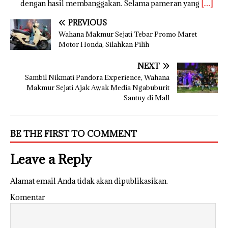
dengan hasil membanggakan. Selama pameran yang
[…]
PREVIOUS
Wahana Makmur Sejati Tebar Promo Maret
Motor Honda, Silahkan Pilih
NEXT
Sambil Nikmati Pandora Experience, Wahana
Makmur Sejati Ajak Awak Media Ngabuburit
Santuy di Mall
BE THE FIRST TO COMMENT
Leave a Reply
Alamat email Anda tidak akan dipublikasikan.
Komentar