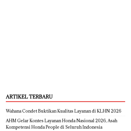
ARTIKEL TERBARU
Wahana Condet Buktikan Kualitas Layanan di KLHN 2026
AHM Gelar Kontes Layanan Honda Nasional 2026, Asah
Kompetensi Honda People di Seluruh Indonesia