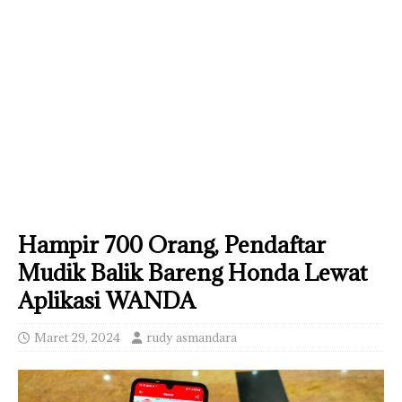
Hampir 700 Orang, Pendaftar
Mudik Balik Bareng Honda Lewat
Aplikasi WANDA
Maret 29, 2024
rudy asmandara