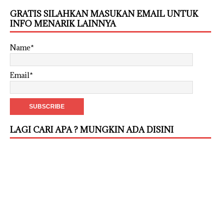
GRATIS SILAHKAN MASUKAN EMAIL UNTUK
INFO MENARIK LAINNYA
Name*
Email*
LAGI CARI APA ? MUNGKIN ADA DISINI