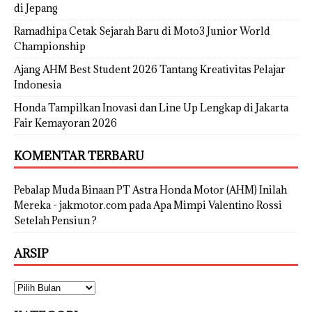
di Jepang
Ramadhipa Cetak Sejarah Baru di Moto3 Junior World
Championship
Ajang AHM Best Student 2026 Tantang Kreativitas Pelajar
Indonesia
Honda Tampilkan Inovasi dan Line Up Lengkap di Jakarta
Fair Kemayoran 2026
KOMENTAR TERBARU
Pebalap Muda Binaan PT Astra Honda Motor (AHM) Inilah
Mereka - jakmotor.com
pada
Apa Mimpi Valentino Rossi
Setelah Pensiun ?
ARSIP