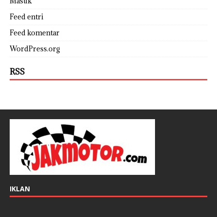
Masuk
Feed entri
Feed komentar
WordPress.org
RSS
IKLAN