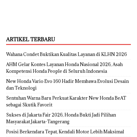
ARTIKEL TERBARU
Wahana Condet Buktikan Kualitas Layanan di KLHN 2026
AHM Gelar Kontes Layanan Honda Nasional 2026, Asah
Kompetensi Honda People di Seluruh Indonesia
New Honda Vario Evo 160 Hadir Membawa Evolusi Desain
dan Teknologi
Sentuhan Warna Baru Perkuat Karakter New Honda BeAT
sebagai Skutik Favorit
Sukses di Jakarta Fair 2026, Honda Bukti Jadi Pilihan
Masyarakat Jakarta-Tangerang
Posisi Berkendara Tepat, Kendali Motor Lebih Maksimal