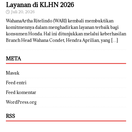
Layanan di KLHN 2026
Juli 20, 2026
WahanaArtha Ritelindo (WARI) kembali membuktikan
komitmennya dalam menghadirkan layanan terbaik bagi
konsumen Honda. Hal ini ditunjukkan melalui keberhasilan
Branch Head Wahana Condet, Hendra Aprilian, yang
[…]
META
Masuk
Feed entri
Feed komentar
WordPress.org
RSS