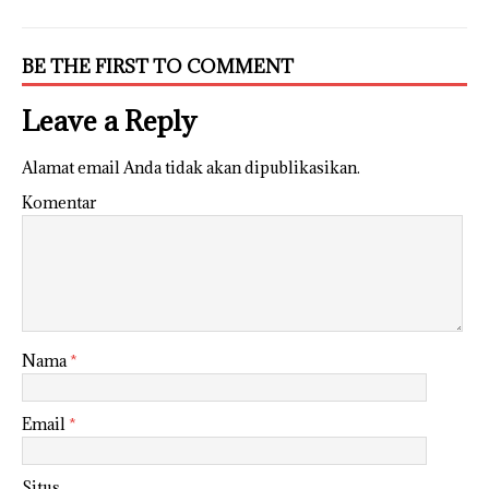
BE THE FIRST TO COMMENT
Leave a Reply
Alamat email Anda tidak akan dipublikasikan.
Komentar
Nama
*
Email
*
Situs