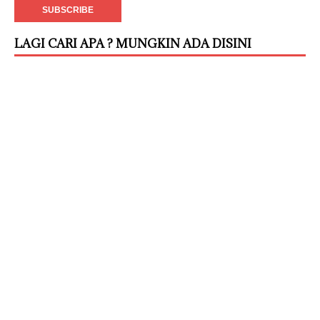
LAGI CARI APA ? MUNGKIN ADA DISINI