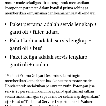
motor matic sekaligus dirancang untuk memastikan
komponen part tetap dalam kondisi prima sehingga
memberikan kenyamanan dan keamanan saat dikendarai;
Paket pertama adalah servis lengkap +
ganti oli + filter udara
Paket kedua adalah servis lengkap +
ganti oli + busi
Paket ketiga adalah servis lengkap +
ganti oli + coolant
“Melalui Promo Gebyar Desember, kami ingin
memberikan kemudahan bagi konsumen motor matic
Honda untuk melakukan perawatan rutin. Potongan jasa
servis 25 persen ini kami harapkan dapat dimanfaatkan
secara maksimal agar sepeda motor selalu siap digunakan,”
ujar Head of Technical Service Department PT Wahana