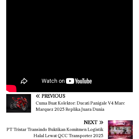
PREVIOUS
Cuma Buat Kolektor: Ducati Panigale V4 Marc
Marquez 2025 Replika Juara Dunia
NEXT
PT Tristar Transindo Buktikan Komitmen Logistik
Halal Lewat QCC Transporter 2025