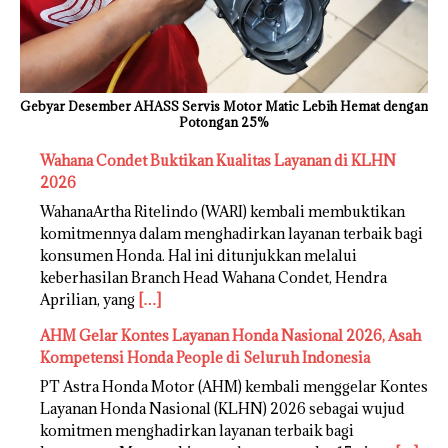
Gebyar Desember AHASS Servis Motor Matic Lebih Hemat dengan
Potongan 25%
Wahana Condet Buktikan Kualitas Layanan di KLHN
2026
WahanaArtha Ritelindo (WARI) kembali membuktikan
komitmennya dalam menghadirkan layanan terbaik bagi
konsumen Honda. Hal ini ditunjukkan melalui
keberhasilan Branch Head Wahana Condet, Hendra
Aprilian, yang
[…]
AHM Gelar Kontes Layanan Honda Nasional 2026, Asah
Kompetensi Honda People di Seluruh Indonesia
PT Astra Honda Motor (AHM) kembali menggelar Kontes
Layanan Honda Nasional (KLHN) 2026 sebagai wujud
komitmen menghadirkan layanan terbaik bagi