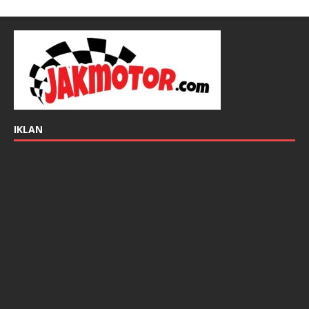
IKLAN