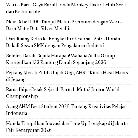
Warna Baru, Gaya Baru! Honda Monkey Hadir Lebih Seru
dan Fashionable
New Rebel 1100 Tampil Makin Premium dengan Warna
Baru Matte Beta Silver Metallic
Dari Ruang Kelas ke Bengkel Profesional, Astra Honda
Bekali Siswa SMK dengan Pengalaman Industri
Setetes Darah, Sejuta Harapan! Wahana Artha Group
Kumpulkan 132 Kantong Darah Sepanjang 2026
Pejuang Merah Putih Unjuk Gigi, AHRT Kunci Hasil Manis
di Jepang
Ramadhipa Cetak Sejarah Baru di Moto3 Junior World
Championship
Ajang AHM Best Student 2026 Tantang Kreativitas Pelajar
Indonesia
Honda Tampilkan Inovasi dan Line Up Lengkap di Jakarta
Fair Kemayoran 2026