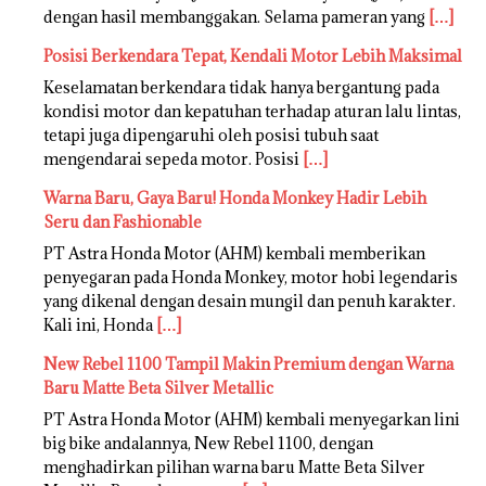
dengan hasil membanggakan. Selama pameran yang
[…]
Posisi Berkendara Tepat, Kendali Motor Lebih Maksimal
Keselamatan berkendara tidak hanya bergantung pada
kondisi motor dan kepatuhan terhadap aturan lalu lintas,
tetapi juga dipengaruhi oleh posisi tubuh saat
mengendarai sepeda motor. Posisi
[…]
Warna Baru, Gaya Baru! Honda Monkey Hadir Lebih
Seru dan Fashionable
PT Astra Honda Motor (AHM) kembali memberikan
penyegaran pada Honda Monkey, motor hobi legendaris
yang dikenal dengan desain mungil dan penuh karakter.
Kali ini, Honda
[…]
New Rebel 1100 Tampil Makin Premium dengan Warna
Baru Matte Beta Silver Metallic
PT Astra Honda Motor (AHM) kembali menyegarkan lini
big bike andalannya, New Rebel 1100, dengan
menghadirkan pilihan warna baru Matte Beta Silver