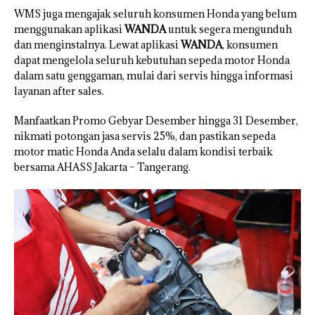
WMS juga mengajak seluruh konsumen Honda yang belum
menggunakan aplikasi
WANDA
untuk segera mengunduh
dan menginstalnya. Lewat aplikasi
WANDA
, konsumen
dapat mengelola seluruh kebutuhan sepeda motor Honda
dalam satu genggaman, mulai dari servis hingga informasi
layanan after sales.
Manfaatkan Promo Gebyar Desember hingga 31 Desember,
nikmati potongan jasa servis 25%, dan pastikan sepeda
motor matic Honda Anda selalu dalam kondisi terbaik
bersama AHASS Jakarta – Tangerang.