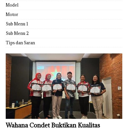
Model
Motor
Sub Menu 1
Sub Menu 2
Tips dan Saran
Wahana Condet Buktikan Kualitas