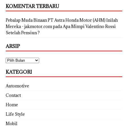
KOMENTAR TERBARU
Pebalap Muda Binaan PT Astra Honda Motor (AHM) Inilah
Mereka - jakmotor.com
pada
Apa Mimpi Valentino Rossi
Setelah Pensiun ?
ARSIP
KATEGORI
Automotive
Contact
Home
Life Style
Mobil