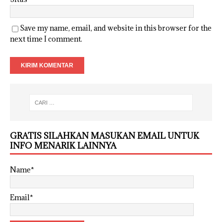
Save my name, email, and website in this browser for the
next time I comment.
GRATIS SILAHKAN MASUKAN EMAIL UNTUK
INFO MENARIK LAINNYA
Name*
Email*