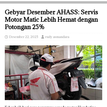
Gebyar Desember AHASS: Servis
Motor Matic Lebih Hemat dengan
Potongan 25%
Desember 22, 2025
rudy asmandara