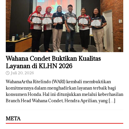
Wahana Condet Buktikan Kualitas
Layanan di KLHN 2026
Juli 20, 2026
WahanaArtha Ritelindo (WARI) kembali membuktikan
komitmennya dalam menghadirkan layanan terbaik bagi
konsumen Honda. Hal ini ditunjukkan melalui keberhasilan
Branch Head Wahana Condet, Hendra Aprilian, yang
[…]
META