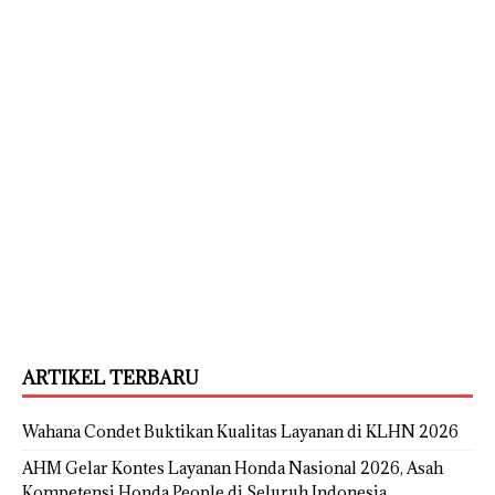
ARTIKEL TERBARU
Wahana Condet Buktikan Kualitas Layanan di KLHN 2026
AHM Gelar Kontes Layanan Honda Nasional 2026, Asah
Kompetensi Honda People di Seluruh Indonesia