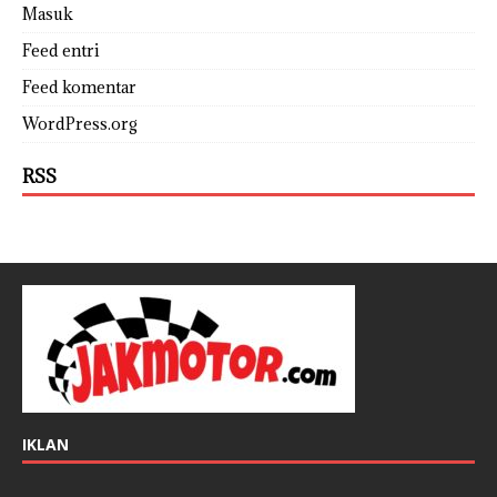
Masuk
Feed entri
Feed komentar
WordPress.org
RSS
IKLAN