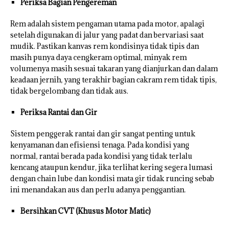
Periksa Bagian Pengereman
Rem adalah sistem pengaman utama pada motor, apalagi
setelah digunakan di jalur yang padat dan bervariasi saat
mudik. Pastikan kanvas rem kondisinya tidak tipis dan
masih punya daya cengkeram optimal, minyak rem
volumenya masih sesuai takaran yang dianjurkan dan dalam
keadaan jernih, yang terakhir bagian cakram rem tidak tipis,
tidak bergelombang dan tidak aus.
Periksa Rantai dan Gir
Sistem penggerak rantai dan gir sangat penting untuk
kenyamanan dan efisiensi tenaga. Pada kondisi yang
normal, rantai berada pada kondisi yang tidak terlalu
kencang ataupun kendur, jika terlihat kering segera lumasi
dengan chain lube dan kondisi mata gir tidak runcing sebab
ini menandakan aus dan perlu adanya penggantian.
Bersihkan CVT (Khusus Motor Matic)