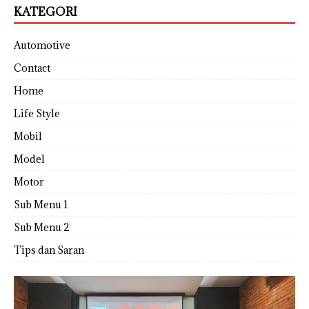
KATEGORI
Automotive
Contact
Home
Life Style
Mobil
Model
Motor
Sub Menu 1
Sub Menu 2
Tips dan Saran