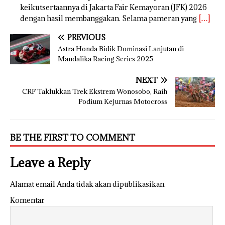
keikutsertaannya di Jakarta Fair Kemayoran (JFK) 2026
dengan hasil membanggakan. Selama pameran yang
[…]
PREVIOUS
Astra Honda Bidik Dominasi Lanjutan di
Mandalika Racing Series 2025
NEXT
CRF Taklukkan Trek Ekstrem Wonosobo, Raih
Podium Kejurnas Motocross
BE THE FIRST TO COMMENT
Leave a Reply
Alamat email Anda tidak akan dipublikasikan.
Komentar