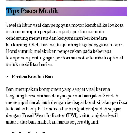
Tips Pasca Mudik
Setelah libur usai dan pengguna motor kembali ke Ibukota
usai menempuh perjalanan jauh, performa motor
cenderung menurun dan kenyamanan berkendara
berkurang. Oleh karena itu, penting bagi pengguna motor
Honda untuk melakukan pengecekan pada beberapa
komponen penting agar performa motor kembali optimal
untuk mobilitas harian.
Periksa Kondisi Ban
Ban merupakan komponen yang sangat vital karena
langsung bersentuhan dengan permukaan jalan. Setelah
menempuh jarak jauh dengan berbagai kondisi jalan periksa
ketebalan ban, jika kondisi alur ban (pattern) sudah sejajar
dengan Tread Wear Indicator (TWI), yaitu tonjolan kecil
antara alur ban, maka ban harus segera diganti.