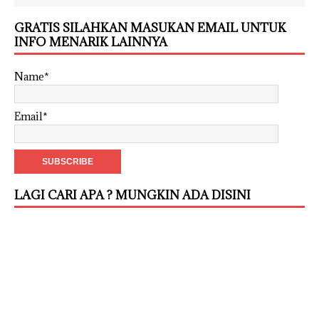
GRATIS SILAHKAN MASUKAN EMAIL UNTUK
INFO MENARIK LAINNYA
Name*
Email*
LAGI CARI APA ? MUNGKIN ADA DISINI