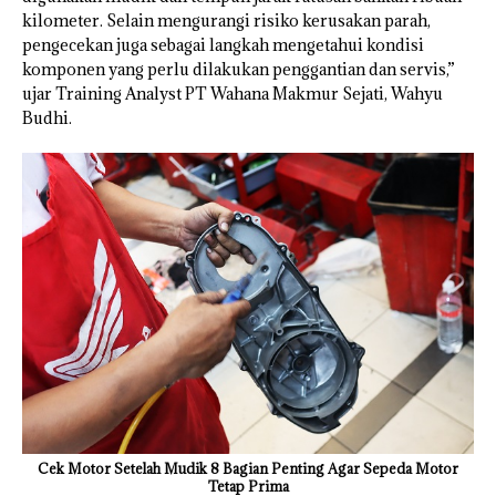
kilometer. Selain mengurangi risiko kerusakan parah,
pengecekan juga sebagai langkah mengetahui kondisi
komponen yang perlu dilakukan penggantian dan servis,”
ujar Training Analyst PT Wahana Makmur Sejati, Wahyu
Budhi.
Cek Motor Setelah Mudik 8 Bagian Penting Agar Sepeda Motor
Tetap Prima