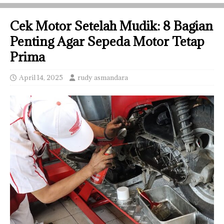
Cek Motor Setelah Mudik: 8 Bagian
Penting Agar Sepeda Motor Tetap
Prima
April 14, 2025
rudy asmandara