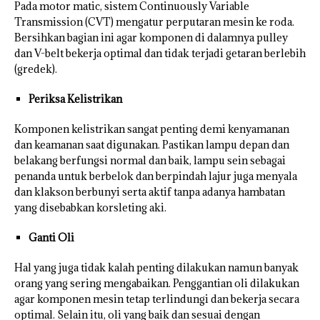
Pada motor matic, sistem Continuously Variable
Transmission (CVT) mengatur perputaran mesin ke roda.
Bersihkan bagian ini agar komponen di dalamnya pulley
dan V-belt bekerja optimal dan tidak terjadi getaran berlebih
(gredek).
Periksa Kelistrikan
Komponen kelistrikan sangat penting demi kenyamanan
dan keamanan saat digunakan. Pastikan lampu depan dan
belakang berfungsi normal dan baik, lampu sein sebagai
penanda untuk berbelok dan berpindah lajur juga menyala
dan klakson berbunyi serta aktif tanpa adanya hambatan
yang disebabkan korsleting aki.
Ganti Oli
Hal yang juga tidak kalah penting dilakukan namun banyak
orang yang sering mengabaikan. Penggantian oli dilakukan
agar komponen mesin tetap terlindungi dan bekerja secara
optimal. Selain itu, oli yang baik dan sesuai dengan