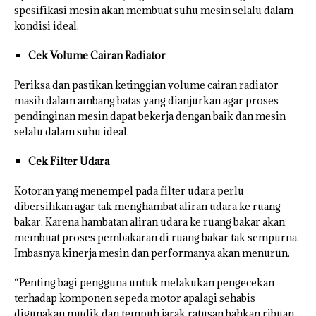
spesifikasi mesin akan membuat suhu mesin selalu dalam
kondisi ideal.
Cek Volume Cairan Radiator
Periksa dan pastikan ketinggian volume cairan radiator
masih dalam ambang batas yang dianjurkan agar proses
pendinginan mesin dapat bekerja dengan baik dan mesin
selalu dalam suhu ideal.
Cek Filter Udara
Kotoran yang menempel pada filter udara perlu
dibersihkan agar tak menghambat aliran udara ke ruang
bakar. Karena hambatan aliran udara ke ruang bakar akan
membuat proses pembakaran di ruang bakar tak sempurna.
Imbasnya kinerja mesin dan performanya akan menurun.
“Penting bagi pengguna untuk melakukan pengecekan
terhadap komponen sepeda motor apalagi sehabis
digunakan mudik dan tempuh jarak ratusan bahkan ribuan