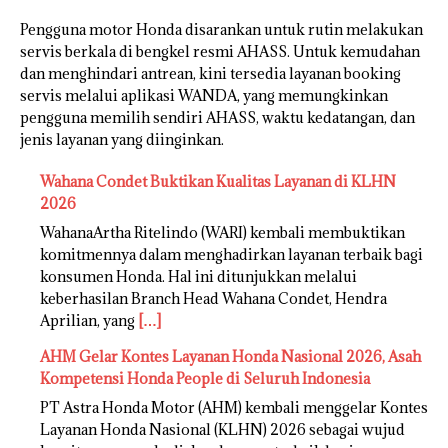
Pengguna motor Honda disarankan untuk rutin melakukan
servis berkala di bengkel resmi AHASS. Untuk kemudahan
dan menghindari antrean, kini tersedia layanan booking
servis melalui aplikasi WANDA, yang memungkinkan
pengguna memilih sendiri AHASS, waktu kedatangan, dan
jenis layanan yang diinginkan.
Wahana Condet Buktikan Kualitas Layanan di KLHN
2026
WahanaArtha Ritelindo (WARI) kembali membuktikan
komitmennya dalam menghadirkan layanan terbaik bagi
konsumen Honda. Hal ini ditunjukkan melalui
keberhasilan Branch Head Wahana Condet, Hendra
Aprilian, yang
[…]
AHM Gelar Kontes Layanan Honda Nasional 2026, Asah
Kompetensi Honda People di Seluruh Indonesia
PT Astra Honda Motor (AHM) kembali menggelar Kontes
Layanan Honda Nasional (KLHN) 2026 sebagai wujud