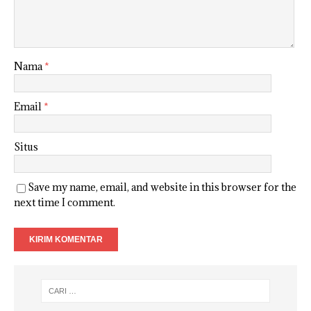
Nama
*
Email
*
Situs
Save my name, email, and website in this browser for the
next time I comment.