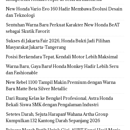
New Honda Vario Evo 160 Hadir Membawa Evolusi Desain
dan Teknologi
Sentuhan Warna Baru Perkuat Karakter New Honda BeAT
sebagai Skutik Favorit
Sukses di Jakarta Fair 2026, Honda Bukti Jadi Pilihan
Masyarakat Jakarta-Tangerang
Posisi Berkendara Tepat, Kendali Motor Lebih Maksimal
Warna Baru, Gaya Baru! Honda Monkey Hadir Lebih Seru
dan Fashionable
New Rebel 1100 Tampil Makin Premium dengan Warna
Baru Matte Beta Silver Metallic
Dari Ruang Kelas ke Bengkel Profesional, Astra Honda
Bekali Siswa SMK dengan Pengalaman Industri
Setetes Darah, Sejuta Harapan! Wahana Artha Group
Kumpulkan 132 Kantong Darah Sepanjang 2026