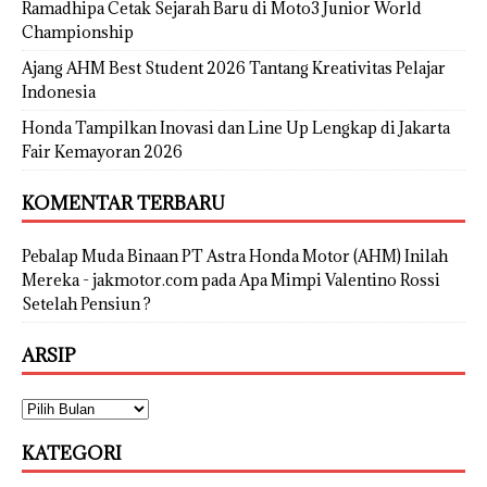
Ramadhipa Cetak Sejarah Baru di Moto3 Junior World
Championship
Ajang AHM Best Student 2026 Tantang Kreativitas Pelajar
Indonesia
Honda Tampilkan Inovasi dan Line Up Lengkap di Jakarta
Fair Kemayoran 2026
KOMENTAR TERBARU
Pebalap Muda Binaan PT Astra Honda Motor (AHM) Inilah
Mereka - jakmotor.com
pada
Apa Mimpi Valentino Rossi
Setelah Pensiun ?
ARSIP
KATEGORI