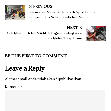
PREVIOUS
Penawaran Menarik Honda di April: Bonus
Ketupat untuk Setiap Pembelian Motor
NEXT
Cek Motor Setelah Mudik: 8 Bagian Penting Agar
Sepeda Motor Tetap Prima
BE THE FIRST TO COMMENT
Leave a Reply
Alamat email Anda tidak akan dipublikasikan.
Komentar