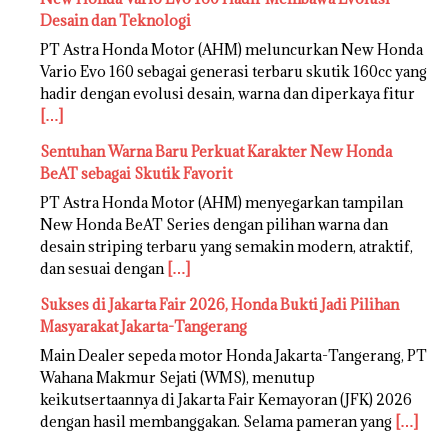
Desain dan Teknologi
PT Astra Honda Motor (AHM) meluncurkan New Honda
Vario Evo 160 sebagai generasi terbaru skutik 160cc yang
hadir dengan evolusi desain, warna dan diperkaya fitur
[…]
Sentuhan Warna Baru Perkuat Karakter New Honda
BeAT sebagai Skutik Favorit
PT Astra Honda Motor (AHM) menyegarkan tampilan
New Honda BeAT Series dengan pilihan warna dan
desain striping terbaru yang semakin modern, atraktif,
dan sesuai dengan
[…]
Sukses di Jakarta Fair 2026, Honda Bukti Jadi Pilihan
Masyarakat Jakarta-Tangerang
Main Dealer sepeda motor Honda Jakarta-Tangerang, PT
Wahana Makmur Sejati (WMS), menutup
keikutsertaannya di Jakarta Fair Kemayoran (JFK) 2026
dengan hasil membanggakan. Selama pameran yang
[…]