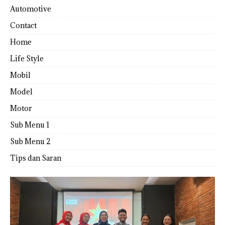
Automotive
Contact
Home
Life Style
Mobil
Model
Motor
Sub Menu 1
Sub Menu 2
Tips dan Saran