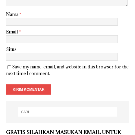
Nama
*
Email
*
Situs
Save my name, email, and website in this browser for the
next time I comment.
GRATIS SILAHKAN MASUKAN EMAIL UNTUK