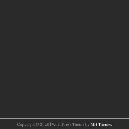
Copyright © 2026 | WordPress Theme by
MH Themes