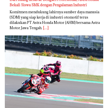
Bekali Siswa SMK dengan Pengalaman Industri
Komitmen mendukung lahirnya sumber daya manusia
(SDM) yang siap kerja di industri otomotif terus
dilakukan PT Astra Honda Motor (AHM) bersama Astra
Motor Jawa Tengah.
[…]