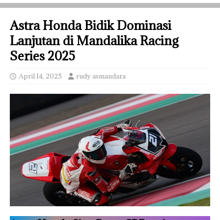
Astra Honda Bidik Dominasi
Lanjutan di Mandalika Racing
Series 2025
April 14, 2025
rudy asmandara