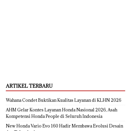
ARTIKEL TERBARU
Wahana Condet Buktikan Kualitas Layanan di KLHN 2026
AHM Gelar Kontes Layanan Honda Nasional 2026, Asah
Kompetensi Honda People di Seluruh Indonesia
New Honda Vario Evo 160 Hadir Membawa Evolusi Desain