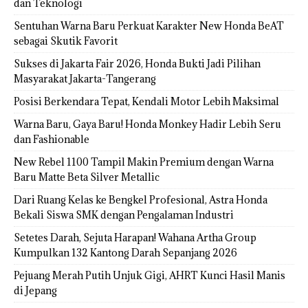
dan Teknologi
Sentuhan Warna Baru Perkuat Karakter New Honda BeAT
sebagai Skutik Favorit
Sukses di Jakarta Fair 2026, Honda Bukti Jadi Pilihan
Masyarakat Jakarta-Tangerang
Posisi Berkendara Tepat, Kendali Motor Lebih Maksimal
Warna Baru, Gaya Baru! Honda Monkey Hadir Lebih Seru
dan Fashionable
New Rebel 1100 Tampil Makin Premium dengan Warna
Baru Matte Beta Silver Metallic
Dari Ruang Kelas ke Bengkel Profesional, Astra Honda
Bekali Siswa SMK dengan Pengalaman Industri
Setetes Darah, Sejuta Harapan! Wahana Artha Group
Kumpulkan 132 Kantong Darah Sepanjang 2026
Pejuang Merah Putih Unjuk Gigi, AHRT Kunci Hasil Manis
di Jepang