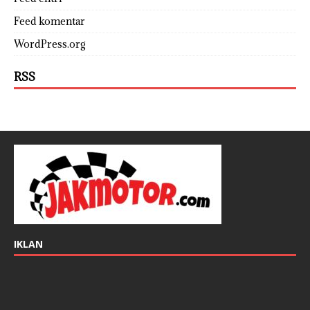
Feed komentar
WordPress.org
RSS
IKLAN