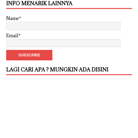
INFO MENARIK LAINNYA
Name*
Email*
LAGI CARI APA ? MUNGKIN ADA DISINI