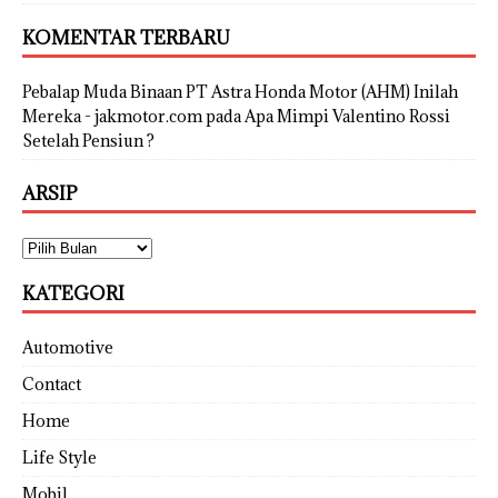
KOMENTAR TERBARU
Pebalap Muda Binaan PT Astra Honda Motor (AHM) Inilah
Mereka - jakmotor.com
pada
Apa Mimpi Valentino Rossi
Setelah Pensiun ?
ARSIP
KATEGORI
Automotive
Contact
Home
Life Style
Mobil