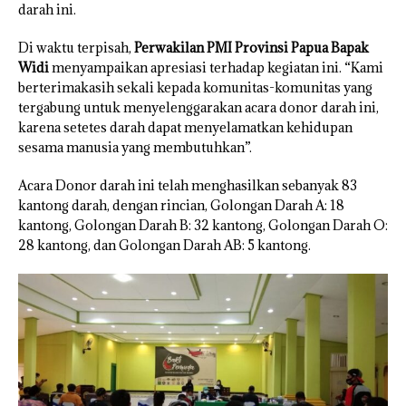
darah ini.
Di waktu terpisah,
Perwakilan PMI Provinsi Papua Bapak
Widi
menyampaikan apresiasi terhadap kegiatan ini. “Kami
berterimakasih sekali kepada komunitas-komunitas yang
tergabung untuk menyelenggarakan acara donor darah ini,
karena setetes darah dapat menyelamatkan kehidupan
sesama manusia yang membutuhkan”.
Acara Donor darah ini telah menghasilkan sebanyak 83
kantong darah, dengan rincian, Golongan Darah A: 18
kantong, Golongan Darah B: 32 kantong, Golongan Darah O:
28 kantong, dan Golongan Darah AB: 5 kantong.