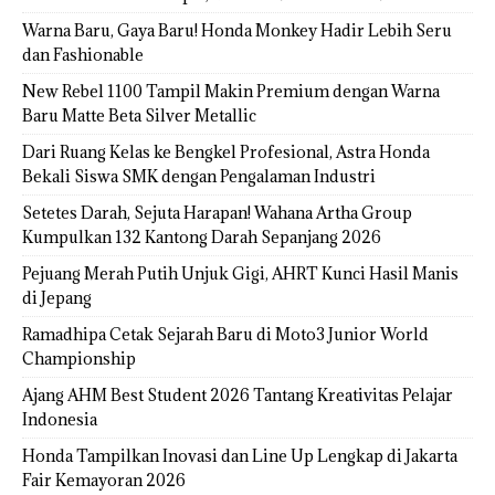
Warna Baru, Gaya Baru! Honda Monkey Hadir Lebih Seru
dan Fashionable
New Rebel 1100 Tampil Makin Premium dengan Warna
Baru Matte Beta Silver Metallic
Dari Ruang Kelas ke Bengkel Profesional, Astra Honda
Bekali Siswa SMK dengan Pengalaman Industri
Setetes Darah, Sejuta Harapan! Wahana Artha Group
Kumpulkan 132 Kantong Darah Sepanjang 2026
Pejuang Merah Putih Unjuk Gigi, AHRT Kunci Hasil Manis
di Jepang
Ramadhipa Cetak Sejarah Baru di Moto3 Junior World
Championship
Ajang AHM Best Student 2026 Tantang Kreativitas Pelajar
Indonesia
Honda Tampilkan Inovasi dan Line Up Lengkap di Jakarta
Fair Kemayoran 2026