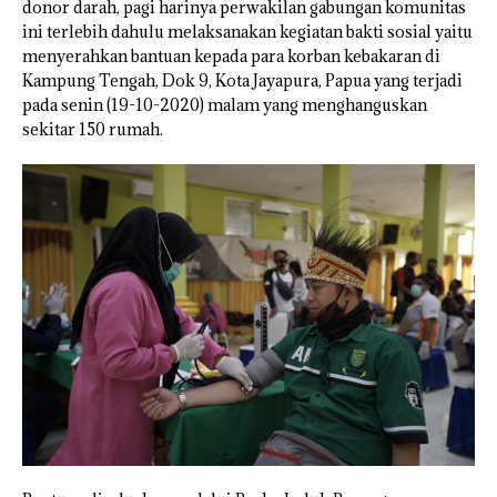
donor darah, pagi harinya perwakilan gabungan komunitas
ini terlebih dahulu melaksanakan kegiatan bakti sosial yaitu
menyerahkan bantuan kepada para korban kebakaran di
Kampung Tengah, Dok 9, Kota Jayapura, Papua yang terjadi
pada senin (19-10-2020) malam yang menghanguskan
sekitar 150 rumah.