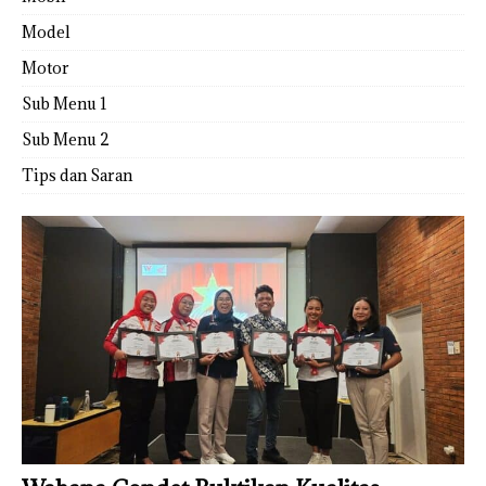
Model
Motor
Sub Menu 1
Sub Menu 2
Tips dan Saran