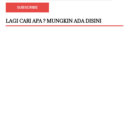
LAGI CARI APA ? MUNGKIN ADA DISINI