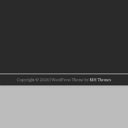
Copyright © 2026 | WordPress Theme by
MH Themes