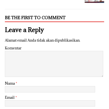
BE THE FIRST TO COMMENT
Leave a Reply
Alamat email Anda tidak akan dipublikasikan.
Komentar
Nama
*
Email
*