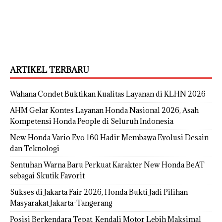
ARTIKEL TERBARU
Wahana Condet Buktikan Kualitas Layanan di KLHN 2026
AHM Gelar Kontes Layanan Honda Nasional 2026, Asah
Kompetensi Honda People di Seluruh Indonesia
New Honda Vario Evo 160 Hadir Membawa Evolusi Desain
dan Teknologi
Sentuhan Warna Baru Perkuat Karakter New Honda BeAT
sebagai Skutik Favorit
Sukses di Jakarta Fair 2026, Honda Bukti Jadi Pilihan
Masyarakat Jakarta-Tangerang
Posisi Berkendara Tepat, Kendali Motor Lebih Maksimal