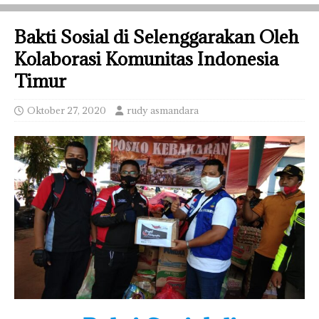
Bakti Sosial di Selenggarakan Oleh
Kolaborasi Komunitas Indonesia
Timur
Oktober 27, 2020
rudy asmandara