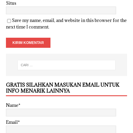
Situs
Save my name, email, and website in this browser for the
next time I comment.
GRATIS SILAHKAN MASUKAN EMAIL UNTUK
INFO MENARIK LAINNYA
Name*
Email*