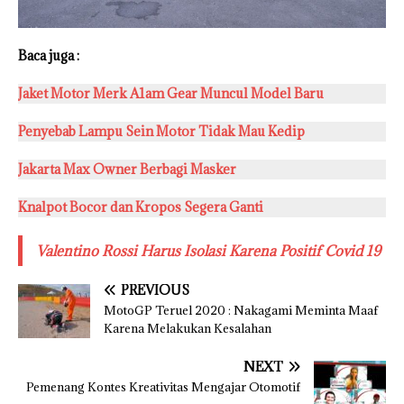
Baca juga :
Jaket Motor Merk A1am Gear Muncul Model Baru
Penyebab Lampu Sein Motor Tidak Mau Kedip
Jakarta Max Owner Berbagi Masker
Knalpot Bocor dan Kropos Segera Ganti
Valentino Rossi Harus Isolasi Karena Positif Covid 19
PREVIOUS
MotoGP Teruel 2020 : Nakagami Meminta Maaf
Karena Melakukan Kesalahan
NEXT
Pemenang Kontes Kreativitas Mengajar Otomotif