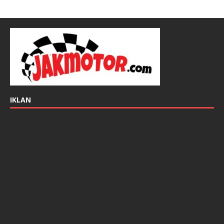
IKLAN