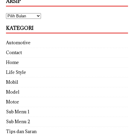
ARSIP
KATEGORI
Automotive
Contact
Home
Life Style
Mobil
Model
Motor
Sub Menu 1
Sub Menu 2
Tips dan Saran