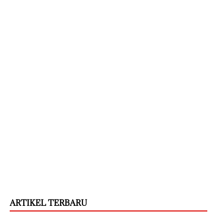
ARTIKEL TERBARU