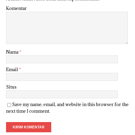
Komentar
Nama
*
Email
*
Situs
Save my name, email, and website in this browser for the
next time I comment.