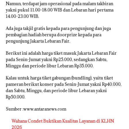
Namun, terdapat jam operasional pada malam takbiran
yakni pukul 11.00-18.00 WIB dan Lebaran hari pertama
14.00-23.00 WIB.
Ada juga takjil gratis kepada para pengunjung dan juga
pembagian hadiah berupa doorprize kepada para
pengunjung Jakarta Lebaran Fair.
Berikut ini adalah harga tiket masuk Jakarta Lebaran Fair
pada Senin-Jumat yakni Rp25.000, sedangkan Sabtu,
Minggu dan periode libur Lebaran Rp35.000.
Kalau untuk harga tiket gabungan (bundling), yaitu tiket
pameran berikut konser pada Senin-Jumat yakni Rp40.000,
dan Sabtu, Minggu, dan periode libur Lebaran yakni
Rp50.000.
Sumber :www.antaranews.com
Wahana Condet Buktikan Kualitas Layanan di KLHN
2026