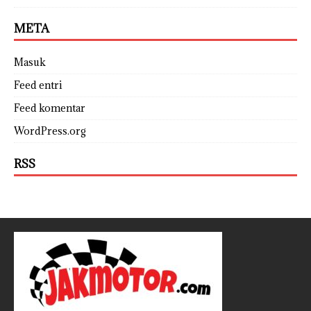
META
Masuk
Feed entri
Feed komentar
WordPress.org
RSS