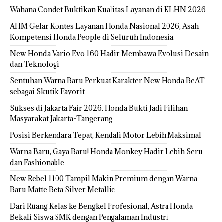
Wahana Condet Buktikan Kualitas Layanan di KLHN 2026
AHM Gelar Kontes Layanan Honda Nasional 2026, Asah
Kompetensi Honda People di Seluruh Indonesia
New Honda Vario Evo 160 Hadir Membawa Evolusi Desain
dan Teknologi
Sentuhan Warna Baru Perkuat Karakter New Honda BeAT
sebagai Skutik Favorit
Sukses di Jakarta Fair 2026, Honda Bukti Jadi Pilihan
Masyarakat Jakarta-Tangerang
Posisi Berkendara Tepat, Kendali Motor Lebih Maksimal
Warna Baru, Gaya Baru! Honda Monkey Hadir Lebih Seru
dan Fashionable
New Rebel 1100 Tampil Makin Premium dengan Warna
Baru Matte Beta Silver Metallic
Dari Ruang Kelas ke Bengkel Profesional, Astra Honda
Bekali Siswa SMK dengan Pengalaman Industri