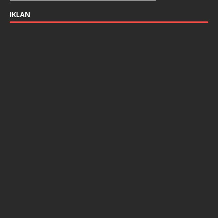
IKLAN