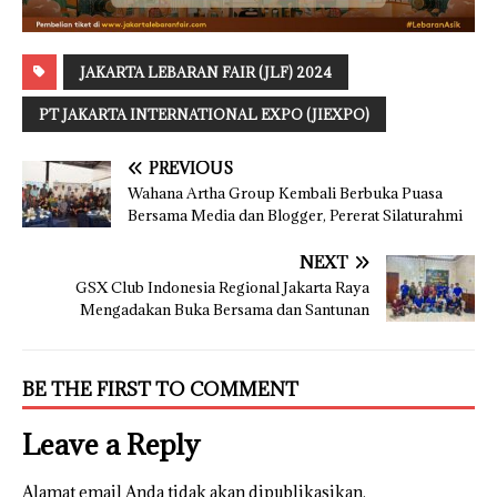
JAKARTA LEBARAN FAIR (JLF) 2024
PT JAKARTA INTERNATIONAL EXPO (JIEXPO)
PREVIOUS
Wahana Artha Group Kembali Berbuka Puasa
Bersama Media dan Blogger, Pererat Silaturahmi
NEXT
GSX Club Indonesia Regional Jakarta Raya
Mengadakan Buka Bersama dan Santunan
BE THE FIRST TO COMMENT
Leave a Reply
Alamat email Anda tidak akan dipublikasikan.