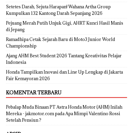
Setetes Darah, Sejuta Harapan! Wahana Artha Group
Kumpulkan 132 Kantong Darah Sepanjang 2026
Pejuang Merah Putih Unjuk Gigi, AHRT Kunci Hasil Manis
di Jepang
Ramadhipa Cetak Sejarah Baru di Moto3 Junior World
Championship
Ajang AHM Best Student 2026 Tantang Kreativitas Pelajar
Indonesia
Honda Tampilkan Inovasi dan Line Up Lengkap di Jakarta
Fair Kemayoran 2026
KOMENTAR TERBARU
Pebalap Muda Binaan PT Astra Honda Motor (AHM) Inilah
Mereka - jakmotor.com
pada
Apa Mimpi Valentino Rossi
Setelah Pensiun ?