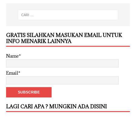
GRATIS SILAHKAN MASUKAN EMAIL UNTUK
INFO MENARIK LAINNYA
Name*
Email*
LAGI CARI APA ? MUNGKIN ADA DISINI