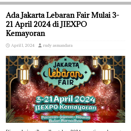
Ada Jakarta Lebaran Fair Mulai 3-
21 April 2024 di JIEXPO
Kemayoran
April 1, 2024
rudy asmandara