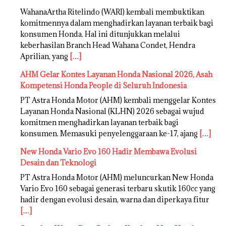
WahanaArtha Ritelindo (WARI) kembali membuktikan
komitmennya dalam menghadirkan layanan terbaik bagi
konsumen Honda. Hal ini ditunjukkan melalui
keberhasilan Branch Head Wahana Condet, Hendra
Aprilian, yang
[…]
AHM Gelar Kontes Layanan Honda Nasional 2026, Asah
Kompetensi Honda People di Seluruh Indonesia
PT Astra Honda Motor (AHM) kembali menggelar Kontes
Layanan Honda Nasional (KLHN) 2026 sebagai wujud
komitmen menghadirkan layanan terbaik bagi
konsumen. Memasuki penyelenggaraan ke-17, ajang
[…]
New Honda Vario Evo 160 Hadir Membawa Evolusi
Desain dan Teknologi
PT Astra Honda Motor (AHM) meluncurkan New Honda
Vario Evo 160 sebagai generasi terbaru skutik 160cc yang
hadir dengan evolusi desain, warna dan diperkaya fitur
[…]