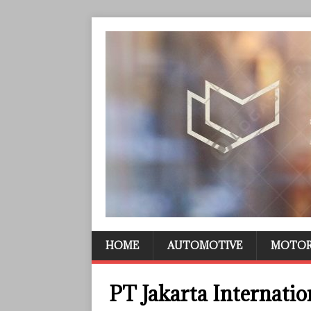
HOME
AUTOMOTIVE
MOTO
PT Jakarta Internati