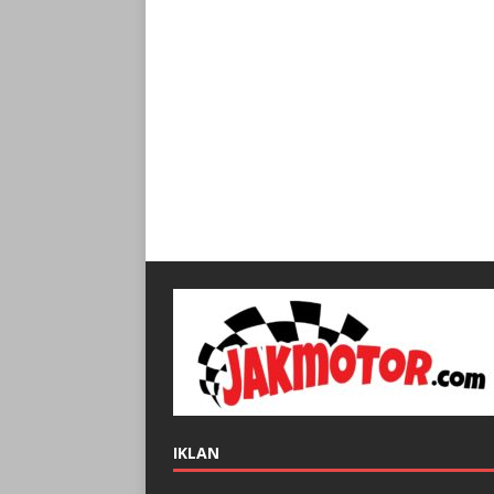
IKLAN