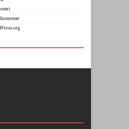
entri
 komentar
Press.org