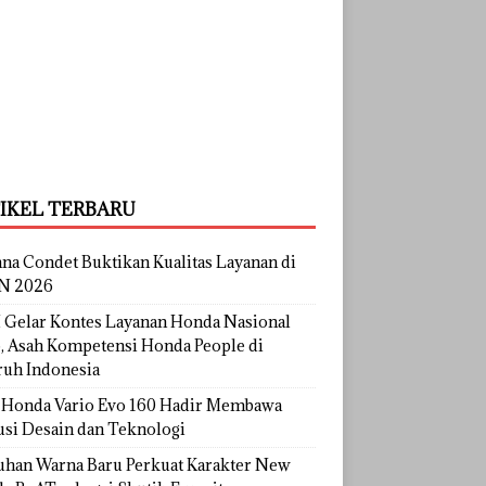
IKEL TERBARU
na Condet Buktikan Kualitas Layanan di
N 2026
Gelar Kontes Layanan Honda Nasional
, Asah Kompetensi Honda People di
ruh Indonesia
Honda Vario Evo 160 Hadir Membawa
usi Desain dan Teknologi
uhan Warna Baru Perkuat Karakter New