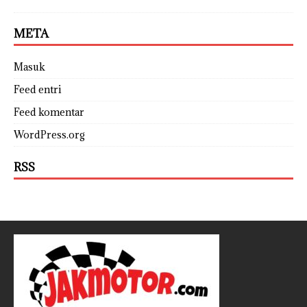
META
Masuk
Feed entri
Feed komentar
WordPress.org
RSS