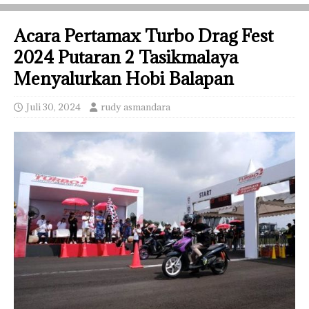
Acara Pertamax Turbo Drag Fest
2024 Putaran 2 Tasikmalaya
Menyalurkan Hobi Balapan
Juli 30, 2024
rudy asmandara