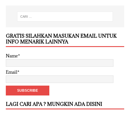
GRATIS SILAHKAN MASUKAN EMAIL UNTUK
INFO MENARIK LAINNYA
Name*
Email*
LAGI CARI APA ? MUNGKIN ADA DISINI