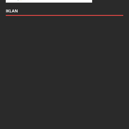
IKLAN