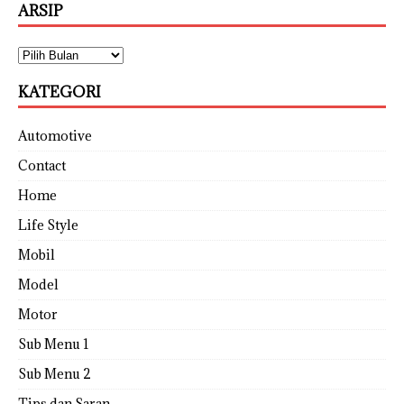
ARSIP
KATEGORI
Automotive
Contact
Home
Life Style
Mobil
Model
Motor
Sub Menu 1
Sub Menu 2
Tips dan Saran