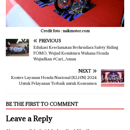
Credit foto : naikmotor.com
PREVIOUS
Edukasi Keselamatan Berkendara Safety Riding
FOMO, Wujud Komitmen Wahana Honda
Wujudkan #Cari_Aman
NEXT
Kontes Layanan Honda Nasional (KLHN) 2024
Untuk Pelayanan Terbaik untuk Konsumen
BE THE FIRST TO COMMENT
Leave a Reply