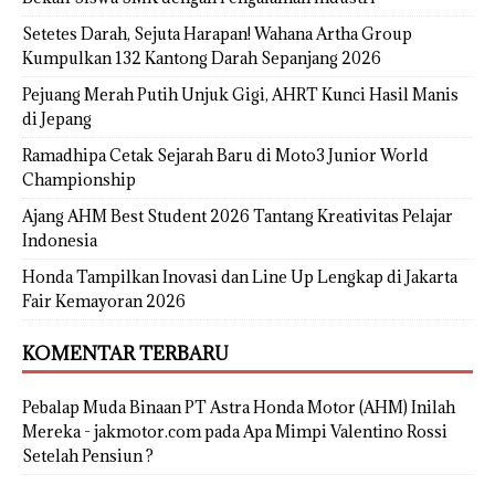
Setetes Darah, Sejuta Harapan! Wahana Artha Group
Kumpulkan 132 Kantong Darah Sepanjang 2026
Pejuang Merah Putih Unjuk Gigi, AHRT Kunci Hasil Manis
di Jepang
Ramadhipa Cetak Sejarah Baru di Moto3 Junior World
Championship
Ajang AHM Best Student 2026 Tantang Kreativitas Pelajar
Indonesia
Honda Tampilkan Inovasi dan Line Up Lengkap di Jakarta
Fair Kemayoran 2026
KOMENTAR TERBARU
Pebalap Muda Binaan PT Astra Honda Motor (AHM) Inilah
Mereka - jakmotor.com
pada
Apa Mimpi Valentino Rossi
Setelah Pensiun ?