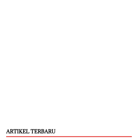
ARTIKEL TERBARU