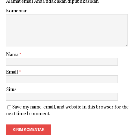
Alamat email Anda tidak akan dipublikasikan.
Komentar
Nama
*
Email
*
Situs
Save my name, email, and website in this browser for the
next time I comment.